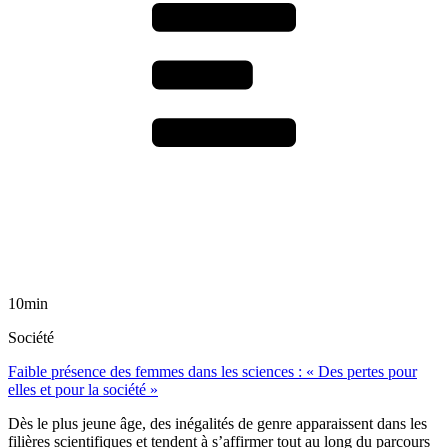
10min
Société
Faible présence des femmes dans les sciences : « Des pertes pour
elles et pour la société »
Dès le plus jeune âge, des inégalités de genre apparaissent dans les
filières scientifiques et tendent à s’affirmer tout au long du parcours