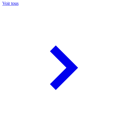
Voir tous