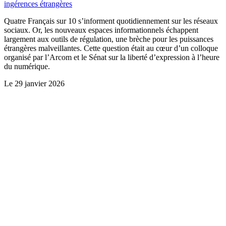
ingérences étrangères
Quatre Français sur 10 s’informent quotidiennement sur les réseaux
sociaux. Or, les nouveaux espaces informationnels échappent
largement aux outils de régulation, une brèche pour les puissances
étrangères malveillantes. Cette question était au cœur d’un colloque
organisé par l’Arcom et le Sénat sur la liberté d’expression à l’heure
du numérique.
Le
29 janvier 2026