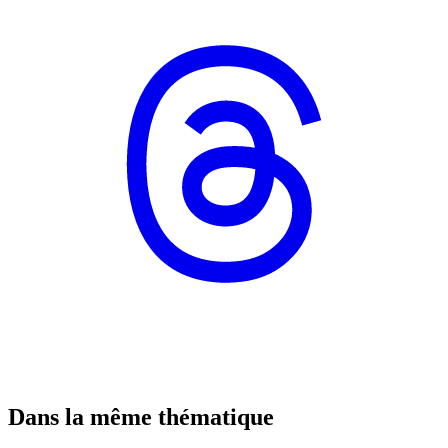
Dans la même thématique