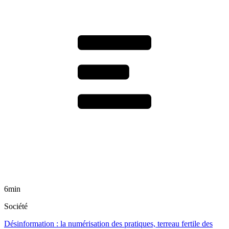
6min
Société
Désinformation : la numérisation des pratiques, terreau fertile des