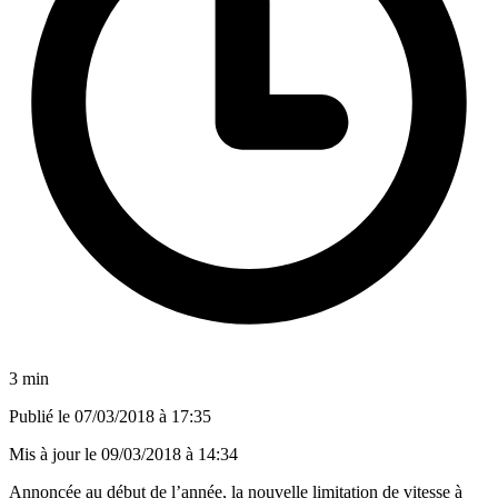
3 min
Publié le
07/03/2018 à 17:35
Mis à jour le
09/03/2018 à 14:34
Annoncée
au début de l’année
, la nouvelle limitation de vitesse à