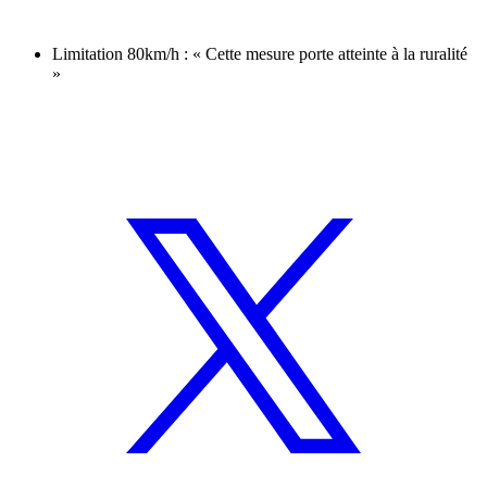
Limitation 80km/h : « Cette mesure porte atteinte à la ruralité
»