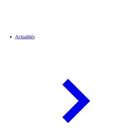
Actualités