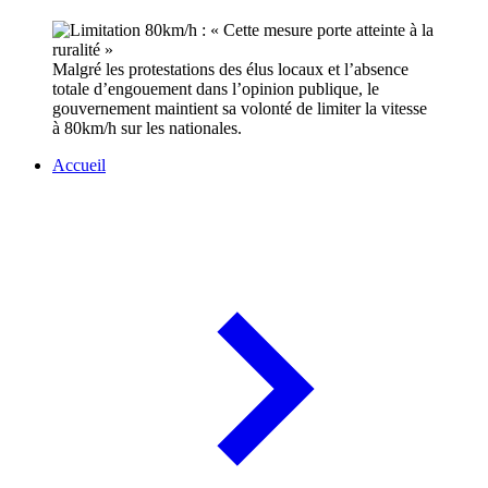
Malgré les protestations des élus locaux et l’absence
totale d’engouement dans l’opinion publique, le
gouvernement maintient sa volonté de limiter la vitesse
à 80km/h sur les nationales.
Accueil