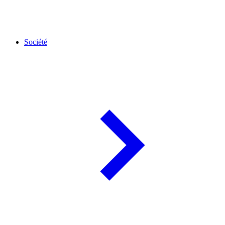
Société