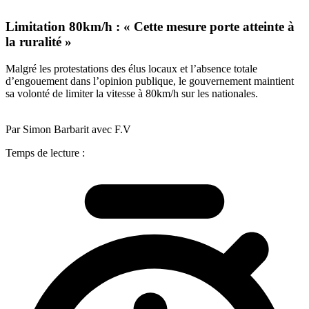
Limitation 80km/h : « Cette mesure porte atteinte à
la ruralité »
Malgré les protestations des élus locaux et l’absence totale
d’engouement dans l’opinion publique, le gouvernement maintient
sa volonté de limiter la vitesse à 80km/h sur les nationales.
Par Simon Barbarit avec F.V
Temps de lecture :