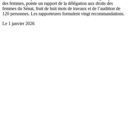
des femmes, pointe un rapport de la délégation aux droits des
femmes du Sénat, fruit de huit mois de travaux et de l’audition de
120 personnes. Les rapporteures formulent vingt recommandations.
Le
1 janvier 2026