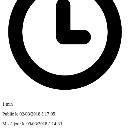
1 min
Publié le
02/03/2018 à 17:05
Mis à jour le
09/03/2018 à 14:33