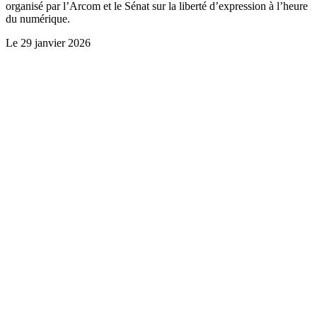
organisé par l’Arcom et le Sénat sur la liberté d’expression à l’heure
du numérique.
Le
29 janvier 2026