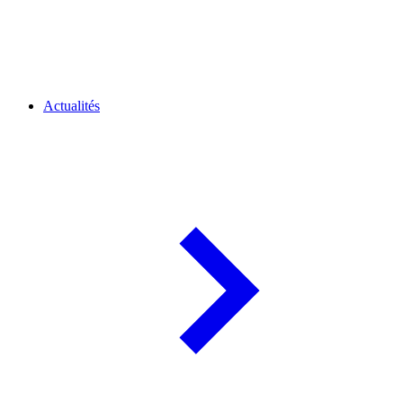
Actualités