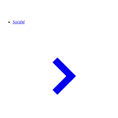
Société