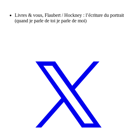
Livres & vous, Flaubert / Hockney : l’écriture du portrait
(quand je parle de toi je parle de moi)