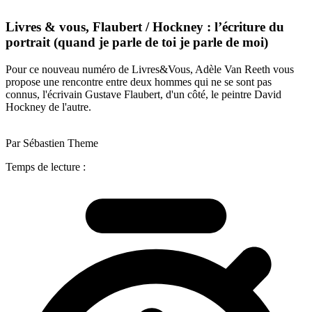
Livres & vous, Flaubert / Hockney : l’écriture du
portrait (quand je parle de toi je parle de moi)
Pour ce nouveau numéro de Livres&Vous, Adèle Van Reeth vous
propose une rencontre entre deux hommes qui ne se sont pas
connus, l'écrivain Gustave Flaubert, d'un côté, le peintre David
Hockney de l'autre.
Par Sébastien Theme
Temps de lecture :