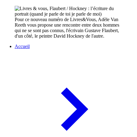
Pour ce nouveau numéro de Livres&Vous, Adèle Van
Reeth vous propose une rencontre entre deux hommes
qui ne se sont pas connus, l'écrivain Gustave Flaubert,
d'un côté, le peintre David Hockney de l'autre.
Accueil