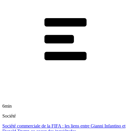
6min
Société
Société commerciale de la FIFA : les liens entre Gianni Infantino et