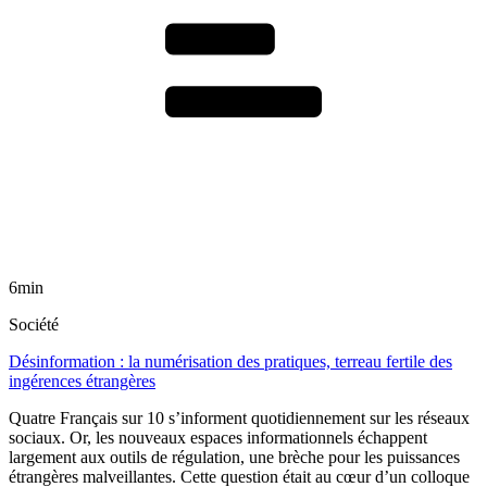
6min
Société
Désinformation : la numérisation des pratiques, terreau fertile des
ingérences étrangères
Quatre Français sur 10 s’informent quotidiennement sur les réseaux
sociaux. Or, les nouveaux espaces informationnels échappent
largement aux outils de régulation, une brèche pour les puissances
étrangères malveillantes. Cette question était au cœur d’un colloque