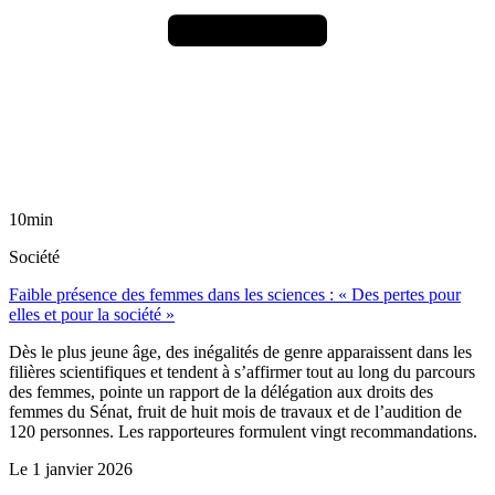
10min
Société
Faible présence des femmes dans les sciences : « Des pertes pour
elles et pour la société »
Dès le plus jeune âge, des inégalités de genre apparaissent dans les
filières scientifiques et tendent à s’affirmer tout au long du parcours
des femmes, pointe un rapport de la délégation aux droits des
femmes du Sénat, fruit de huit mois de travaux et de l’audition de
120 personnes. Les rapporteures formulent vingt recommandations.
Le
1 janvier 2026