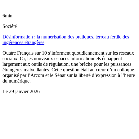
6min
Société
Désinformation : la numérisation des pratiques, terreau fertile des
ingérences étrangères
Quatre Français sur 10 s’informent quotidiennement sur les réseaux
sociaux. Or, les nouveaux espaces informationnels échappent
largement aux outils de régulation, une brèche pour les puissances
étrangères malveillantes. Cette question était au cœur d’un colloque
organisé par l’Arcom et le Sénat sur la liberté d’expression à l’heure
du numérique.
Le
29 janvier 2026