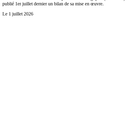
publié 1er juillet dernier un bilan de sa mise en œuvre.
Le
1 juillet 2026