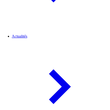
Actualités