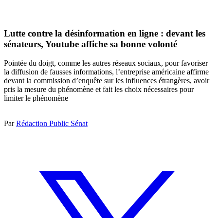
Lutte contre la désinformation en ligne : devant les
sénateurs, Youtube affiche sa bonne volonté
Pointée du doigt, comme les autres réseaux sociaux, pour favoriser
la diffusion de fausses informations, l’entreprise américaine affirme
devant la commission d’enquête sur les influences étrangères, avoir
pris la mesure du phénomène et fait les choix nécessaires pour
limiter le phénomène
Par
Rédaction Public Sénat