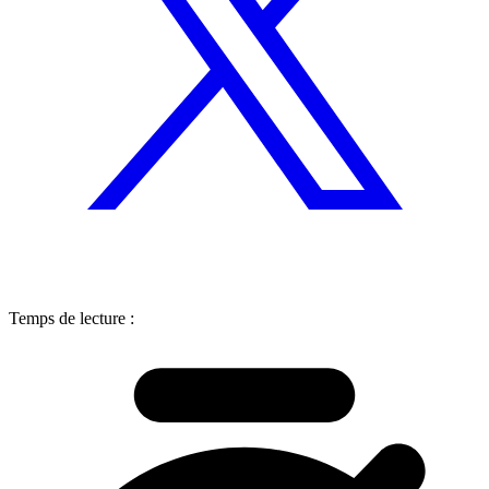
Temps de lecture :