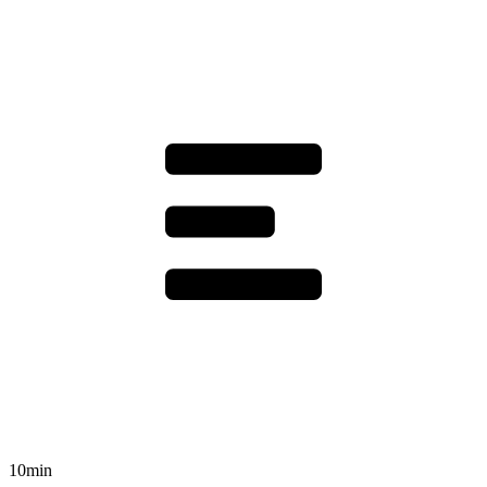
10min