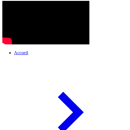
Accueil