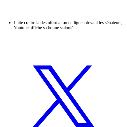
Lutte contre la désinformation en ligne : devant les sénateurs,
Youtube affiche sa bonne volonté