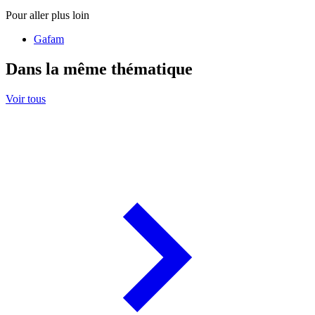
Pour aller plus loin
Gafam
Dans la même thématique
Voir tous