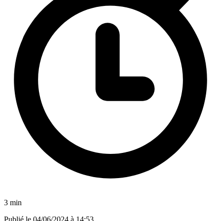
3 min
Publié le
04/06/2024 à 14:53