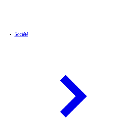
Société