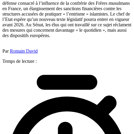
défense consacré à l’influence de la confrérie des Frères musulmans
en France, un élargissement des sanctions financières contre les
structures accusées de pratiquer « l’entrisme » islamistes. Le chef de
l’Etat espère qu’un nouveau texte législatif pourra entrer en vigueur
avant 2026. Au Sénat, les élus qui ont travaillé sur ce sujet réclament
des mesures qui concernent davantage « le quotidien », mais aussi
des dispositifs européens.
Par
Romain David
Temps de lecture :