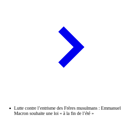
Lutte contre l’entrisme des Frères musulmans : Emmanuel
Macron souhaite une loi « à la fin de l’été »