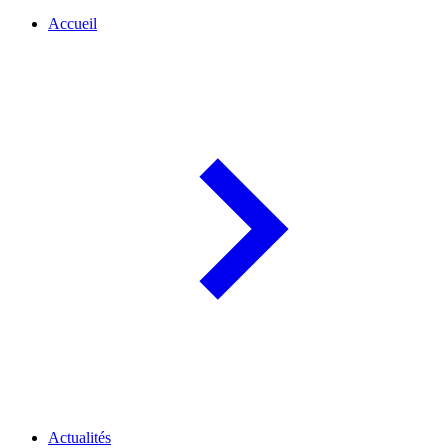
Accueil
Actualités