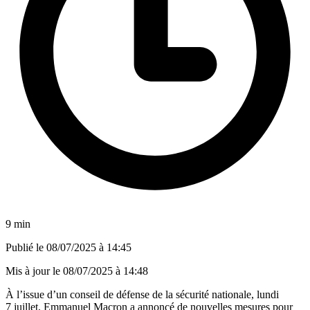
9 min
Publié le
08/07/2025 à 14:45
Mis à jour le
08/07/2025 à 14:48
À l’issue d’un conseil de défense de la sécurité nationale, lundi
7 juillet, Emmanuel Macron a annoncé de nouvelles mesures pour