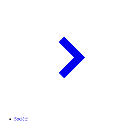
Société