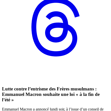
Lutte contre l’entrisme des Frères musulmans :
Emmanuel Macron souhaite une loi « à la fin de
l’été »
Emmanuel Macron a annoncé lundi soir, à l’issue d’un conseil de