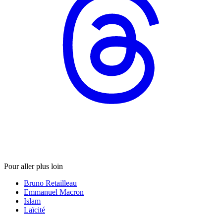
Pour aller plus loin
Bruno Retailleau
Emmanuel Macron
Islam
Laïcité