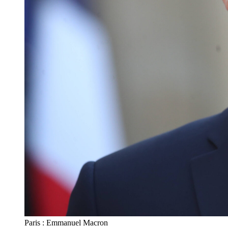
Paris : Emmanuel Macron