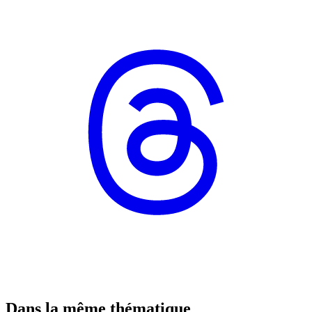
Dans la même thématique