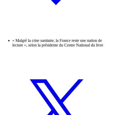
« Malgré la crise sanitaire, la France reste une nation de
lecture », selon la présidente du Centre National du livre