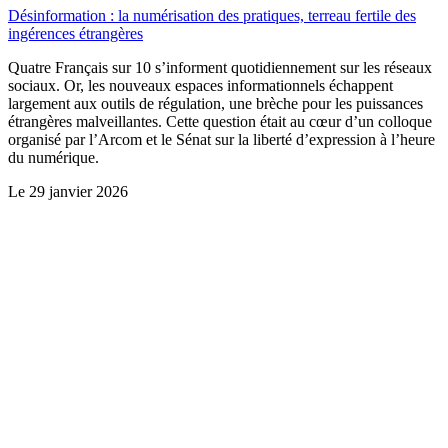
Désinformation : la numérisation des pratiques, terreau fertile des
ingérences étrangères
Quatre Français sur 10 s’informent quotidiennement sur les réseaux
sociaux. Or, les nouveaux espaces informationnels échappent
largement aux outils de régulation, une brèche pour les puissances
étrangères malveillantes. Cette question était au cœur d’un colloque
organisé par l’Arcom et le Sénat sur la liberté d’expression à l’heure
du numérique.
Le
29 janvier 2026