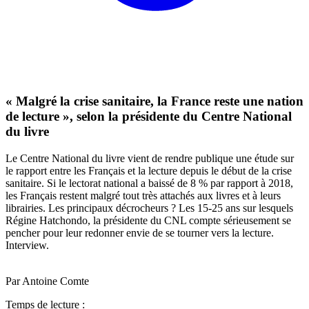
« Malgré la crise sanitaire, la France reste une nation
de lecture », selon la présidente du Centre National
du livre
Le Centre National du livre vient de rendre publique une étude sur
le rapport entre les Français et la lecture depuis le début de la crise
sanitaire. Si le lectorat national a baissé de 8 % par rapport à 2018,
les Français restent malgré tout très attachés aux livres et à leurs
librairies. Les principaux décrocheurs ? Les 15-25 ans sur lesquels
Régine Hatchondo, la présidente du CNL compte sérieusement se
pencher pour leur redonner envie de se tourner vers la lecture.
Interview.
Par Antoine Comte
Temps de lecture :