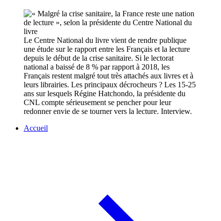
Le Centre National du livre vient de rendre publique
une étude sur le rapport entre les Français et la lecture
depuis le début de la crise sanitaire. Si le lectorat
national a baissé de 8 % par rapport à 2018, les
Français restent malgré tout très attachés aux livres et à
leurs librairies. Les principaux décrocheurs ? Les 15-25
ans sur lesquels Régine Hatchondo, la présidente du
CNL compte sérieusement se pencher pour leur
redonner envie de se tourner vers la lecture. Interview.
Accueil