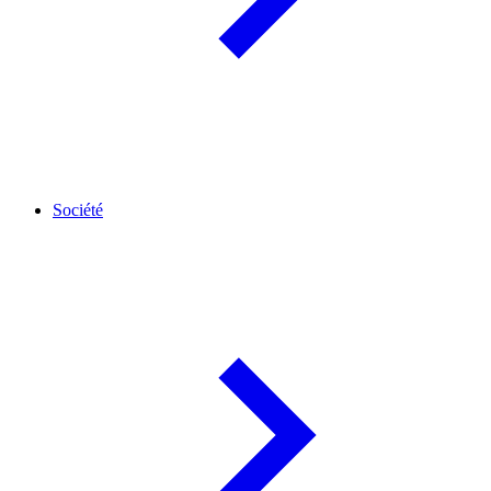
Société