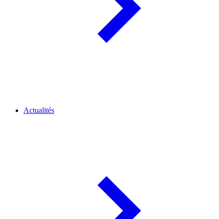
Actualités