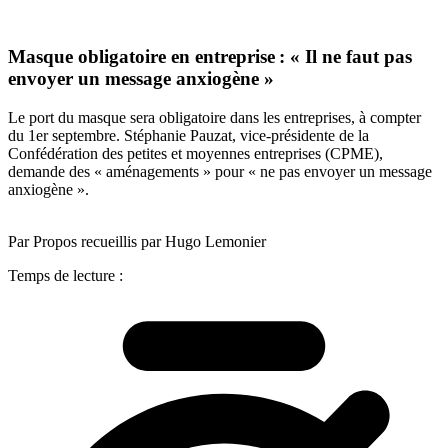
Masque obligatoire en entreprise : « Il ne faut pas
envoyer un message anxiogène »
Le port du masque sera obligatoire dans les entreprises, à compter
du 1er septembre. Stéphanie Pauzat, vice-présidente de la
Confédération des petites et moyennes entreprises (CPME),
demande des « aménagements » pour « ne pas envoyer un message
anxiogène ».
Par Propos recueillis par Hugo Lemonier
Temps de lecture :