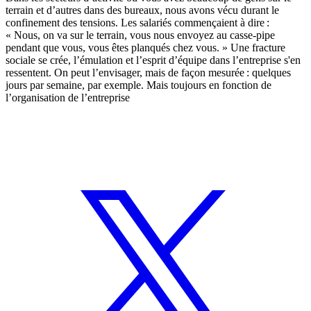
terrain et d’autres dans des bureaux, nous avons vécu durant le
confinement des tensions. Les salariés commençaient à dire :
« Nous, on va sur le terrain, vous nous envoyez au casse-pipe
pendant que vous, vous êtes planqués chez vous. » Une fracture
sociale se crée, l’émulation et l’esprit d’équipe dans l’entreprise s'en
ressentent. On peut l’envisager, mais de façon mesurée : quelques
jours par semaine, par exemple. Mais toujours en fonction de
l’organisation de l’entreprise