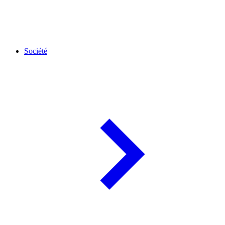
Société