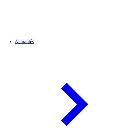
Actualités