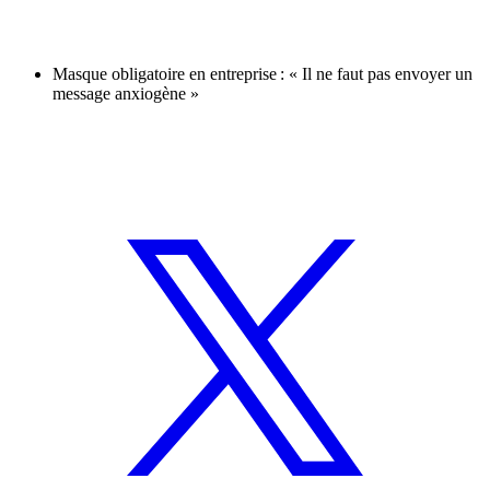
Masque obligatoire en entreprise : « Il ne faut pas envoyer un
message anxiogène »