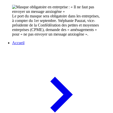
Le port du masque sera obligatoire dans les entreprises,
à compter du 1er septembre. Stéphanie Pauzat, vice-
présidente de la Confédération des petites et moyennes
entreprises (CPME), demande des « aménagements »
pour « ne pas envoyer un message anxiogène ».
Accueil