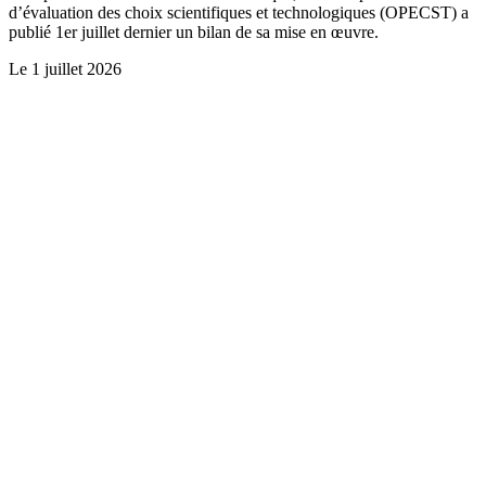
d’évaluation des choix scientifiques et technologiques (OPECST) a
publié 1er juillet dernier un bilan de sa mise en œuvre.
Le
1 juillet 2026