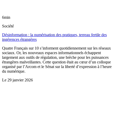
6min
Société
Désinformation : la numérisation des pratiques, terreau fertile des
ingérences étrangères
Quatre Français sur 10 s’informent quotidiennement sur les réseaux
sociaux. Or, les nouveaux espaces informationnels échappent
largement aux outils de régulation, une brèche pour les puissances
étrangères malveillantes. Cette question était au cœur d’un colloque
organisé par l’Arcom et le Sénat sur la liberté d’expression à l’heure
du numérique.
Le
29 janvier 2026