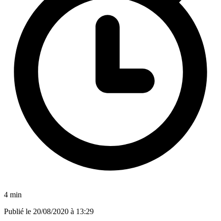
4 min
Publié le
20/08/2020 à 13:29