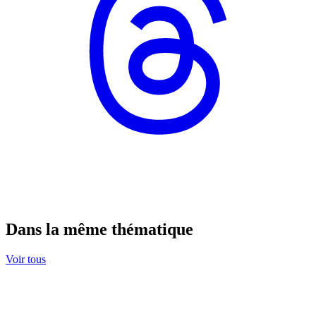
Dans la même thématique
Voir tous