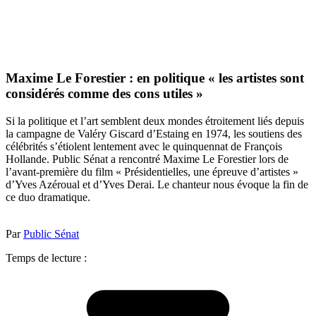
Maxime Le Forestier : en politique « les artistes sont
considérés comme des cons utiles »
Si la politique et l’art semblent deux mondes étroitement liés depuis
la campagne de Valéry Giscard d’Estaing en 1974, les soutiens des
célébrités s’étiolent lentement avec le quinquennat de François
Hollande. Public Sénat a rencontré Maxime Le Forestier lors de
l’avant-première du film « Présidentielles, une épreuve d’artistes »
d’Yves Azéroual et d’Yves Derai. Le chanteur nous évoque la fin de
ce duo dramatique.
Par
Public Sénat
Temps de lecture :