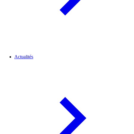
Actualités