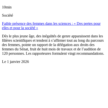
10min
Société
Faible présence des femmes dans les sciences : « Des pertes pour
elles et pour la société »
Dès le plus jeune âge, des inégalités de genre apparaissent dans les
filières scientifiques et tendent à s’affirmer tout au long du parcours
des femmes, pointe un rapport de la délégation aux droits des
femmes du Sénat, fruit de huit mois de travaux et de l’audition de
120 personnes. Les rapporteures formulent vingt recommandations.
Le
1 janvier 2026