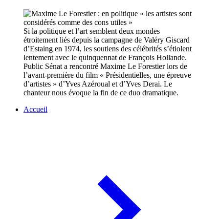
Si la politique et l’art semblent deux mondes
étroitement liés depuis la campagne de Valéry Giscard
d’Estaing en 1974, les soutiens des célébrités s’étiolent
lentement avec le quinquennat de François Hollande.
Public Sénat a rencontré Maxime Le Forestier lors de
l’avant-première du film « Présidentielles, une épreuve
d’artistes » d’Yves Azéroual et d’Yves Derai. Le
chanteur nous évoque la fin de ce duo dramatique.
Accueil