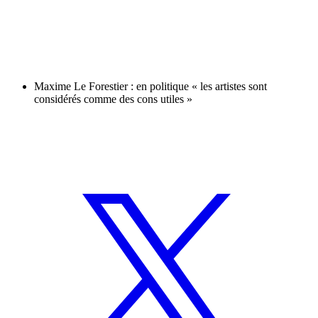
Maxime Le Forestier : en politique « les artistes sont
considérés comme des cons utiles »