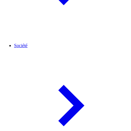
Société