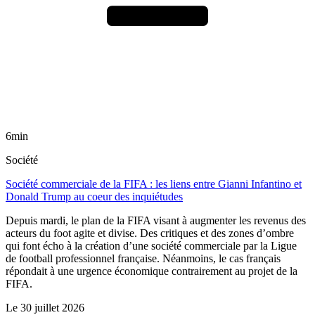
6min
Société
Société commerciale de la FIFA : les liens entre Gianni Infantino et
Donald Trump au coeur des inquiétudes
Depuis mardi, le plan de la FIFA visant à augmenter les revenus des
acteurs du foot agite et divise. Des critiques et des zones d’ombre
qui font écho à la création d’une société commerciale par la Ligue
de football professionnel française. Néanmoins, le cas français
répondait à une urgence économique contrairement au projet de la
FIFA.
Le
30 juillet 2026