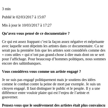
3 min
Publié le
02/03/2017 à 15:07
Mis à jour le
10/03/2017 à 17:27
Qu’avez-vous pensé de ce documentaire ?
Ce qui est assez frappant c’est la façon assez négative et méprisante
avec laquelle sont dépeints les artistes dans ce documentaire. Ca ne
serait pas la première fois que les artistes sont considérés comme des
« cons utiles » qui n’ont pas grand-chose à dire mais dont on se sert
pour l’affichage. Pour beaucoup d’hommes politiques, nous sommes
encore des saltimbanques.
Vous considérez-vous comme un artiste engagé ?
Je ne suis pas engagé politiquement mais je soutiens des idées
comme le combat contre la peine de mort par exemple. Je suis un
citoyen engagé. Il faut distinguer le public et le peuple. Il y a une
différence entre vouloir plaire qui est l’enjeu de l’artiste et
gouverner.
Pensez-vous que le soulèvement des artistes était plus convaincu