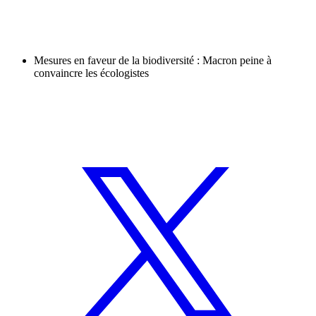
Mesures en faveur de la biodiversité : Macron peine à
convaincre les écologistes