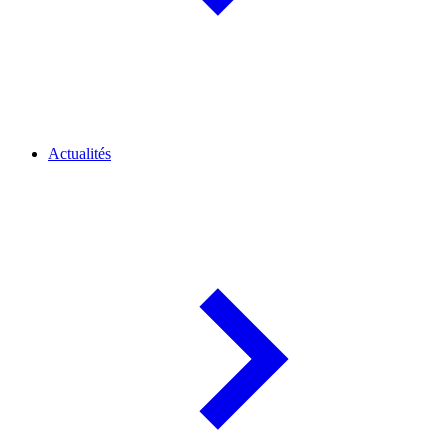
Actualités