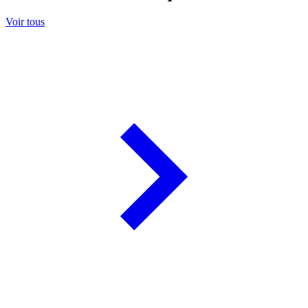
Voir tous