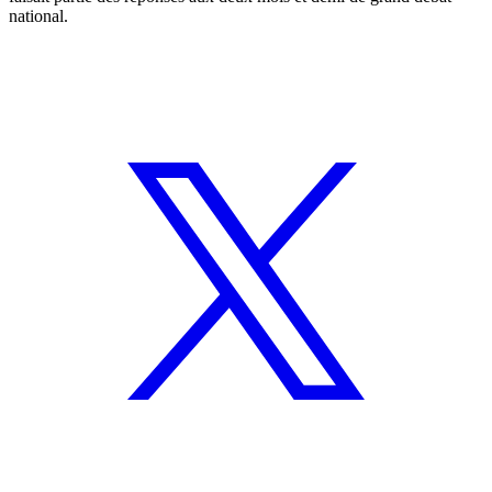
national.