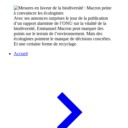
Avec ses annonces surprises le jour de la publication
d’un rapport alarmiste de l’ONU sur la vitalité de la
biodiversité, Emmanuel Macron peut marquer des
points sur le terrain de l’environnement. Mais des
écologistes pointent le manque de décisions concrètes.
Et une certaine forme de recyclage.
Accueil