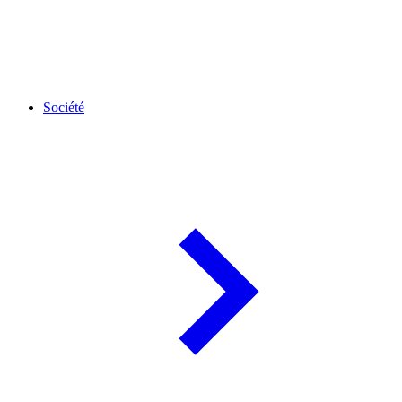
Société