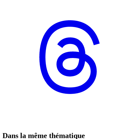
Dans la même thématique