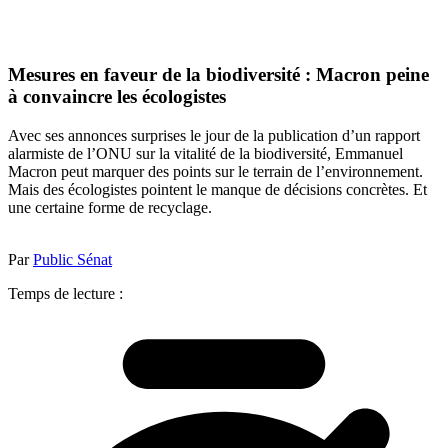
Mesures en faveur de la biodiversité : Macron peine
à convaincre les écologistes
Avec ses annonces surprises le jour de la publication d’un rapport
alarmiste de l’ONU sur la vitalité de la biodiversité, Emmanuel
Macron peut marquer des points sur le terrain de l’environnement.
Mais des écologistes pointent le manque de décisions concrètes. Et
une certaine forme de recyclage.
Par
Public Sénat
Temps de lecture :