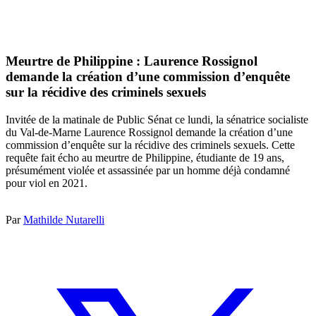
Meurtre de Philippine : Laurence Rossignol
demande la création d’une commission d’enquête
sur la récidive des criminels sexuels
Invitée de la matinale de Public Sénat ce lundi, la sénatrice socialiste
du Val-de-Marne Laurence Rossignol demande la création d’une
commission d’enquête sur la récidive des criminels sexuels. Cette
requête fait écho au meurtre de Philippine, étudiante de 19 ans,
présumément violée et assassinée par un homme déjà condamné
pour viol en 2021.
Par
Mathilde Nutarelli