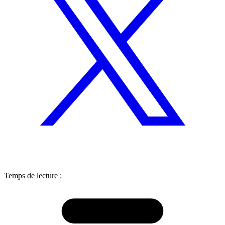
Temps de lecture :