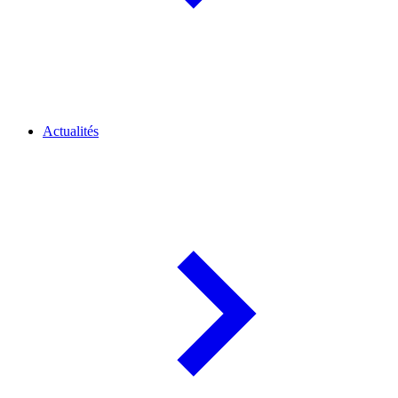
Actualités