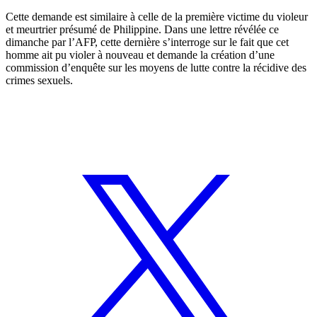
Cette demande est similaire à celle de la première victime du violeur
et meurtrier présumé de Philippine. Dans une lettre révélée ce
dimanche par l’AFP, cette dernière s’interroge sur le fait que cet
homme ait pu violer à nouveau et demande la création d’une
commission d’enquête sur les moyens de lutte contre la récidive des
crimes sexuels.