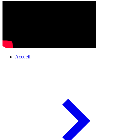
Accueil