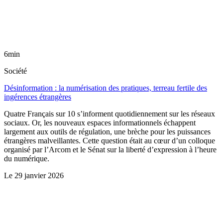
6min
Société
Désinformation : la numérisation des pratiques, terreau fertile des
ingérences étrangères
Quatre Français sur 10 s’informent quotidiennement sur les réseaux
sociaux. Or, les nouveaux espaces informationnels échappent
largement aux outils de régulation, une brèche pour les puissances
étrangères malveillantes. Cette question était au cœur d’un colloque
organisé par l’Arcom et le Sénat sur la liberté d’expression à l’heure
du numérique.
Le
29 janvier 2026