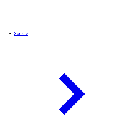
Société