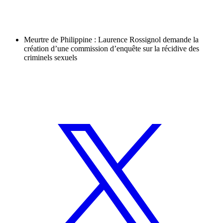
Meurtre de Philippine : Laurence Rossignol demande la
création d’une commission d’enquête sur la récidive des
criminels sexuels