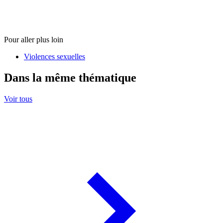
Pour aller plus loin
Violences sexuelles
Dans la même thématique
Voir tous