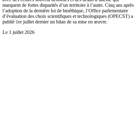
marquent de fortes disparités d’un territoire à l’autre. Cinq ans après
l’adoption de la dernière loi de bioéthique, l’Office parlementaire
d’évaluation des choix scientifiques et technologiques (OPECST) a
publié 1er juillet dernier un bilan de sa mise en œuvre.
Le
1 juillet 2026