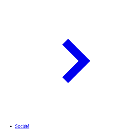
Société