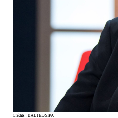
Crédits : BALTEL/SIPA