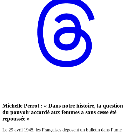
Michelle Perrot : « Dans notre histoire, la question
du pouvoir accordé aux femmes a sans cesse été
repoussée »
Le 29 avril 1945, les Françaises déposent un bulletin dans l’urne