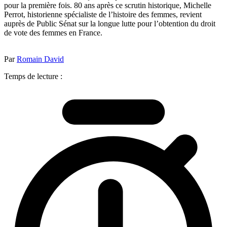
pour la première fois. 80 ans après ce scrutin historique, Michelle
Perrot, historienne spécialiste de l’histoire des femmes, revient
auprès de Public Sénat sur la longue lutte pour l’obtention du droit
de vote des femmes en France.
Par
Romain David
Temps de lecture :