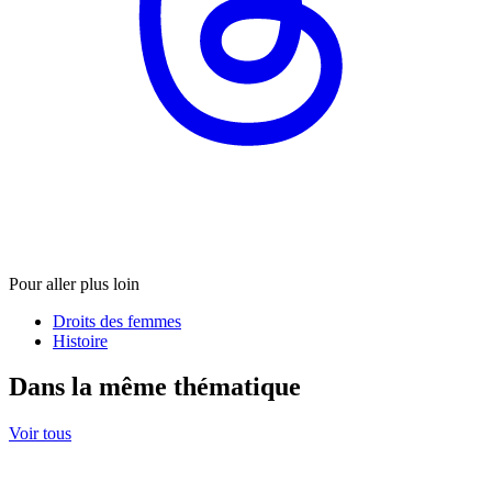
Pour aller plus loin
Droits des femmes
Histoire
Dans la même thématique
Voir tous