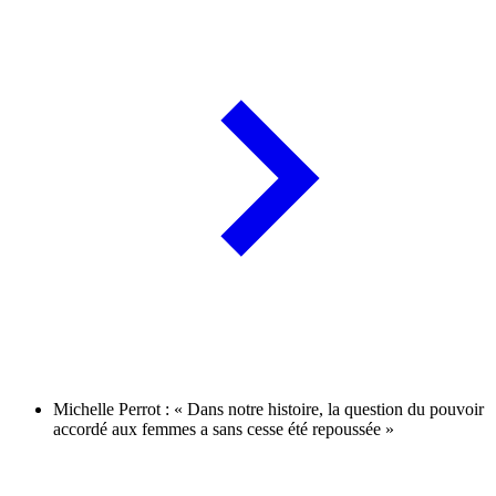
Michelle Perrot : « Dans notre histoire, la question du pouvoir
accordé aux femmes a sans cesse été repoussée »