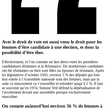
Avec le droit de vote est aussi venu le droit pour les
femmes d’être candidate à une élection, et donc la
possibilité d’être élue.
Effectivement, et l’on constate un lien direct entre les premières
candidatures féminines et la Résistance. De nombreuses candidates
ont été résistantes ou bien sont filles ou épouses de résistants. Après
les législatives d’octobre 1945, environ 5 % des députés qui font
leur entrée à l’Assemblée nationale sont des femmes, mais par la
suite ce mouvement va s’essouffler et retomber jusqu’à 1 %. Il faut
se souvenir qu’en 1974, Simone Veil défend la dépénalisation de
l’avortement devant une assemblée presque exclusivement
masculine.
On compte aujourd’hui environ 36 % de femmes à