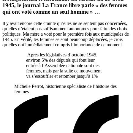
1945, le journal La France libre parle « des femmes
qui ont voté comme un seul homme » …
Il y avait encore cette crainte qu’elles ne se sentent pas concernées,
qu’elles n’étaient pas suffisamment autonomes pour faire des choix
politiques. Ma mère a voté pour la première fois aux municipales de
1945. En vérité, les femmes se sont beaucoup déplacées, je crois
qu’elles ont immédiatement compris l’importance de ce moment.
Après les législatives d’octobre 1945,
environ 5% des députés qui font leur
entrée à l’Assemblée nationale sont des
femmes, mais par la suite ce mouvement
va s’essouffler et retomber jusqu’à 1%
Michelle Perrot, historienne spécialiste de l’histoire des
femmes