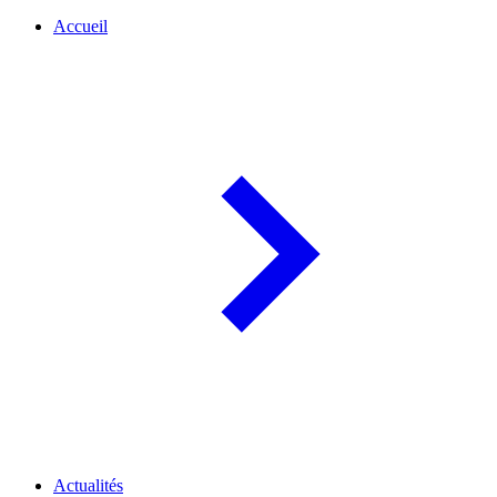
Accueil
Actualités