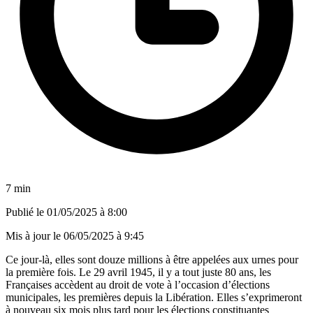
7 min
Publié le
01/05/2025 à 8:00
Mis à jour le
06/05/2025 à 9:45
Ce jour-là, elles sont douze millions à être appelées aux urnes pour
la première fois. Le 29 avril 1945, il y a tout juste 80 ans, les
Françaises accèdent au droit de vote à l’occasion d’élections
municipales, les premières depuis la Libération. Elles s’exprimeront
à nouveau six mois plus tard pour les élections constituantes