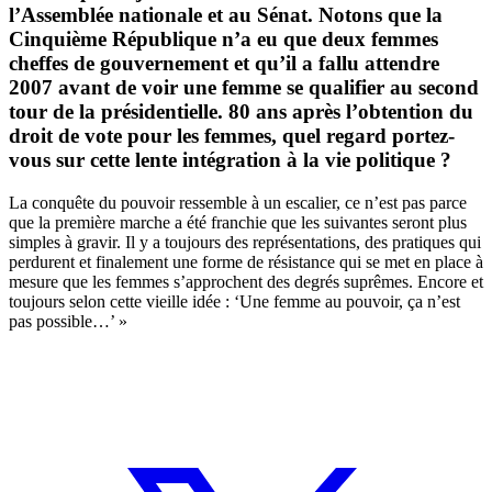
l’Assemblée nationale et au Sénat. Notons que la
Cinquième République n’a eu que deux femmes
cheffes de gouvernement et qu’il a fallu attendre
2007 avant de voir une femme se qualifier au second
tour de la présidentielle. 80 ans après l’obtention du
droit de vote pour les femmes, quel regard portez-
vous sur cette lente intégration à la vie politique ?
La conquête du pouvoir ressemble à un escalier, ce n’est pas parce
que la première marche a été franchie que les suivantes seront plus
simples à gravir. Il y a toujours des représentations, des pratiques qui
perdurent et finalement une forme de résistance qui se met en place à
mesure que les femmes s’approchent des degrés suprêmes. Encore et
toujours selon cette vieille idée : ‘Une femme au pouvoir, ça n’est
pas possible…’ »