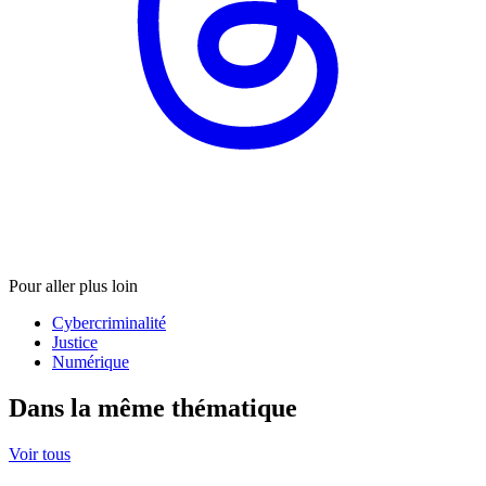
Pour aller plus loin
Cybercriminalité
Justice
Numérique
Dans la même thématique
Voir tous