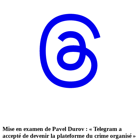
Mise en examen de Pavel Durov : « Telegram a
accepté de devenir la plateforme du crime organisé »