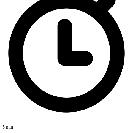
5 min