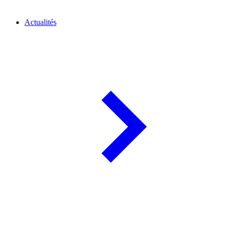
Actualités