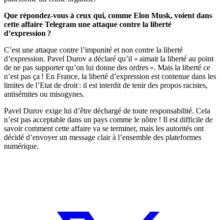
Que répondez-vous à ceux qui, comme Elon Musk, voient dans
cette affaire Telegram une attaque contre la liberté
d’expression ?
C’est une attaque contre l’impunité et non contre la liberté
d’expression. Pavel Durov a déclaré qu’il « aimait la liberté au point
de ne pas supporter qu’on lui donne des ordres ». Mais la liberté ce
n’est pas ça ! En France, la liberté d’expression est contenue dans les
limites de l’Etat de droit : il est interdit de tenir des propos racistes,
antisémites ou misogynes.
Pavel Durov exige lui d’être déchargé de toute responsabilité. Cela
n’est pas acceptable dans un pays comme le nôtre ! Il est difficile de
savoir comment cette affaire va se terminer, mais les autorités ont
décidé d’envoyer un message clair à l’ensemble des plateformes
numérique.