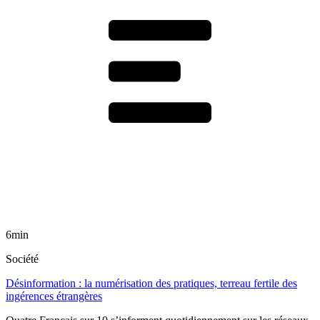
6min
Société
Désinformation : la numérisation des pratiques, terreau fertile des
ingérences étrangères