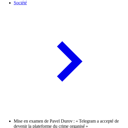
Société
Mise en examen de Pavel Durov : « Telegram a accepté de
devenir la plateforme du crime organisé »