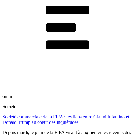
6min
Société
Société commerciale de la FIFA : les liens entre Gianni Infantino et
Donald Trump au coeur des inquiétudes
Depuis mardi, le plan de la FIFA visant à augmenter les revenus des