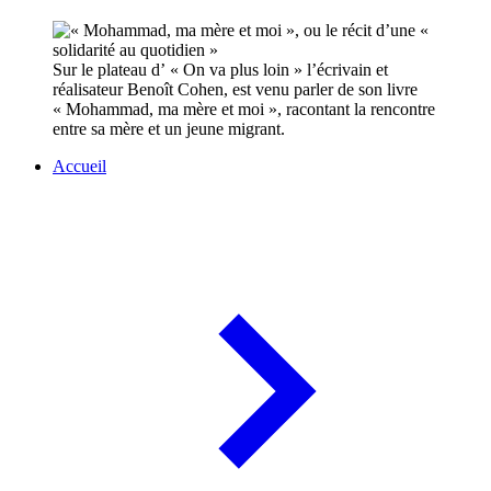
Sur le plateau d’ « On va plus loin » l’écrivain et
réalisateur Benoît Cohen, est venu parler de son livre
« Mohammad, ma mère et moi », racontant la rencontre
entre sa mère et un jeune migrant.
Accueil