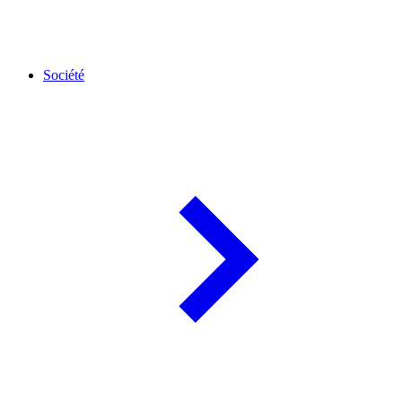
Société