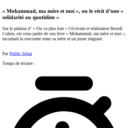
« Mohammad, ma mère et moi », ou le récit d’une «
solidarité au quotidien »
Sur le plateau d’ « On va plus loin » l’écrivain et réalisateur Benoît
Cohen, est venu parler de son livre « Mohammad, ma mère et moi »,
racontant la rencontre entre sa mère et un jeune migrant.
Par
Public Sénat
Temps de lecture :