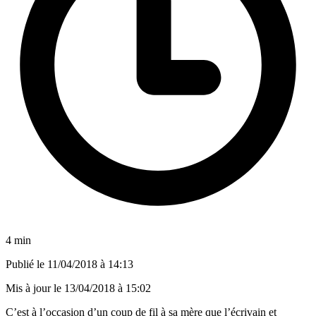
4 min
Publié le
11/04/2018 à 14:13
Mis à jour le
13/04/2018 à 15:02
C’est à l’occasion d’un coup de fil à sa mère que l’écrivain et