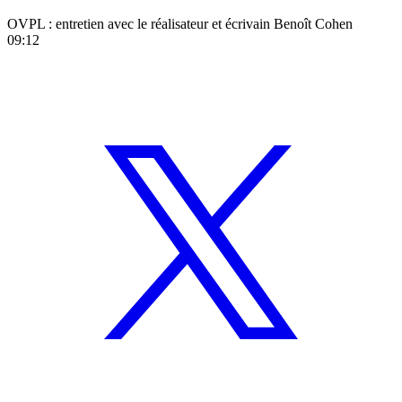
OVPL : entretien avec le réalisateur et écrivain Benoît Cohen
09:12