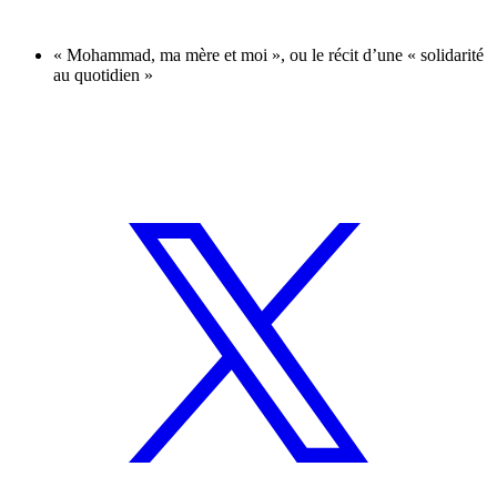
« Mohammad, ma mère et moi », ou le récit d’une « solidarité
au quotidien »