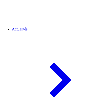
Actualités