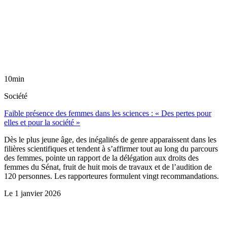
10min
Société
Faible présence des femmes dans les sciences : « Des pertes pour
elles et pour la société »
Dès le plus jeune âge, des inégalités de genre apparaissent dans les
filières scientifiques et tendent à s’affirmer tout au long du parcours
des femmes, pointe un rapport de la délégation aux droits des
femmes du Sénat, fruit de huit mois de travaux et de l’audition de
120 personnes. Les rapporteures formulent vingt recommandations.
Le
1 janvier 2026