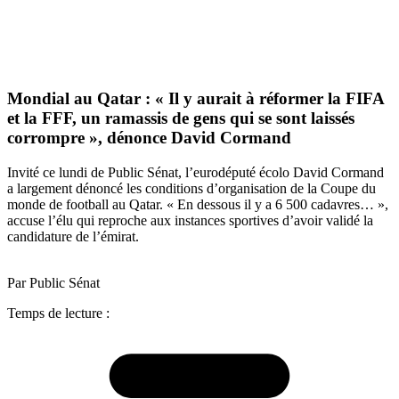
Mondial au Qatar : « Il y aurait à réformer la FIFA
et la FFF, un ramassis de gens qui se sont laissés
corrompre », dénonce David Cormand
Invité ce lundi de Public Sénat, l’eurodéputé écolo David Cormand
a largement dénoncé les conditions d’organisation de la Coupe du
monde de football au Qatar. « En dessous il y a 6 500 cadavres… »,
accuse l’élu qui reproche aux instances sportives d’avoir validé la
candidature de l’émirat.
Par Public Sénat
Temps de lecture :