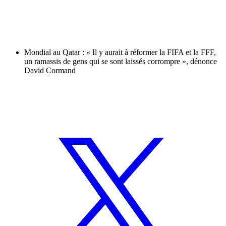
Mondial au Qatar : « Il y aurait à réformer la FIFA et la FFF,
un ramassis de gens qui se sont laissés corrompre », dénonce
David Cormand