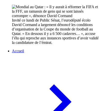
Invité ce lundi de Public Sénat, l’eurodéputé écolo
David Cormand a largement dénoncé les conditions
d’organisation de la Coupe du monde de football au
Qatar. « En dessous il y a 6 500 cadavres… », accuse
l’élu qui reproche aux instances sportives d’avoir validé
la candidature de l’émirat.
Accueil