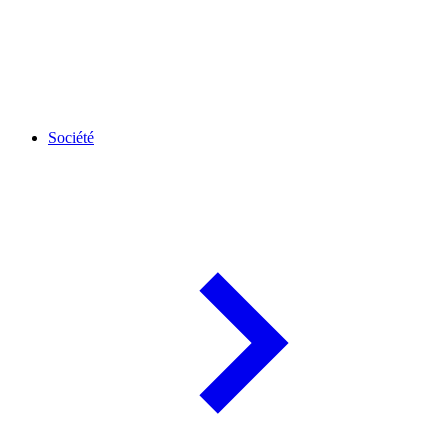
Société