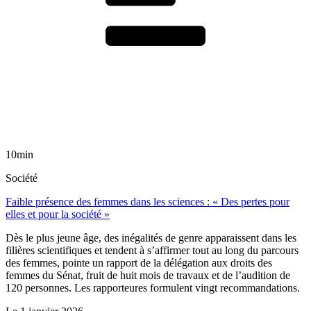
10min
Société
Faible présence des femmes dans les sciences : « Des pertes pour
elles et pour la société »
Dès le plus jeune âge, des inégalités de genre apparaissent dans les
filières scientifiques et tendent à s’affirmer tout au long du parcours
des femmes, pointe un rapport de la délégation aux droits des
femmes du Sénat, fruit de huit mois de travaux et de l’audition de
120 personnes. Les rapporteures formulent vingt recommandations.