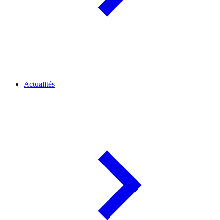
Actualités