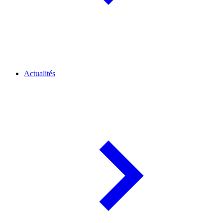
Actualités