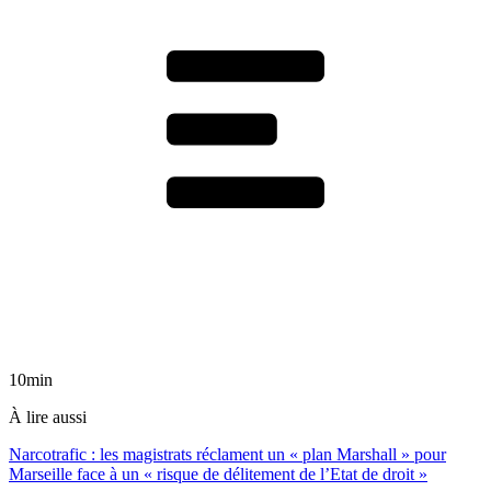
10min
À lire aussi
Narcotrafic : les magistrats réclament un « plan Marshall » pour
Marseille face à un « risque de délitement de l’Etat de droit »