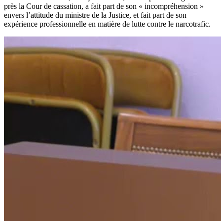
près la Cour de cassation, a fait part de son « incompréhension »
envers l’attitude du ministre de la Justice, et fait part de son
expérience professionnelle en matière de lutte contre le narcotrafic.