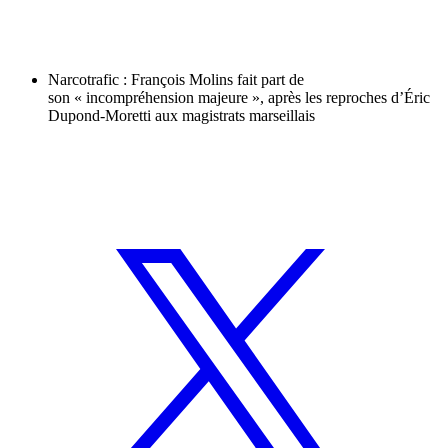
Narcotrafic : François Molins fait part de
son « incompréhension majeure », après les reproches d’Éric
Dupond-Moretti aux magistrats marseillais