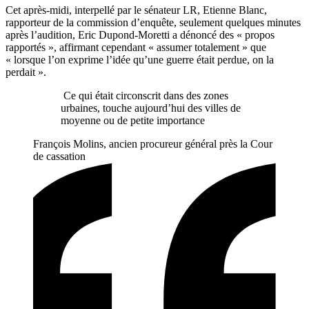
Cet après-midi, interpellé par le sénateur LR, Etienne Blanc,
rapporteur de la commission d’enquête, seulement quelques minutes
après l’audition, Eric Dupond-Moretti a dénoncé des « propos
rapportés », affirmant cependant « assumer totalement » que
« lorsque l’on exprime l’idée qu’une guerre était perdue, on la
perdait ».
Ce qui était circonscrit dans des zones
urbaines, touche aujourd’hui des villes de
moyenne ou de petite importance
François Molins, ancien procureur général près la Cour
de cassation