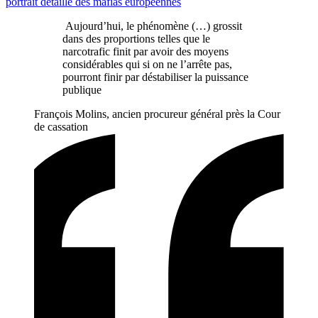
portrait détaillé des mafias européennes
Aujourd’hui, le phénomène (…) grossit
dans des proportions telles que le
narcotrafic finit par avoir des moyens
considérables qui si on ne l’arrête pas,
pourront finir par déstabiliser la puissance
publique
François Molins, ancien procureur général près la Cour
de cassation