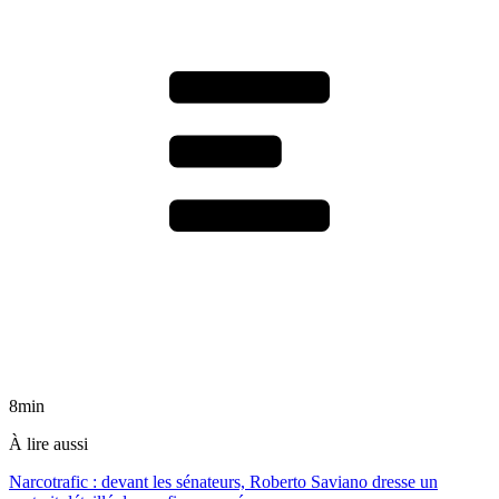
8min
À lire aussi
Narcotrafic : devant les sénateurs, Roberto Saviano dresse un