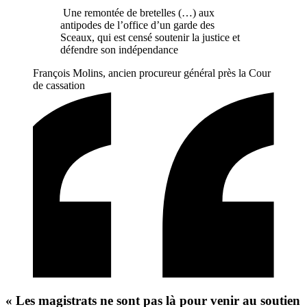
Une remontée de bretelles (…) aux
antipodes de l’office d’un garde des
Sceaux, qui est censé soutenir la justice et
défendre son indépendance
François Molins, ancien procureur général près la Cour
de cassation
« Les magistrats ne sont pas là pour venir au soutien