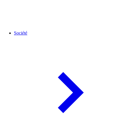
Société