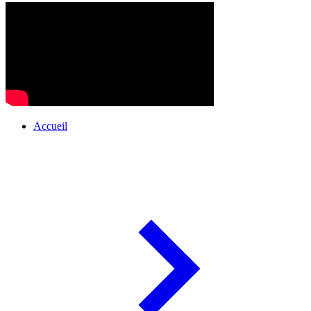
Accueil