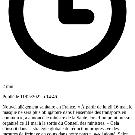
2 min
Publié le
11/05/2022 à 14:46
Nouvel allégement sanitaire en France. « À partir de lundi 16 mai, le
masque ne sera plus obligatoire dans l’ensemble des transports en
commun », a annoncé le ministre de la Santé, lors d’un point presse
organisé ce 11 mai à la sortie du Conseil des ministres. « Cela
s’inscrit dans la stratégie globale de réduction progressive des
mesures de freinage en cours dans notre pays », a-t-il ajouté. Selon