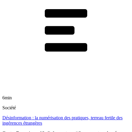
6min
Société
Désinformation : la numérisation des pratiques, terreau fertile des
ingérences étrangères