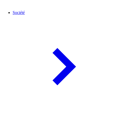
Société