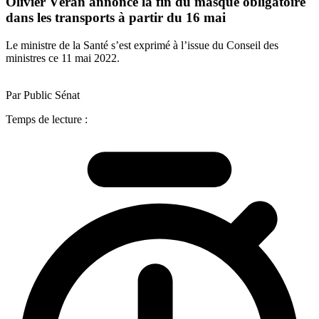
Olivier Véran annonce la fin du masque obligatoire
dans les transports à partir du 16 mai
Le ministre de la Santé s’est exprimé à l’issue du Conseil des
ministres ce 11 mai 2022.
Par Public Sénat
Temps de lecture :