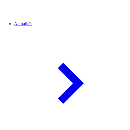
Actualités