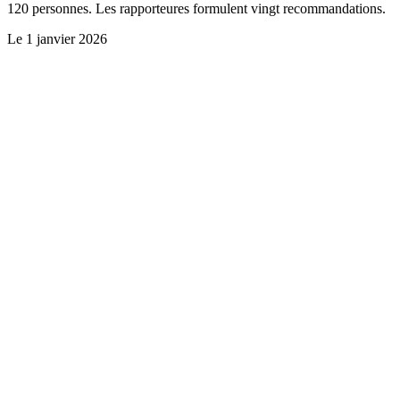
120 personnes. Les rapporteures formulent vingt recommandations.
Le
1 janvier 2026