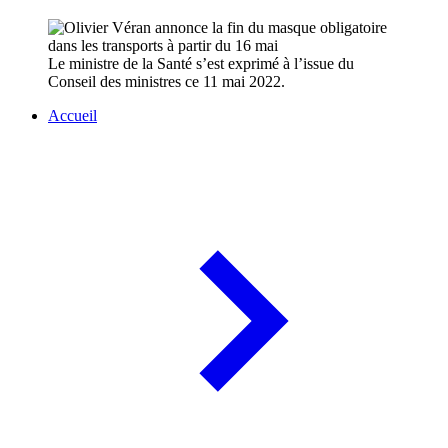
Le ministre de la Santé s’est exprimé à l’issue du
Conseil des ministres ce 11 mai 2022.
Accueil