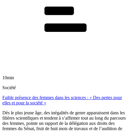
10min
Société
Faible présence des femmes dans les sciences : « Des pertes pour
elles et pour la société »
Dès le plus jeune âge, des inégalités de genre apparaissent dans les
filières scientifiques et tendent à s’affirmer tout au long du parcours
des femmes, pointe un rapport de la délégation aux droits des
femmes du Sénat, fruit de huit mois de travaux et de l’audition de