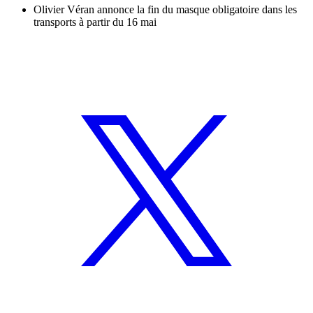
Olivier Véran annonce la fin du masque obligatoire dans les
transports à partir du 16 mai