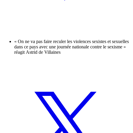
« On ne va pas faire reculer les violences sexistes et sexuelles
dans ce pays avec une journée nationale contre le sexisme »
réagit Astrid de Villaines