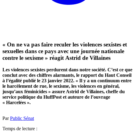
« On ne va pas faire reculer les violences sexistes et
sexuelles dans ce pays avec une journée nationale
contre le sexisme » réagit Astrid de Villaines
Les violences sexistes perdurent dans notre société. C’est ce que
conclut avec des chiffres alarmants, le rapport du Haut Conseil
à l’égalité publié le 23 janvier 2022. « Il y a un continuum entre
le harcèlement de rue, le sexisme, les violences en général,
jusqu’aux féminicides » assure Astrid de Villaines, cheffe du
service politique du HuffPost et auteure de l’ouvrage
« Harcelées ».
Par
Public Sénat
Temps de lecture :