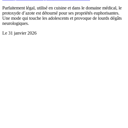
Parfaitement légal, utilisé en cuisine et dans le domaine médical, le
protoxyde d’azote est détourné pour ses propriétés euphorisantes.
Une mode qui touche les adolescents et provoque de lourds dégâts
neurologiques.
Le
31 janvier 2026