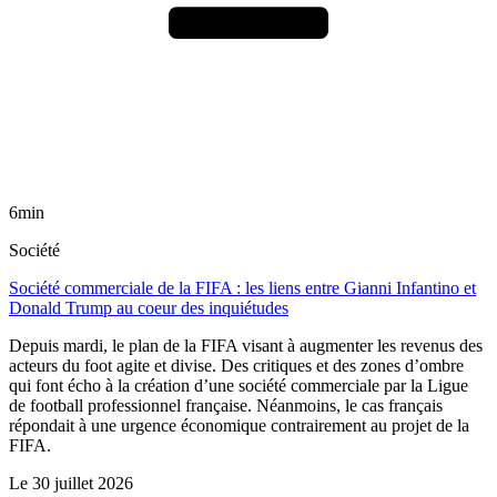
6min
Société
Société commerciale de la FIFA : les liens entre Gianni Infantino et
Donald Trump au coeur des inquiétudes
Depuis mardi, le plan de la FIFA visant à augmenter les revenus des
acteurs du foot agite et divise. Des critiques et des zones d’ombre
qui font écho à la création d’une société commerciale par la Ligue
de football professionnel française. Néanmoins, le cas français
répondait à une urgence économique contrairement au projet de la
FIFA.
Le
30 juillet 2026