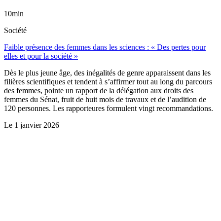
10min
Société
Faible présence des femmes dans les sciences : « Des pertes pour
elles et pour la société »
Dès le plus jeune âge, des inégalités de genre apparaissent dans les
filières scientifiques et tendent à s’affirmer tout au long du parcours
des femmes, pointe un rapport de la délégation aux droits des
femmes du Sénat, fruit de huit mois de travaux et de l’audition de
120 personnes. Les rapporteures formulent vingt recommandations.
Le
1 janvier 2026