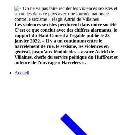
Les violences sexistes perdurent dans notre société.
C’est ce que conclut avec des chiffres alarmants, le
rapport du Haut Conseil à l’égalité publié le 23
janvier 2022. « Il y a un continuum entre le
harcèlement de rue, le sexisme, les violences en
général, jusqu’aux féminicides » assure Astrid de
Villaines, cheffe du service politique du HuffPost et
auteure de l’ouvrage « Harcelées ».
Accueil