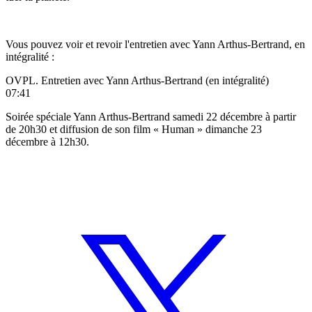
Vous pouvez voir et revoir l'entretien avec
Yann Arthus-Bertrand
, en
intégralité :
OVPL. Entretien avec Yann Arthus-Bertrand (en intégralité)
07:41
Soirée spéciale Yann Arthus-Bertrand samedi 22 décembre à partir
de 20h30 et diffusion de son film « Human » dimanche 23
décembre à 12h30.