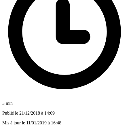
3 min
Publié le
21/12/2018 à 14:09
Mis à jour le
11/01/2019 à 16:48