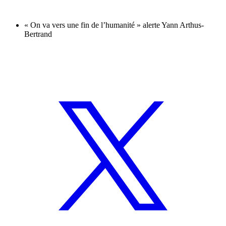
« On va vers une fin de l’humanité » alerte Yann Arthus-
Bertrand