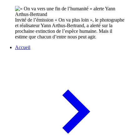
Invité de l’émission « On va plus loin », le photographe
et réalisateur Yann Arthus-Bertrand, a alerté sur la
prochaine extinction de l’espèce humaine. Mais il
estime que chacun d’entre nous peut agir.
Accueil