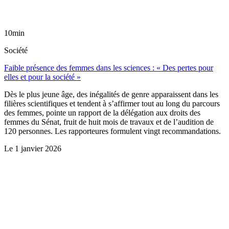
10min
Société
Faible présence des femmes dans les sciences : « Des pertes pour
elles et pour la société »
Dès le plus jeune âge, des inégalités de genre apparaissent dans les
filières scientifiques et tendent à s’affirmer tout au long du parcours
des femmes, pointe un rapport de la délégation aux droits des
femmes du Sénat, fruit de huit mois de travaux et de l’audition de
120 personnes. Les rapporteures formulent vingt recommandations.
Le
1 janvier 2026