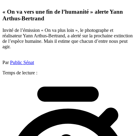
« On va vers une fin de l’humanité » alerte Yann
Arthus-Bertrand
Invité de l’émission « On va plus loin », le photographe et
réalisateur Yann Arthus-Bertrand, a alerté sur la prochaine extinction
de l’espèce humaine. Mais il estime que chacun d’entre nous peut
agir.
Par
Public Sénat
Temps de lecture :