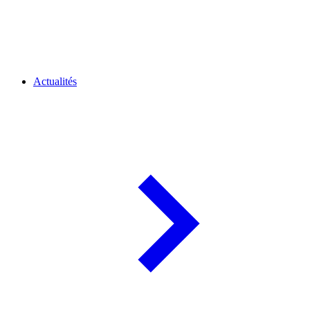
Actualités