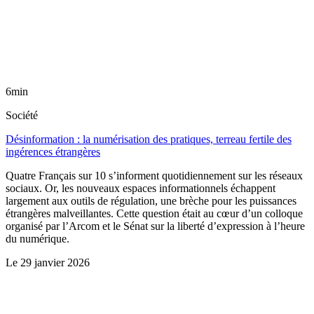
6min
Société
Désinformation : la numérisation des pratiques, terreau fertile des
ingérences étrangères
Quatre Français sur 10 s’informent quotidiennement sur les réseaux
sociaux. Or, les nouveaux espaces informationnels échappent
largement aux outils de régulation, une brèche pour les puissances
étrangères malveillantes. Cette question était au cœur d’un colloque
organisé par l’Arcom et le Sénat sur la liberté d’expression à l’heure
du numérique.
Le
29 janvier 2026