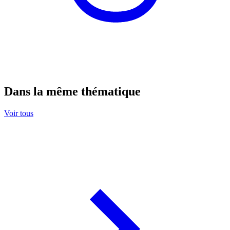
Dans la même thématique
Voir tous