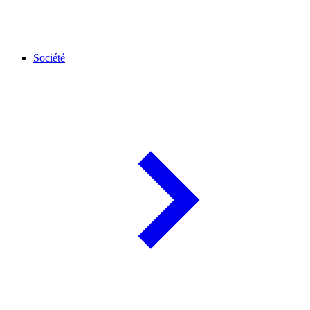
Société