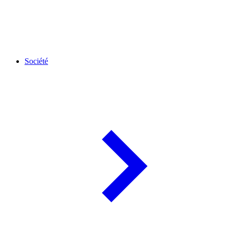
Société