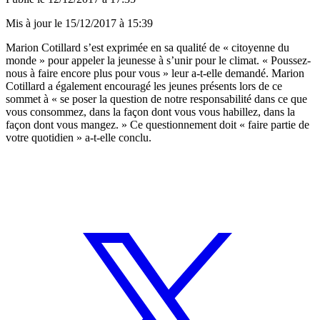
Mis à jour le
15/12/2017 à 15:39
Marion Cotillard s’est exprimée en sa qualité de « citoyenne du
monde » pour appeler la jeunesse à s’unir pour le climat. « Poussez-
nous à faire encore plus pour vous » leur a-t-elle demandé. Marion
Cotillard a également encouragé les jeunes présents lors de ce
sommet à « se poser la question de notre responsabilité dans ce que
vous consommez, dans la façon dont vous vous habillez, dans la
façon dont vous mangez. » Ce questionnement doit « faire partie de
votre quotidien » a-t-elle conclu.