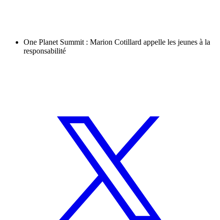
One Planet Summit : Marion Cotillard appelle les jeunes à la
responsabilité