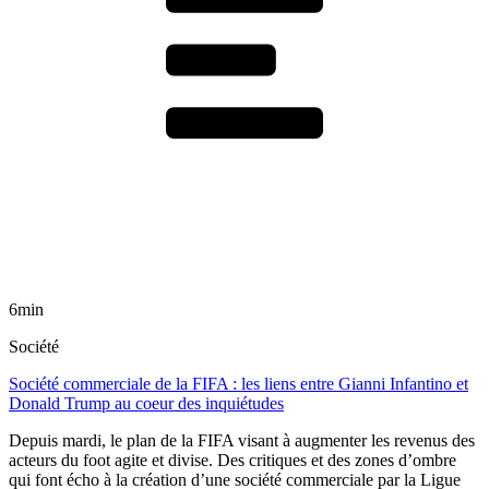
6min
Société
Société commerciale de la FIFA : les liens entre Gianni Infantino et
Donald Trump au coeur des inquiétudes
Depuis mardi, le plan de la FIFA visant à augmenter les revenus des
acteurs du foot agite et divise. Des critiques et des zones d’ombre
qui font écho à la création d’une société commerciale par la Ligue