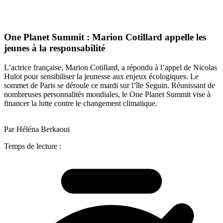
One Planet Summit : Marion Cotillard appelle les
jeunes à la responsabilité
L’actrice française, Marion Cotillard, a répondu à l’appel de Nicolas
Hulot pour sensibiliser la jeunesse aux enjeux écologiques. Le
sommet de Paris se déroule ce mardi sur l’île Seguin. Réunissant de
nombreuses personnalités mondiales, le One Planet Summit vise à
financer la lutte contre le changement climatique.
Par Héléna Berkaoui
Temps de lecture :