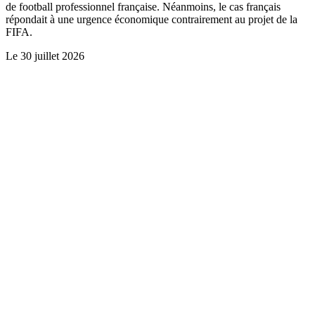
de football professionnel française. Néanmoins, le cas français
répondait à une urgence économique contrairement au projet de la
FIFA.
Le
30 juillet 2026