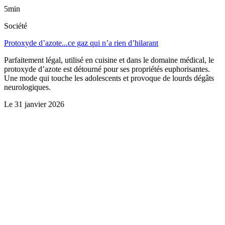
5min
Société
Protoxyde d’azote...ce gaz qui n’a rien d’hilarant
Parfaitement légal, utilisé en cuisine et dans le domaine médical, le
protoxyde d’azote est détourné pour ses propriétés euphorisantes.
Une mode qui touche les adolescents et provoque de lourds dégâts
neurologiques.
Le
31 janvier 2026