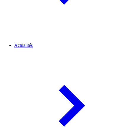
Actualités