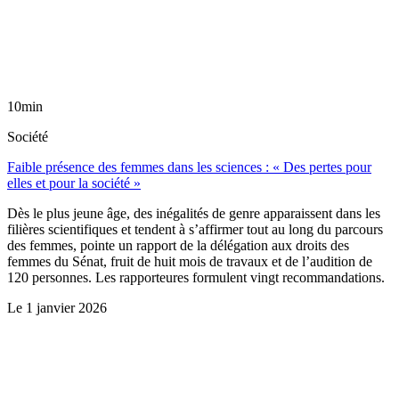
10min
Société
Faible présence des femmes dans les sciences : « Des pertes pour
elles et pour la société »
Dès le plus jeune âge, des inégalités de genre apparaissent dans les
filières scientifiques et tendent à s’affirmer tout au long du parcours
des femmes, pointe un rapport de la délégation aux droits des
femmes du Sénat, fruit de huit mois de travaux et de l’audition de
120 personnes. Les rapporteures formulent vingt recommandations.
Le
1 janvier 2026