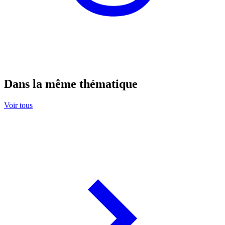
Dans la même thématique
Voir tous