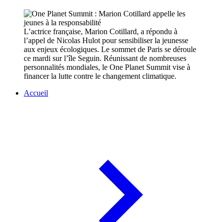
L’actrice française, Marion Cotillard, a répondu à
l’appel de Nicolas Hulot pour sensibiliser la jeunesse
aux enjeux écologiques. Le sommet de Paris se déroule
ce mardi sur l’île Seguin. Réunissant de nombreuses
personnalités mondiales, le One Planet Summit vise à
financer la lutte contre le changement climatique.
Accueil