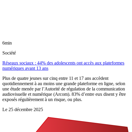
6min
Société
Réseaux sociaux : 44% des adolescents ont accès aux plateformes
numériques avant 13 ans
Plus de quatre jeunes sur cinq entre 11 et 17 ans accèdent
quotidiennement à au moins une grande plateforme en ligne, selon
une étude menée par l’Autorité de régulation de la communication
audiovisuelle et numérique (Arcom). 83% d’entre eux disent y être
exposés régulièrement à un risque, ou plus.
Le
25 décembre 2025