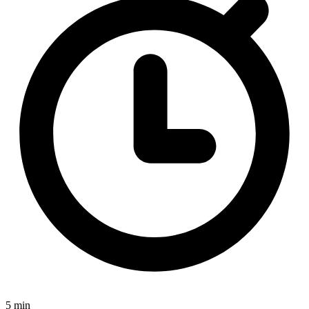
5 min