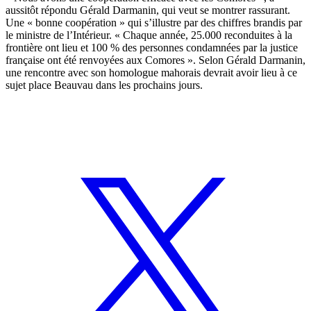
aussitôt répondu Gérald Darmanin, qui veut se montrer rassurant.
Une « bonne coopération » qui s’illustre par des chiffres brandis par
le ministre de l’Intérieur. « Chaque année, 25.000 reconduites à la
frontière ont lieu et 100 % des personnes condamnées par la justice
française ont été renvoyées aux Comores ». Selon Gérald Darmanin,
une rencontre avec son homologue mahorais devrait avoir lieu à ce
sujet place Beauvau dans les prochains jours.