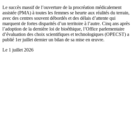
Le succès massif de l’ouverture de la procréation médicalement
assistée (PMA) à toutes les femmes se heurte aux réalités du terrain,
avec des centres souvent débordés et des délais d’attente qui
marquent de fortes disparités d’un territoire à l’autre. Cinq ans après
l’adoption de la dernière loi de bioéthique, l’Office parlementaire
d’évaluation des choix scientifiques et technologiques (OPECST) a
publié 1er juillet dernier un bilan de sa mise en œuvre.
Le
1 juillet 2026