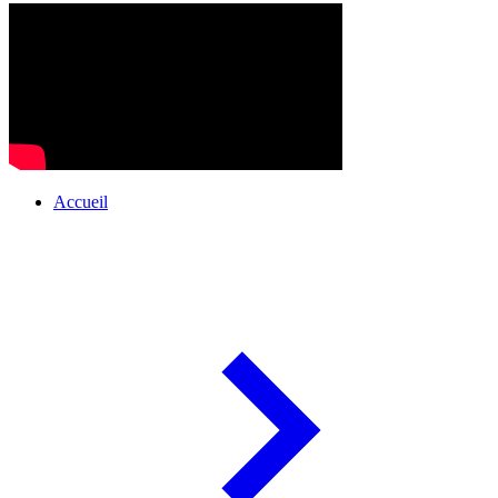
Accueil