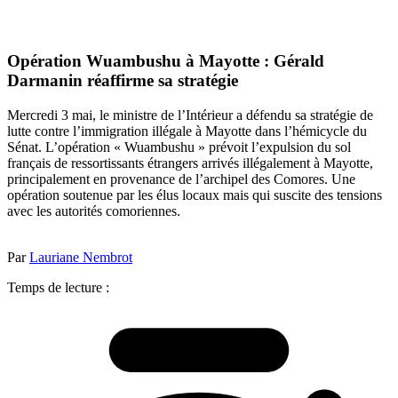
Opération Wuambushu à Mayotte : Gérald
Darmanin réaffirme sa stratégie
Mercredi 3 mai, le ministre de l’Intérieur a défendu sa stratégie de
lutte contre l’immigration illégale à Mayotte dans l’hémicycle du
Sénat. L’opération « Wuambushu » prévoit l’expulsion du sol
français de ressortissants étrangers arrivés illégalement à Mayotte,
principalement en provenance de l’archipel des Comores. Une
opération soutenue par les élus locaux mais qui suscite des tensions
avec les autorités comoriennes.
Par
Lauriane Nembrot
Temps de lecture :