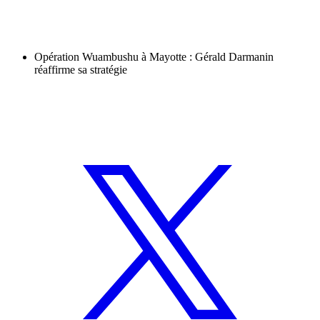
Opération Wuambushu à Mayotte : Gérald Darmanin
réaffirme sa stratégie