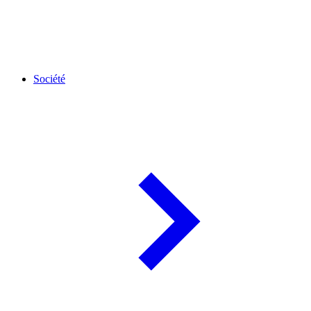
Société