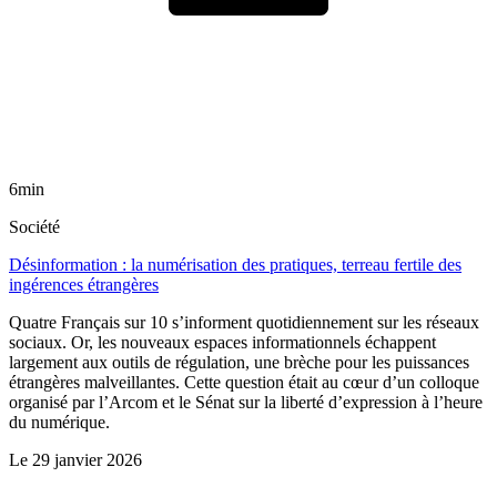
6min
Société
Désinformation : la numérisation des pratiques, terreau fertile des
ingérences étrangères
Quatre Français sur 10 s’informent quotidiennement sur les réseaux
sociaux. Or, les nouveaux espaces informationnels échappent
largement aux outils de régulation, une brèche pour les puissances
étrangères malveillantes. Cette question était au cœur d’un colloque
organisé par l’Arcom et le Sénat sur la liberté d’expression à l’heure
du numérique.
Le
29 janvier 2026