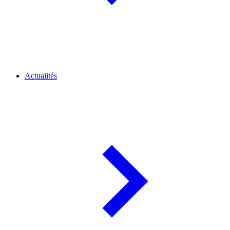
Actualités