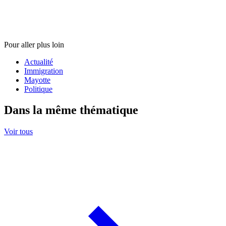
Pour aller plus loin
Actualité
Immigration
Mayotte
Politique
Dans la même thématique
Voir tous