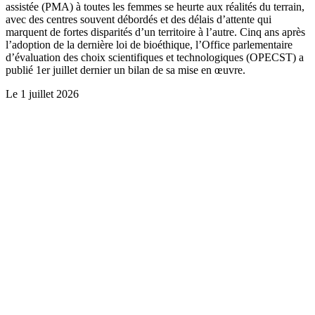
assistée (PMA) à toutes les femmes se heurte aux réalités du terrain,
avec des centres souvent débordés et des délais d’attente qui
marquent de fortes disparités d’un territoire à l’autre. Cinq ans après
l’adoption de la dernière loi de bioéthique, l’Office parlementaire
d’évaluation des choix scientifiques et technologiques (OPECST) a
publié 1er juillet dernier un bilan de sa mise en œuvre.
Le
1 juillet 2026