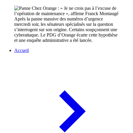
Après la panne massive des numéros d’urgence
mercredi soir, les sénateurs spécialisés sur la question
s’interrogent sur son origine. Certains soupçonnent une
cyberattaque. Le PDG d’Orange écarte cette hypothèse
et une enquête administrative a été lancée.
Accueil