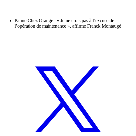
Panne Chez Orange : « Je ne crois pas à l’excuse de
l’opération de maintenance », affirme Franck Montaugé