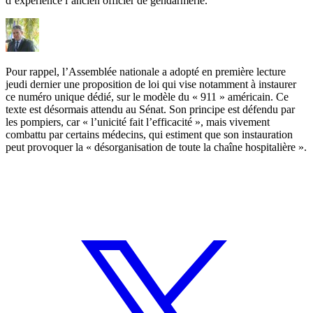
d’expérience l’ancien officier de gendarmerie.
Pour rappel, l’Assemblée nationale a adopté en première lecture
jeudi dernier une proposition de loi qui vise notamment à instaurer
ce numéro unique dédié, sur le modèle du « 911 » américain. Ce
texte est désormais attendu au Sénat. Son principe est défendu par
les pompiers, car « l’unicité fait l’efficacité », mais vivement
combattu par certains médecins, qui estiment que son instauration
peut provoquer la « désorganisation de toute la chaîne hospitalière ».