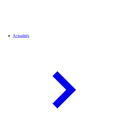
Actualités