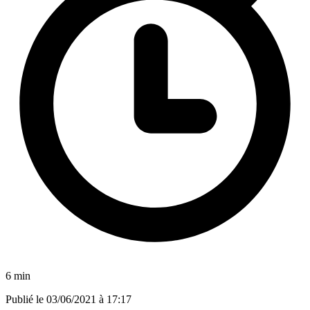
6 min
Publié le
03/06/2021 à 17:17