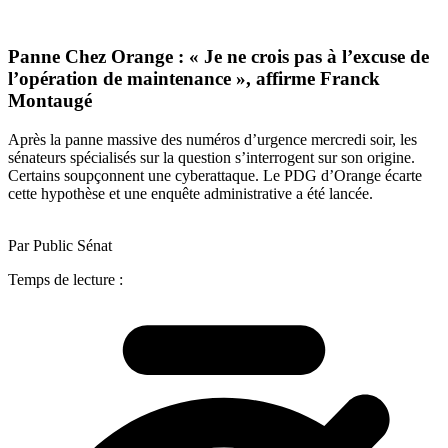
Panne Chez Orange : « Je ne crois pas à l’excuse de
l’opération de maintenance », affirme Franck
Montaugé
Après la panne massive des numéros d’urgence mercredi soir, les
sénateurs spécialisés sur la question s’interrogent sur son origine.
Certains soupçonnent une cyberattaque. Le PDG d’Orange écarte
cette hypothèse et une enquête administrative a été lancée.
Par Public Sénat
Temps de lecture :