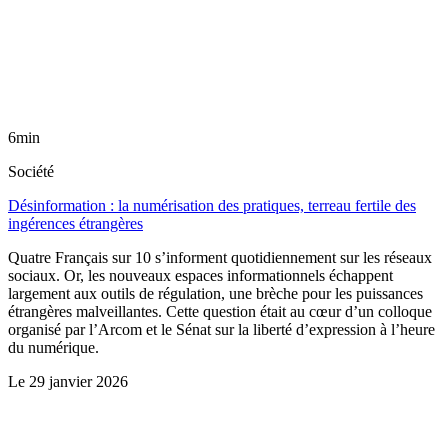
6min
Société
Désinformation : la numérisation des pratiques, terreau fertile des
ingérences étrangères
Quatre Français sur 10 s’informent quotidiennement sur les réseaux
sociaux. Or, les nouveaux espaces informationnels échappent
largement aux outils de régulation, une brèche pour les puissances
étrangères malveillantes. Cette question était au cœur d’un colloque
organisé par l’Arcom et le Sénat sur la liberté d’expression à l’heure
du numérique.
Le
29 janvier 2026