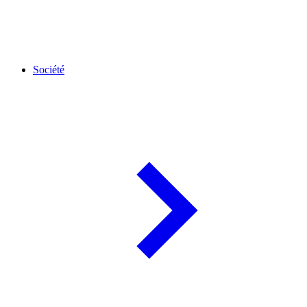
Société