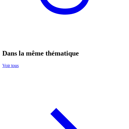
Dans la même thématique
Voir tous