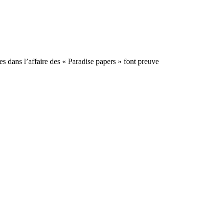
s dans l’affaire des « Paradise papers » font preuve