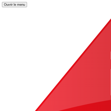
Ouvrir le menu