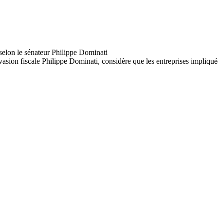
asion fiscale Philippe Dominati, considère que les entreprises impliquée