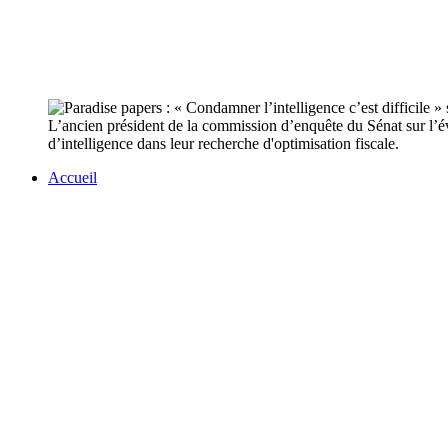
L’ancien président de la commission d’enquête du Sénat sur l’év
d’intelligence dans leur recherche d'optimisation fiscale.
Accueil