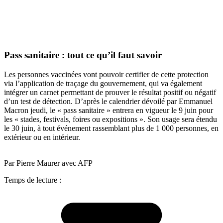
Pass sanitaire : tout ce qu’il faut savoir
Les personnes vaccinées vont pouvoir certifier de cette protection
via l’application de traçage du gouvernement, qui va également
intégrer un carnet permettant de prouver le résultat positif ou négatif
d’un test de détection. D’après le calendrier dévoilé par Emmanuel
Macron jeudi, le « pass sanitaire » entrera en vigueur le 9 juin pour
les « stades, festivals, foires ou expositions ». Son usage sera étendu
le 30 juin, à tout événement rassemblant plus de 1 000 personnes, en
extérieur ou en intérieur.
Par Pierre Maurer avec AFP
Temps de lecture :