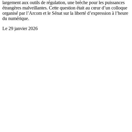
largement aux outils de régulation, une brèche pour les puissances
étrangères malveillantes. Cette question était au cœur d’un colloque
organisé par l’Arcom et le Sénat sur la liberté d’expression à l’heure
du numérique.
Le
29 janvier 2026