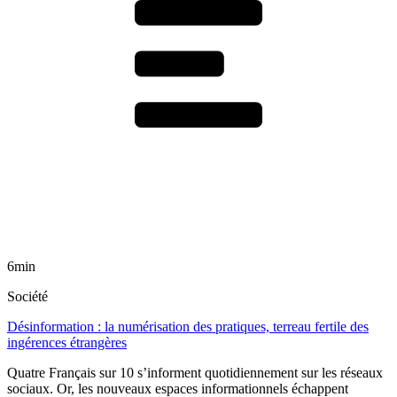
6min
Société
Désinformation : la numérisation des pratiques, terreau fertile des
ingérences étrangères
Quatre Français sur 10 s’informent quotidiennement sur les réseaux
sociaux. Or, les nouveaux espaces informationnels échappent