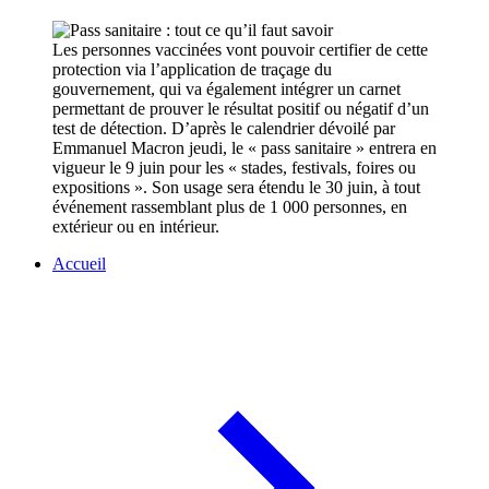
Les personnes vaccinées vont pouvoir certifier de cette
protection via l’application de traçage du
gouvernement, qui va également intégrer un carnet
permettant de prouver le résultat positif ou négatif d’un
test de détection. D’après le calendrier dévoilé par
Emmanuel Macron jeudi, le « pass sanitaire » entrera en
vigueur le 9 juin pour les « stades, festivals, foires ou
expositions ». Son usage sera étendu le 30 juin, à tout
événement rassemblant plus de 1 000 personnes, en
extérieur ou en intérieur.
Accueil