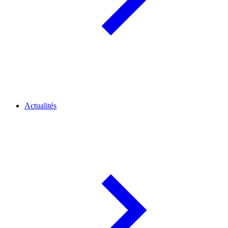
Actualités