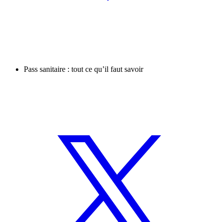
Pass sanitaire : tout ce qu’il faut savoir