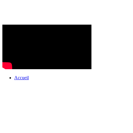
Accueil