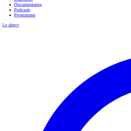
Documentaires
Podcasts
Programme
Le direct