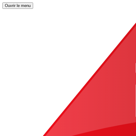
Ouvrir le menu