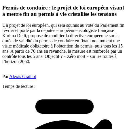
Permis de conduire : le projet de loi européen visant
à mettre fin au permis à vie cristallise les tensions
Un projet de loi européen, qui sera soumis au vote du Parlement fin
février et porté par la députée européenne écologiste française
Karima Delli, propose de modifier la directive européenne sur la
durée de validité du permis de conduire en fixant notamment une
visite médicale obligatoire à l’obtention du permis, puis tous les 15
ans. A partir de 70 ans en revanche, la mesure est renforcée par un
contrôle tous les 5 ans. Objectif ? « Zéro mort » sur les routes à
l’horizon 2050.
Par
Alexis Graillot
Temps de lecture :