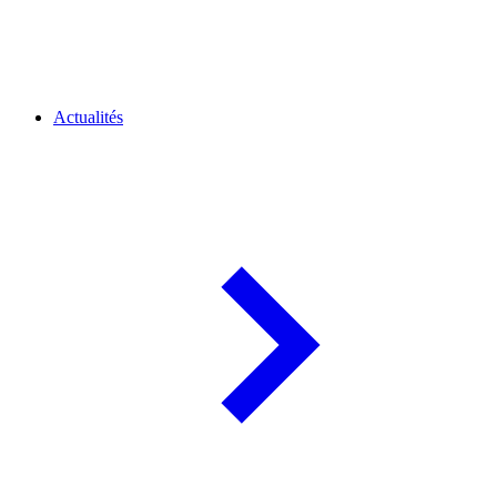
Actualités