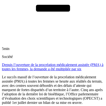
5min
Société
Depuis l’ouverture de la procréation médicalement assistée (PMA) à
toutes les femmes, la demande a été multipliée par six
Le succès massif de l’ouverture de la procréation médicalement
assistée (PMA) à toutes les femmes se heurte aux réalités du terrain,
avec des centres souvent débordés et des délais d’attente qui
marquent de fortes disparités d’un territoire à l’autre. Cinq ans après
l’adoption de la dernière loi de bioéthique, l’Office parlementaire
d’évaluation des choix scientifiques et technologiques (OPECST) a
publié 1er juillet dernier un bilan de sa mise en œuvre.