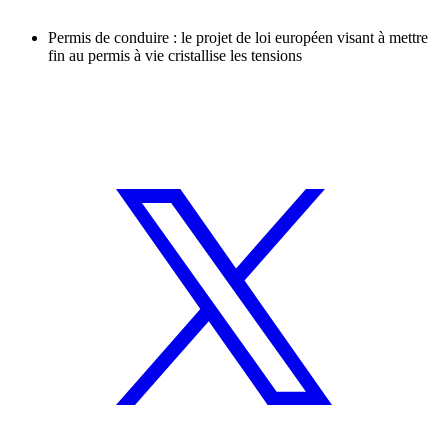
Permis de conduire : le projet de loi européen visant à mettre
fin au permis à vie cristallise les tensions