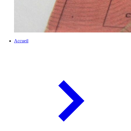
Accueil