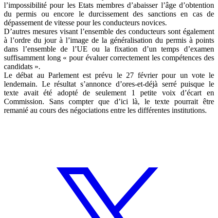
l’impossibilité pour les Etats membres d’abaisser l’âge d’obtention
du permis ou encore le durcissement des sanctions en cas de
dépassement de vitesse pour les conducteurs novices.
D’autres mesures visant l’ensemble des conducteurs sont également
à l’ordre du jour à l’image de la généralisation du permis à points
dans l’ensemble de l’UE ou la fixation d’un temps d’examen
suffisamment long « pour évaluer correctement les compétences des
candidats ».
Le débat au Parlement est prévu le 27 février pour un vote le
lendemain. Le résultat s’annonce d’ores-et-déjà serré puisque le
texte avait été adopté de seulement 1 petite voix d’écart en
Commission. Sans compter que d’ici là, le texte pourrait être
remanié au cours des négociations entre les différentes institutions.