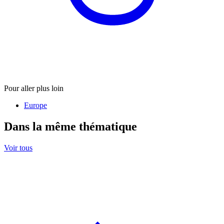
Pour aller plus loin
Europe
Dans la même thématique
Voir tous