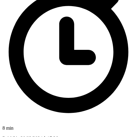
8 min