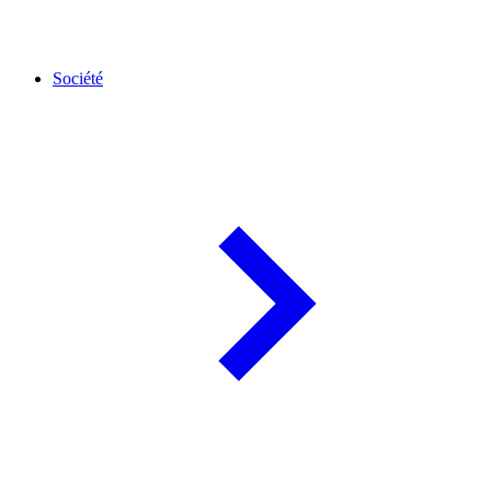
Société