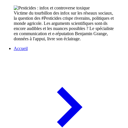
Victime du tourbillon des infox sur les réseaux sociaux,
la question des #Pesticides crispe riverains, politiques et
monde agricole. Les arguments scientifiques sont-ils
encore audibles et les nuances possibles ? Le spécialiste
en communication et e-réputation Benjamin Grange,
données à l'appui, livre son éclairage.
Accueil