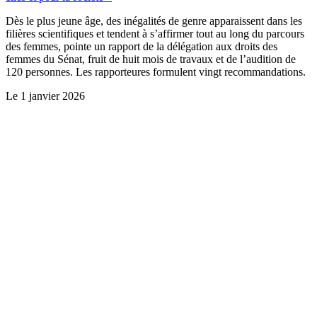
Dès le plus jeune âge, des inégalités de genre apparaissent dans les
filières scientifiques et tendent à s’affirmer tout au long du parcours
des femmes, pointe un rapport de la délégation aux droits des
femmes du Sénat, fruit de huit mois de travaux et de l’audition de
120 personnes. Les rapporteures formulent vingt recommandations.
Le
1 janvier 2026