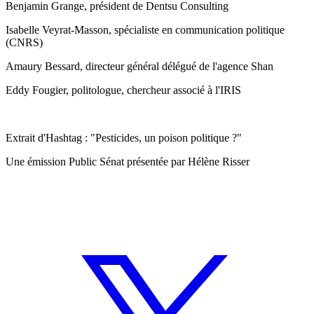
Benjamin Grange, président de Dentsu Consulting
Isabelle Veyrat-Masson, spécialiste en communication politique
(CNRS)
Amaury Bessard, directeur général délégué de l'agence Shan
Eddy Fougier, politologue, chercheur associé à l'IRIS
Extrait d'Hashtag : "Pesticides, un poison politique ?"
Une émission Public Sénat présentée par Hélène Risser