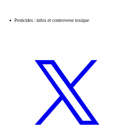
Pesticides : infox et controverse toxique