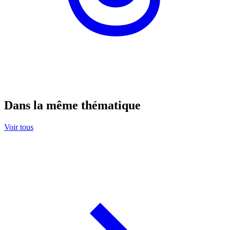
Dans la même thématique
Voir tous