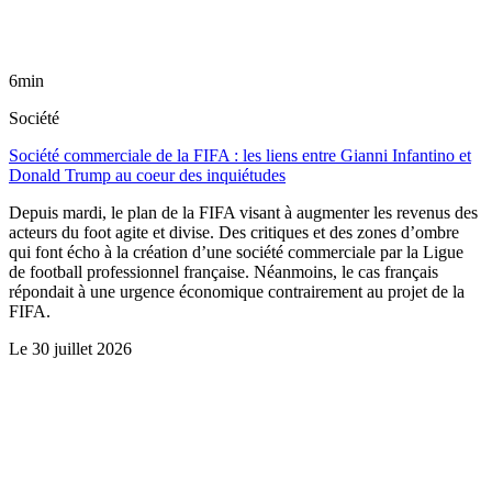
6min
Société
Société commerciale de la FIFA : les liens entre Gianni Infantino et
Donald Trump au coeur des inquiétudes
Depuis mardi, le plan de la FIFA visant à augmenter les revenus des
acteurs du foot agite et divise. Des critiques et des zones d’ombre
qui font écho à la création d’une société commerciale par la Ligue
de football professionnel française. Néanmoins, le cas français
répondait à une urgence économique contrairement au projet de la
FIFA.
Le
30 juillet 2026