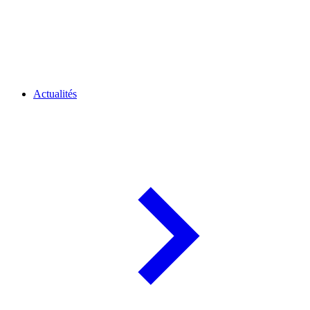
Actualités