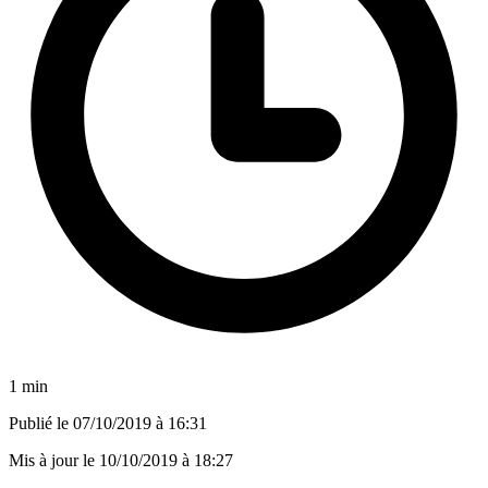
1 min
Publié le
07/10/2019 à 16:31
Mis à jour le
10/10/2019 à 18:27