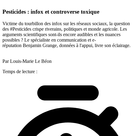
Pesticides : infox et controverse toxique
Victime du tourbillon des infox sur les réseaux sociaux, la question
des #Pesticides crispe riverains, politiques et monde agricole. Les
arguments scientifiques sont-ils encore audibles et les nuances
possibles ? Le spécialiste en communication et e-
réputation Benjamin Grange, données à l'appui, livre son éclairage.
Par Louis-Marie Le Béon
Temps de lecture :