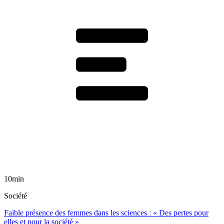
10min
Société
Faible présence des femmes dans les sciences : « Des pertes pour
elles et pour la société »