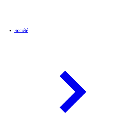
Société