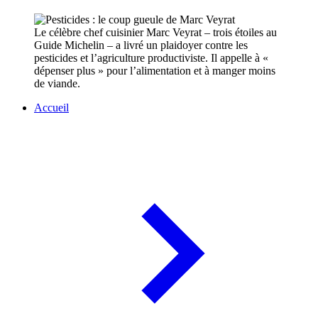
Le célèbre chef cuisinier Marc Veyrat – trois étoiles au
Guide Michelin – a livré un plaidoyer contre les
pesticides et l’agriculture productiviste. Il appelle à «
dépenser plus » pour l’alimentation et à manger moins
de viande.
Accueil