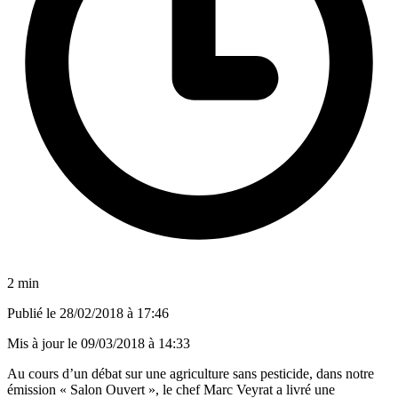
2 min
Publié le
28/02/2018 à 17:46
Mis à jour le
09/03/2018 à 14:33
Au cours d’un débat sur une agriculture sans pesticide, dans notre
émission « Salon Ouvert », le chef Marc Veyrat a livré une