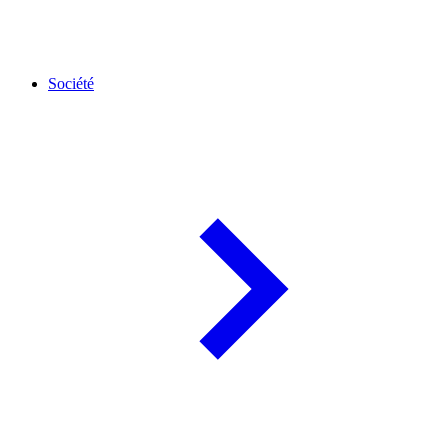
Société