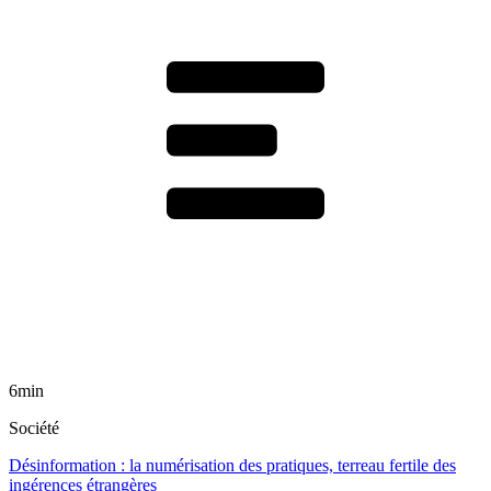
6min
Société
Désinformation : la numérisation des pratiques, terreau fertile des
ingérences étrangères