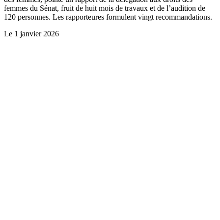
femmes du Sénat, fruit de huit mois de travaux et de l’audition de
120 personnes. Les rapporteures formulent vingt recommandations.
Le
1 janvier 2026