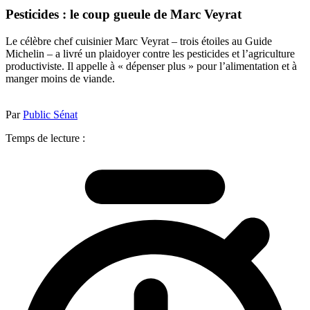
Pesticides : le coup gueule de Marc Veyrat
Le célèbre chef cuisinier Marc Veyrat – trois étoiles au Guide
Michelin – a livré un plaidoyer contre les pesticides et l’agriculture
productiviste. Il appelle à « dépenser plus » pour l’alimentation et à
manger moins de viande.
Par
Public Sénat
Temps de lecture :