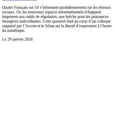
Quatre Français sur 10 s’informent quotidiennement sur les réseaux
sociaux. Or, les nouveaux espaces informationnels échappent
largement aux outils de régulation, une brèche pour les puissances
étrangères malveillantes. Cette question était au cœur d’un colloque
organisé par l’Arcom et le Sénat sur la liberté d’expression à l’heure
du numérique.
Le
29 janvier 2026