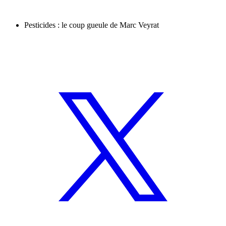
Pesticides : le coup gueule de Marc Veyrat