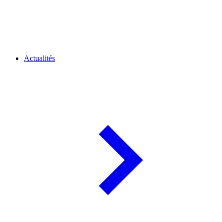
Actualités