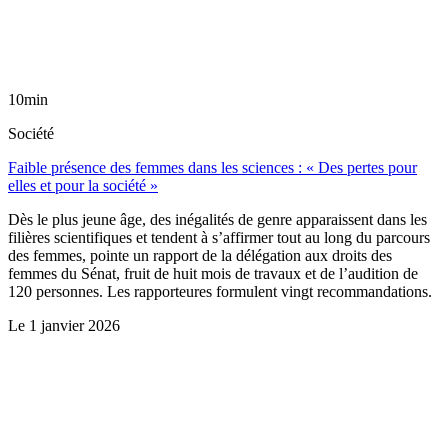
10min
Société
Faible présence des femmes dans les sciences : « Des pertes pour
elles et pour la société »
Dès le plus jeune âge, des inégalités de genre apparaissent dans les
filières scientifiques et tendent à s’affirmer tout au long du parcours
des femmes, pointe un rapport de la délégation aux droits des
femmes du Sénat, fruit de huit mois de travaux et de l’audition de
120 personnes. Les rapporteures formulent vingt recommandations.
Le
1 janvier 2026