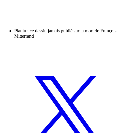
Plantu : ce dessin jamais publié sur la mort de François
Mitterrand