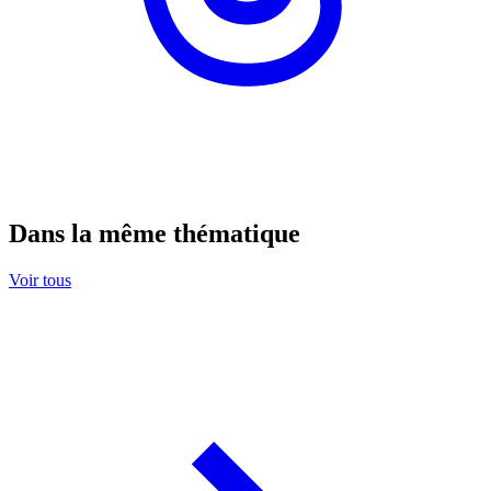
Dans la même thématique
Voir tous