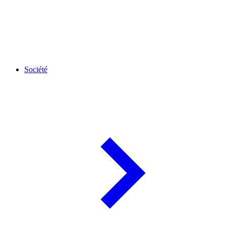
Société