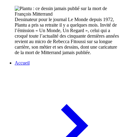
Dessinateur pour le journal Le Monde depuis 1972,
Plantu a pris sa retraite il y a quelques mois. Invité de
l’émission « Un Monde, Un Regard », celui qui a
croqué toute l’actualité des cinquante dernières années
revient au micro de Rebecca Fitoussi sur sa longue
carrière, son métier et ses dessins, dont une caricature
de la mort de Mitterrand jamais publiée.
Accueil