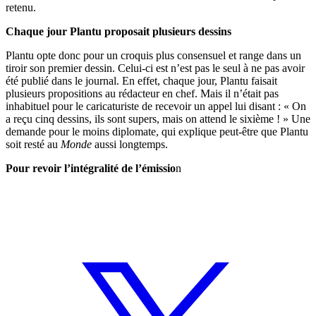
retenu.
Chaque jour Plantu proposait plusieurs dessins
Plantu opte donc pour un croquis plus consensuel et range dans un
tiroir son premier dessin. Celui-ci est n’est pas le seul à ne pas avoir
été publié dans le journal. En effet, chaque jour, Plantu faisait
plusieurs propositions au rédacteur en chef. Mais il n’était pas
inhabituel pour le caricaturiste de recevoir un appel lui disant : « On
a reçu cinq dessins, ils sont supers, mais on attend le sixième ! » Une
demande pour le moins diplomate, qui explique peut-être que Plantu
soit resté au
Monde
aussi longtemps.
Pour revoir l’intégralité de l’émissio
n