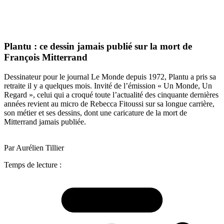
Plantu : ce dessin jamais publié sur la mort de
François Mitterrand
Dessinateur pour le journal Le Monde depuis 1972, Plantu a pris sa
retraite il y a quelques mois. Invité de l’émission « Un Monde, Un
Regard », celui qui a croqué toute l’actualité des cinquante dernières
années revient au micro de Rebecca Fitoussi sur sa longue carrière,
son métier et ses dessins, dont une caricature de la mort de
Mitterrand jamais publiée.
Par Aurélien Tillier
Temps de lecture :