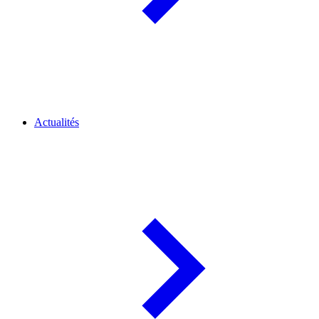
Actualités