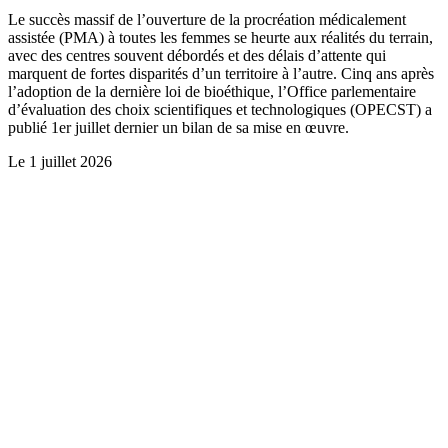
Le succès massif de l’ouverture de la procréation médicalement
assistée (PMA) à toutes les femmes se heurte aux réalités du terrain,
avec des centres souvent débordés et des délais d’attente qui
marquent de fortes disparités d’un territoire à l’autre. Cinq ans après
l’adoption de la dernière loi de bioéthique, l’Office parlementaire
d’évaluation des choix scientifiques et technologiques (OPECST) a
publié 1er juillet dernier un bilan de sa mise en œuvre.
Le
1 juillet 2026