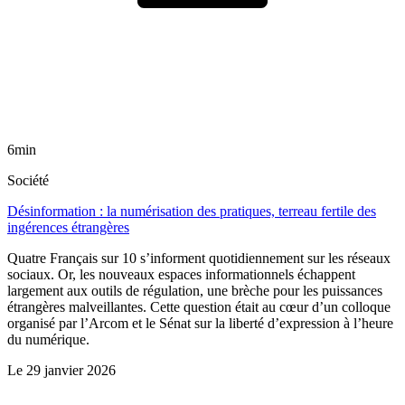
6min
Société
Désinformation : la numérisation des pratiques, terreau fertile des
ingérences étrangères
Quatre Français sur 10 s’informent quotidiennement sur les réseaux
sociaux. Or, les nouveaux espaces informationnels échappent
largement aux outils de régulation, une brèche pour les puissances
étrangères malveillantes. Cette question était au cœur d’un colloque
organisé par l’Arcom et le Sénat sur la liberté d’expression à l’heure
du numérique.
Le
29 janvier 2026