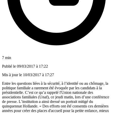
7 min
Publié le
09/03/2017 à 17:22
Mis à jour le
10/03/2017 à 17:27
Entre les questions liées à la sécurité, à l’identité ou au chômage, la
politique familiale a rarement été évoquée par les candidats à la
présidentielle. C’est ce qu’a rappelé l'Union nationale des
associations familiales (Unaf), ce jeudi matin, lors d’une conférence
de presse. L’institution a ainsi dressé un portrait mitigé du
quinquennat Hollande. « Des efforts ont été consentis ces dernières
années pour créer des places d'accueil pour la petite enfance, mieux