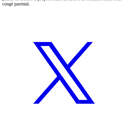
congé parental.