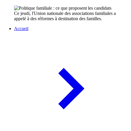
Ce jeudi, l'Union nationale des associations familiales a
appelé à des réformes à destination des familles.
Accueil