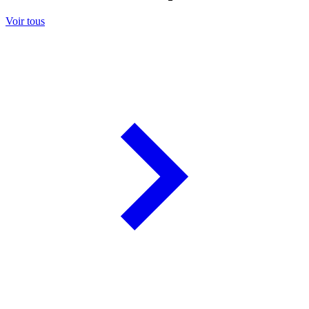
Voir tous