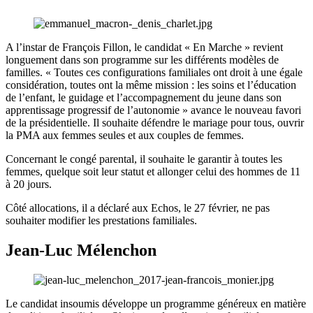
A l’instar de François Fillon, le candidat « En Marche » revient
longuement dans son programme sur les différents modèles de
familles. « Toutes ces configurations familiales ont droit à une égale
considération, toutes ont la même mission : les soins et l’éducation
de l’enfant, le guidage et l’accompagnement du jeune dans son
apprentissage progressif de l’autonomie » avance le nouveau favori
de la présidentielle. Il souhaite défendre le mariage pour tous, ouvrir
la PMA aux femmes seules et aux couples de femmes.
Concernant le congé parental, il souhaite le garantir à toutes les
femmes, quelque soit leur statut et allonger celui des hommes de 11
à 20 jours.
Côté allocations, il a déclaré aux Echos, le 27 février, ne pas
souhaiter modifier les prestations familiales.
Jean-Luc Mélenchon
Le candidat insoumis développe un programme généreux en matière