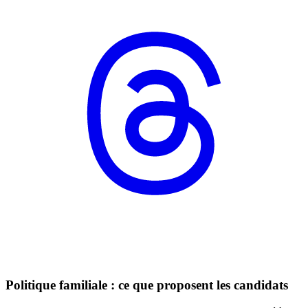
Politique familiale : ce que proposent les candidats