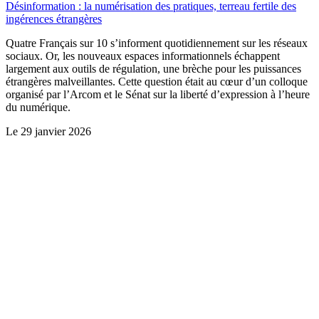
Désinformation : la numérisation des pratiques, terreau fertile des
ingérences étrangères
Quatre Français sur 10 s’informent quotidiennement sur les réseaux
sociaux. Or, les nouveaux espaces informationnels échappent
largement aux outils de régulation, une brèche pour les puissances
étrangères malveillantes. Cette question était au cœur d’un colloque
organisé par l’Arcom et le Sénat sur la liberté d’expression à l’heure
du numérique.
Le
29 janvier 2026