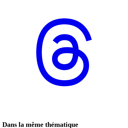
Dans la même thématique