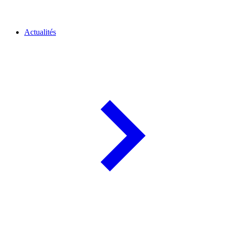
Actualités