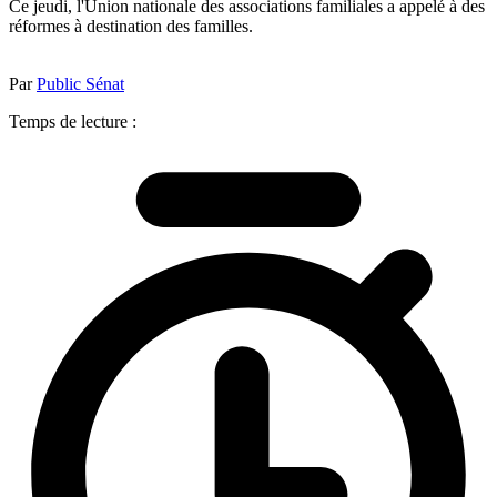
Ce jeudi, l'Union nationale des associations familiales a appelé à des
réformes à destination des familles.
Par
Public Sénat
Temps de lecture :