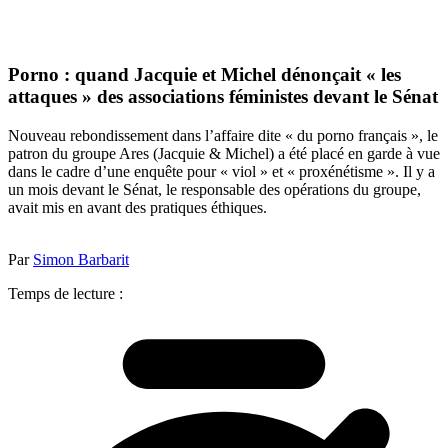
Porno : quand Jacquie et Michel dénonçait « les
attaques » des associations féministes devant le Sénat
Nouveau rebondissement dans l’affaire dite « du porno français », le
patron du groupe Ares (Jacquie & Michel) a été placé en garde à vue
dans le cadre d’une enquête pour « viol » et « proxénétisme ». Il y a
un mois devant le Sénat, le responsable des opérations du groupe,
avait mis en avant des pratiques éthiques.
Par
Simon Barbarit
Temps de lecture :