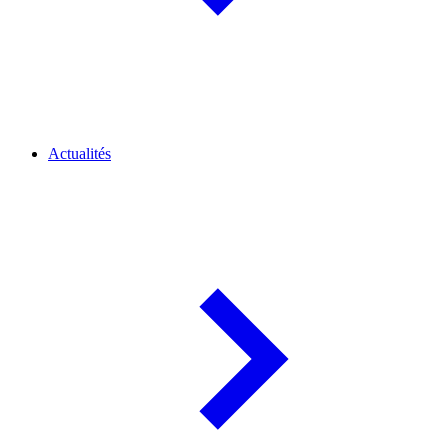
Actualités