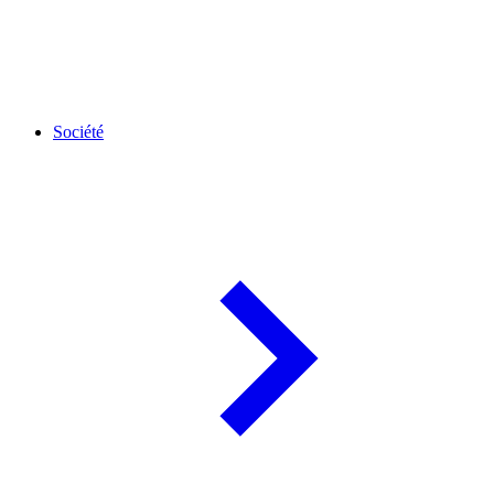
Société