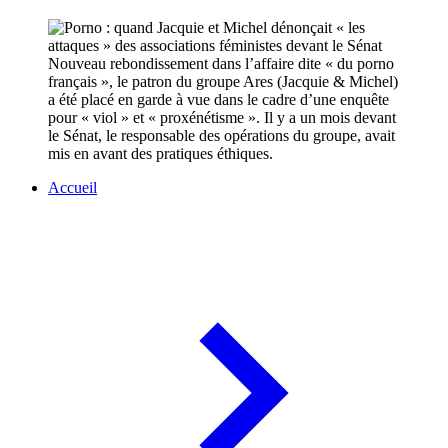
Nouveau rebondissement dans l’affaire dite « du porno
français », le patron du groupe Ares (Jacquie & Michel)
a été placé en garde à vue dans le cadre d’une enquête
pour « viol » et « proxénétisme ». Il y a un mois devant
le Sénat, le responsable des opérations du groupe, avait
mis en avant des pratiques éthiques.
Accueil