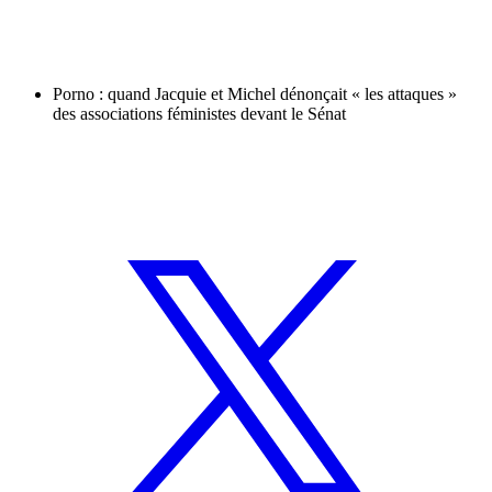
Porno : quand Jacquie et Michel dénonçait « les attaques »
des associations féministes devant le Sénat