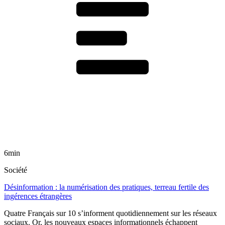
6min
Société
Désinformation : la numérisation des pratiques, terreau fertile des
ingérences étrangères
Quatre Français sur 10 s’informent quotidiennement sur les réseaux
sociaux. Or, les nouveaux espaces informationnels échappent