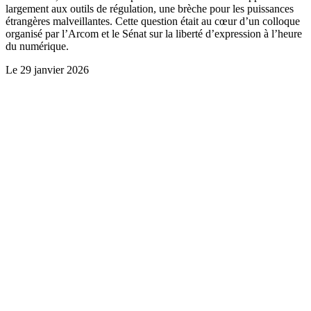
largement aux outils de régulation, une brèche pour les puissances
étrangères malveillantes. Cette question était au cœur d’un colloque
organisé par l’Arcom et le Sénat sur la liberté d’expression à l’heure
du numérique.
Le
29 janvier 2026