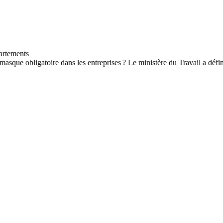
asque obligatoire dans les entreprises ? Le ministère du Travail a défini