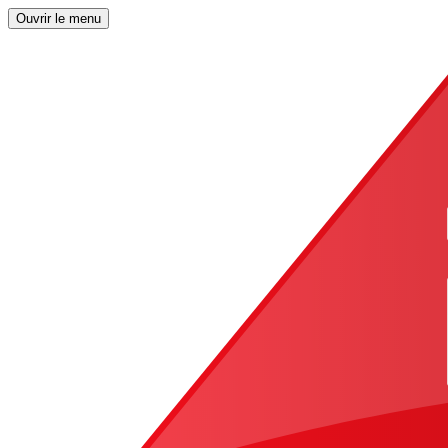
Ouvrir le menu