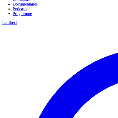
Documentaires
Podcasts
Programme
Le direct