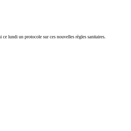
 ce lundi un protocole sur ces nouvelles règles sanitaires.