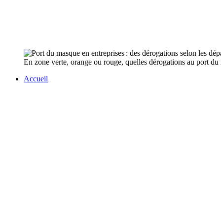
En zone verte, orange ou rouge, quelles dérogations au port du m
Accueil