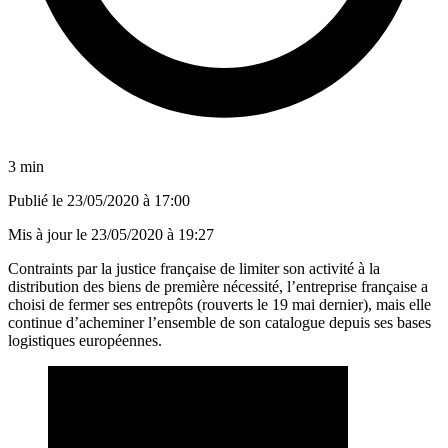
3 min
Publié le
23/05/2020 à 17:00
Mis à jour le
23/05/2020 à 19:27
Contraints par la justice française de limiter son activité à la
distribution des biens de première nécessité, l’entreprise française a
choisi de fermer ses entrepôts (rouverts le 19 mai dernier), mais elle
continue d’acheminer l’ensemble de son catalogue depuis ses bases
logistiques européennes.