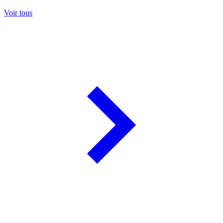
Voir tous