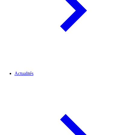
Actualités