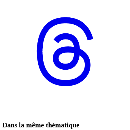
Dans la même thématique