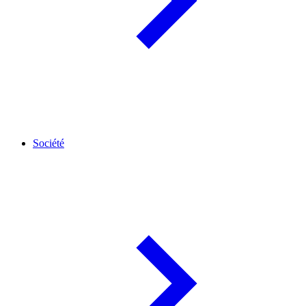
Société