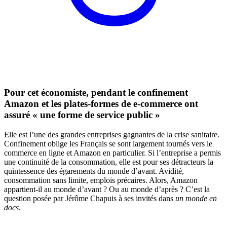
Pour cet économiste, pendant le confinement
Amazon et les plates-formes de e-commerce ont
assuré « une forme de service public »
Elle est l’une des grandes entreprises gagnantes de la crise sanitaire.
Confinement oblige les Français se sont largement tournés vers le
commerce en ligne et Amazon en particulier. Si l’entreprise a permis
une continuité de la consommation, elle est pour ses détracteurs la
quintessence des égarements du monde d’avant. Avidité,
consommation sans limite, emplois précaires. Alors, Amazon
appartient-il au monde d’avant ? Ou au monde d’après ? C’est la
question posée par Jérôme Chapuis à ses invités dans
un monde en
docs
.