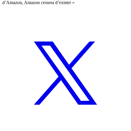
d’Amazon, Amazon cessera d’exister »