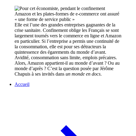
Elle est l’une des grandes entreprises gagnantes de la
crise sanitaire. Confinement oblige les Français se sont
largement tournés vers le commerce en ligne et Amazon
en particulier. Si l’entreprise a permis une continuité de
la consommation, elle est pour ses détracteurs la
quintessence des égarements du monde d’avant.
Avidité, consommation sans limite, emplois précaires.
Alors, Amazon appartient-il au monde d’avant ? Ou au
monde d’après ? C’est la question posée par Jérôme
Chapuis à ses invités dans
un monde en docs
.
Accueil