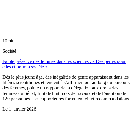
10min
Société
Faible présence des femmes dans les sciences : « Des pertes pour
elles et pour la société »
Dès le plus jeune âge, des inégalités de genre apparaissent dans les
filières scientifiques et tendent à s’affirmer tout au long du parcours
des femmes, pointe un rapport de la délégation aux droits des
femmes du Sénat, fruit de huit mois de travaux et de l’audition de
120 personnes. Les rapporteures formulent vingt recommandations.
Le
1 janvier 2026