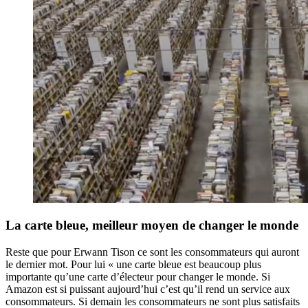
La carte bleue, meilleur moyen de changer le monde
Reste que pour Erwann Tison ce sont les consommateurs qui auront
le dernier mot. Pour lui « une carte bleue est beaucoup plus
importante qu’une carte d’électeur pour changer le monde. Si
Amazon est si puissant aujourd’hui c’est qu’il rend un service aux
consommateurs. Si demain les consommateurs ne sont plus satisfaits