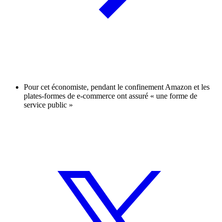
Pour cet économiste, pendant le confinement Amazon et les
plates-formes de e-commerce ont assuré « une forme de
service public »