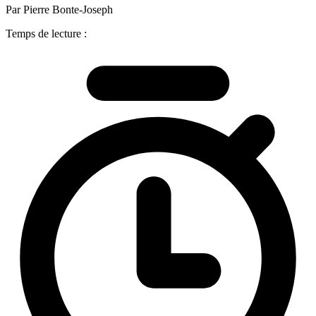
Par Pierre Bonte-Joseph
Temps de lecture :