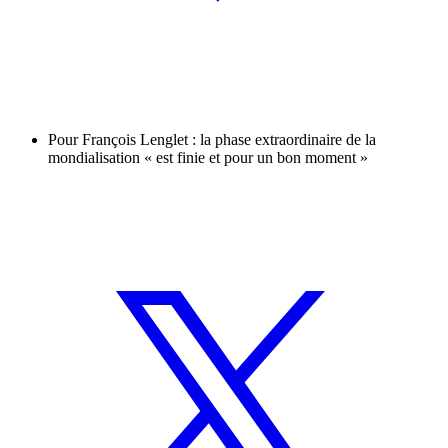
Pour François Lenglet : la phase extraordinaire de la
mondialisation « est finie et pour un bon moment »