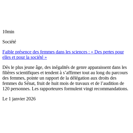
10min
Société
Faible présence des femmes dans les sciences : « Des pertes pour
elles et pour la société »
Dès le plus jeune âge, des inégalités de genre apparaissent dans les
filières scientifiques et tendent à s’affirmer tout au long du parcours
des femmes, pointe un rapport de la délégation aux droits des
femmes du Sénat, fruit de huit mois de travaux et de l’audition de
120 personnes. Les rapporteures formulent vingt recommandations.
Le
1 janvier 2026