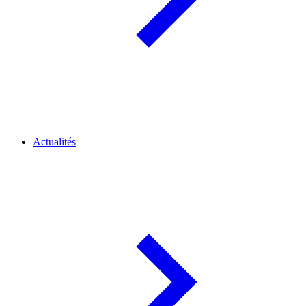
Actualités