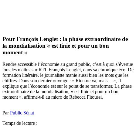
Pour François Lenglet : la phase extraordinaire de
la mondialisation « est finie et pour un bon
moment »
Rendre accessible l’économie au grand public, c’est à quoi s’évertue
tous les matins sur RTL François Lenglet, dans sa chronique éco. De
formation littéraire, le journaliste manie aussi bien les mots que les
chiffres. Dans son dernier ouvrage : « Rien ne va, mais… », il
explique que l’économie est sur le point de se transformer. La phase
extraordinaire de la mondialisation, « est finie et pour un bon
moment », affirme-t-il au micro de Rebecca Fitoussi.
Par
Public Sénat
Temps de lecture :