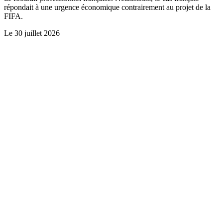
répondait à une urgence économique contrairement au projet de la
FIFA.
Le
30 juillet 2026