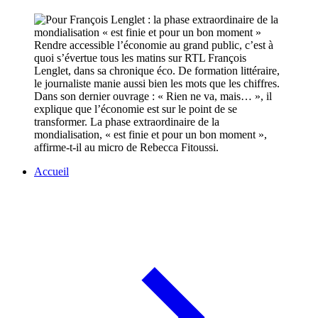
Rendre accessible l’économie au grand public, c’est à
quoi s’évertue tous les matins sur RTL François
Lenglet, dans sa chronique éco. De formation littéraire,
le journaliste manie aussi bien les mots que les chiffres.
Dans son dernier ouvrage : « Rien ne va, mais… », il
explique que l’économie est sur le point de se
transformer. La phase extraordinaire de la
mondialisation, « est finie et pour un bon moment »,
affirme-t-il au micro de Rebecca Fitoussi.
Accueil