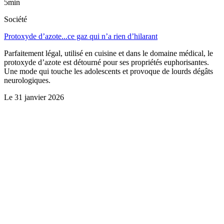
5min
Société
Protoxyde d’azote...ce gaz qui n’a rien d’hilarant
Parfaitement légal, utilisé en cuisine et dans le domaine médical, le
protoxyde d’azote est détourné pour ses propriétés euphorisantes.
Une mode qui touche les adolescents et provoque de lourds dégâts
neurologiques.
Le
31 janvier 2026