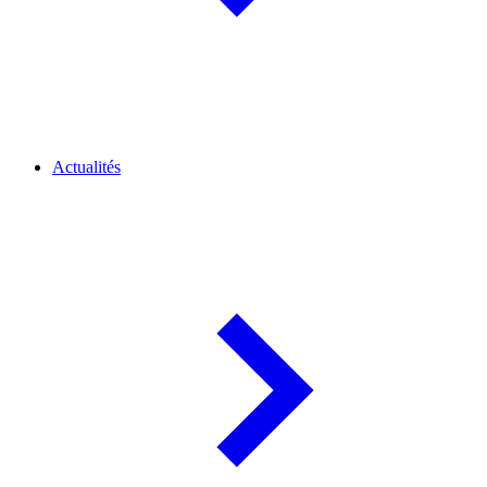
Actualités