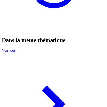
Dans la même thématique
Voir tous