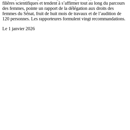
filières scientifiques et tendent à s’affirmer tout au long du parcours
des femmes, pointe un rapport de la délégation aux droits des
femmes du Sénat, fruit de huit mois de travaux et de l’audition de
120 personnes. Les rapporteures formulent vingt recommandations.
Le
1 janvier 2026