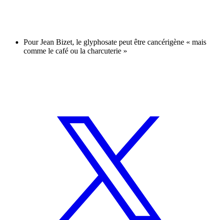
Pour Jean Bizet, le glyphosate peut être cancérigène « mais
comme le café ou la charcuterie »