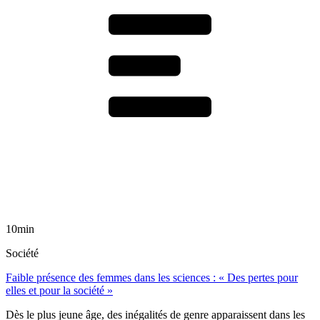
10min
Société
Faible présence des femmes dans les sciences : « Des pertes pour
elles et pour la société »
Dès le plus jeune âge, des inégalités de genre apparaissent dans les