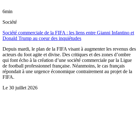
6min
Société
Société commerciale de la FIFA : les liens entre Gianni Infantino et
Donald Trump au coeur des inquiétudes
Depuis mardi, le plan de la FIFA visant à augmenter les revenus des
acteurs du foot agite et divise. Des critiques et des zones d’ombre
qui font écho à la création d’une société commerciale par la Ligue
de football professionnel française. Néanmoins, le cas français
répondait à une urgence économique contrairement au projet de la
FIFA.
Le
30 juillet 2026