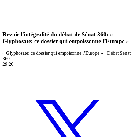
Revoir l'intégralité du débat de Sénat 360: «
Glyphosate: ce dossier qui empoissonne l’Europe »
« Glyphosate: ce dossier qui empoisonne l’Europe » - Débat Sénat
360
29:20