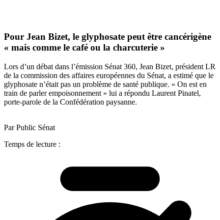
Pour Jean Bizet, le glyphosate peut être cancérigène
« mais comme le café ou la charcuterie »
Lors d’un débat dans l’émission Sénat 360, Jean Bizet, président LR
de la commission des affaires européennes du Sénat, a estimé que le
glyphosate n’était pas un problème de santé publique. « On est en
train de parler empoisonnement » lui a répondu Laurent Pinatel,
porte-parole de la Confédération paysanne.
Par Public Sénat
Temps de lecture :