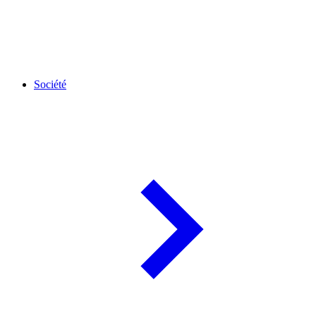
Société