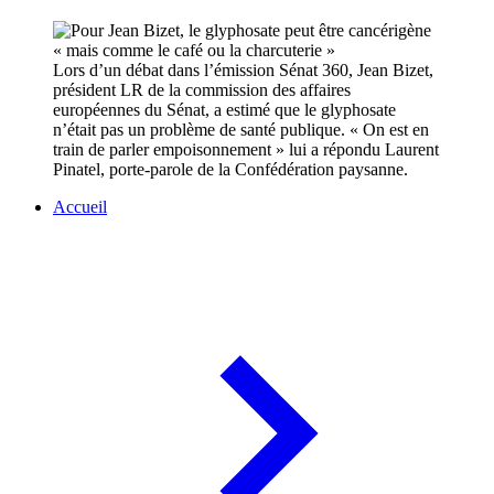
Lors d’un débat dans l’émission Sénat 360, Jean Bizet,
président LR de la commission des affaires
européennes du Sénat, a estimé que le glyphosate
n’était pas un problème de santé publique. « On est en
train de parler empoisonnement » lui a répondu Laurent
Pinatel, porte-parole de la Confédération paysanne.
Accueil