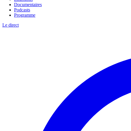
Documentaires
Podcasts
Programme
Le direct