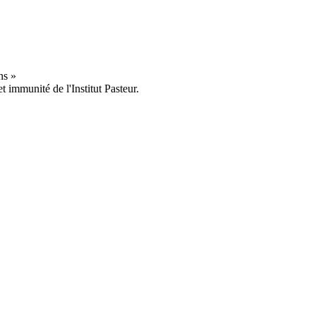
t immunité de l'Institut Pasteur.