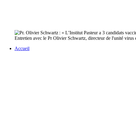
Entretien avec le Pr Olivier Schwartz, directeur de l'unité virus e
Accueil