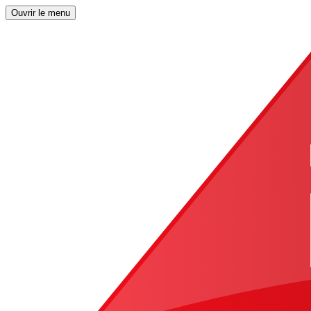
Ouvrir le menu