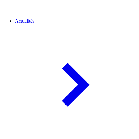
Actualités