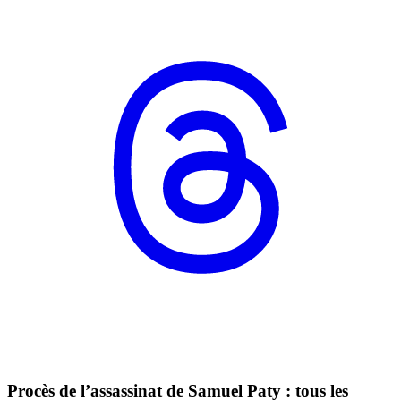
Procès de l’assassinat de Samuel Paty : tous les