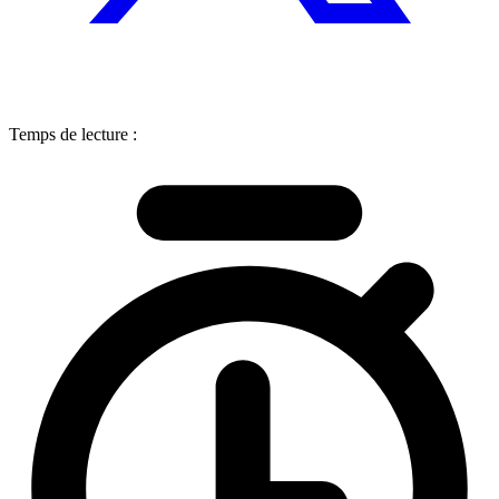
Temps de lecture :