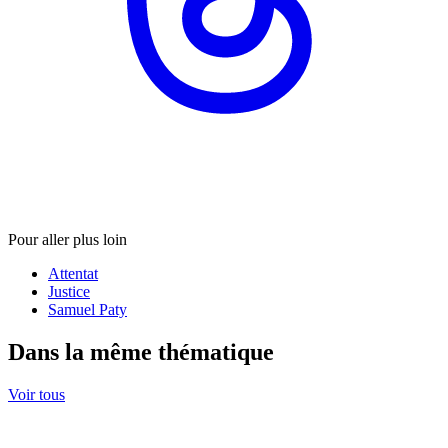
Pour aller plus loin
Attentat
Justice
Samuel Paty
Dans la même thématique
Voir tous