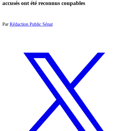
accusés ont été reconnus coupables
Par
Rédaction Public Sénat