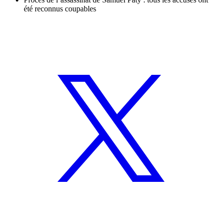
été reconnus coupables