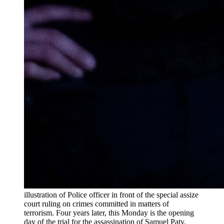
illustration of Police officer in front of the special assize
court ruling on crimes committed in matters of
terrorism. Four years later, this Monday is the opening
day of the trial for the assassination of Samuel Paty.