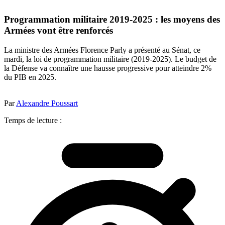
Programmation militaire 2019-2025 : les moyens des
Armées vont être renforcés
La ministre des Armées Florence Parly a présenté au Sénat, ce
mardi, la loi de programmation militaire (2019-2025). Le budget de
la Défense va connaître une hausse progressive pour atteindre 2%
du PIB en 2025.
Par
Alexandre Poussart
Temps de lecture :