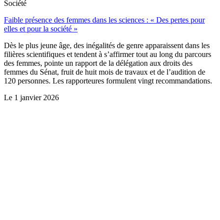
Société
Faible présence des femmes dans les sciences : « Des pertes pour
elles et pour la société »
Dès le plus jeune âge, des inégalités de genre apparaissent dans les
filières scientifiques et tendent à s’affirmer tout au long du parcours
des femmes, pointe un rapport de la délégation aux droits des
femmes du Sénat, fruit de huit mois de travaux et de l’audition de
120 personnes. Les rapporteures formulent vingt recommandations.
Le
1 janvier 2026