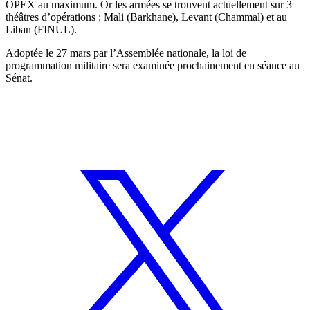
OPEX au maximum. Or les armées se trouvent actuellement sur 3
théâtres d’opérations : Mali (Barkhane), Levant (Chammal) et au
Liban (FINUL).
Adoptée le 27 mars par l’Assemblée nationale, la loi de
programmation militaire sera examinée prochainement en séance au
Sénat.