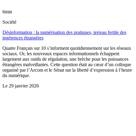
6min
Société
Désinformation : la numérisation des pratiques, terreau fertile des
ingérences étrangères
Quatre Français sur 10 s’informent quotidiennement sur les réseaux
sociaux. Or, les nouveaux espaces informationnels échappent
largement aux outils de régulation, une brèche pour les puissances
étrangères malveillantes. Cette question était au cœur d’un colloque
organisé par l’Arcom et le Sénat sur la liberté d’expression à l’heure
du numérique.
Le
29 janvier 2026