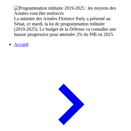
La ministre des Armées Florence Parly a présenté au
Sénat, ce mardi, la loi de programmation militaire
(2019-2025). Le budget de la Défense va connaître une
hausse progressive pour atteindre 2% du PIB en 2025.
Accueil