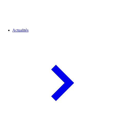
Actualités