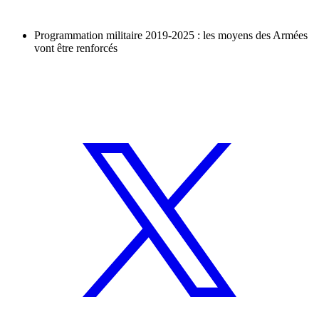
Programmation militaire 2019-2025 : les moyens des Armées
vont être renforcés