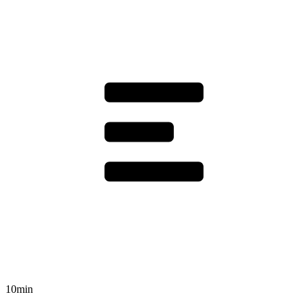
10min