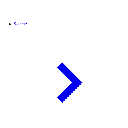
Société