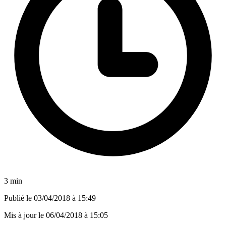
3 min
Publié le
03/04/2018 à 15:49
Mis à jour le
06/04/2018 à 15:05