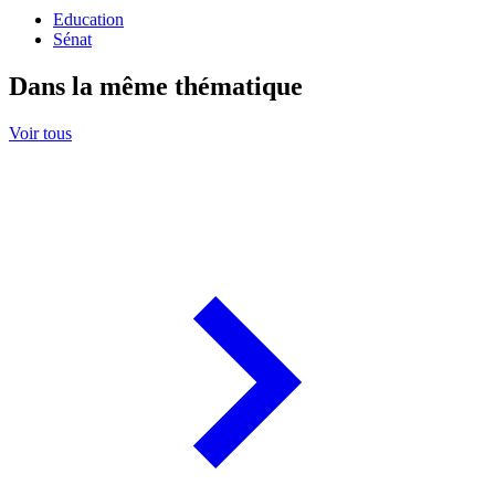
Education
Sénat
Dans la même thématique
Voir tous