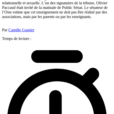
relationnelle et sexuelle. L’un des signataires de la tribune, Olivier
Paccaud était invité de la matinale de Public Sénat. Le sénateur de
l’Oise estime que cet enseignement ne doit pas être réalisé par des
associations, mais par les parents ou par les enseignants.
Par
Camille Gasnier
Temps de lecture :