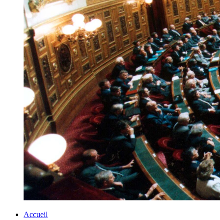
Accueil