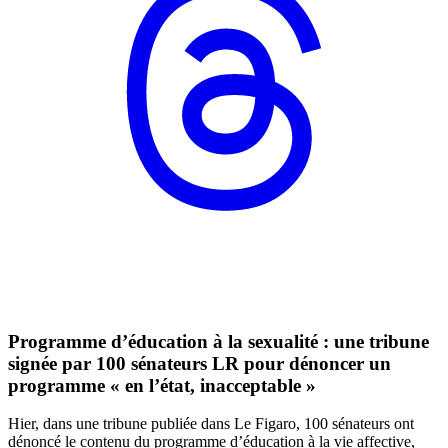
Programme d’éducation à la sexualité : une tribune
signée par 100 sénateurs LR pour dénoncer un
programme « en l’état, inacceptable »
Hier, dans une tribune publiée dans Le Figaro, 100 sénateurs ont
dénoncé le contenu du programme d’éducation à la vie affective,