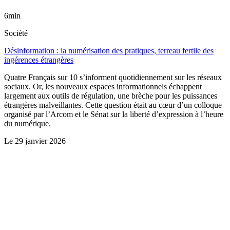
6min
Société
Désinformation : la numérisation des pratiques, terreau fertile des
ingérences étrangères
Quatre Français sur 10 s’informent quotidiennement sur les réseaux
sociaux. Or, les nouveaux espaces informationnels échappent
largement aux outils de régulation, une brèche pour les puissances
étrangères malveillantes. Cette question était au cœur d’un colloque
organisé par l’Arcom et le Sénat sur la liberté d’expression à l’heure
du numérique.
Le
29 janvier 2026