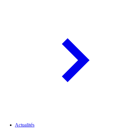
Actualités