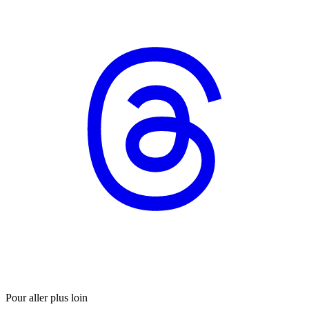
Pour aller plus loin