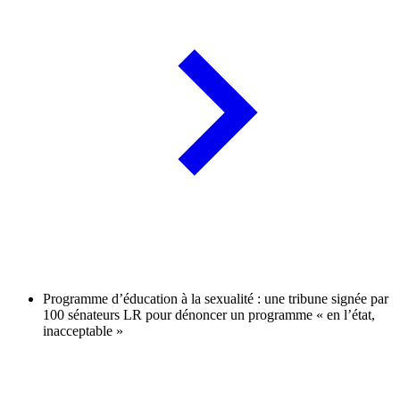
Programme d’éducation à la sexualité : une tribune signée par
100 sénateurs LR pour dénoncer un programme « en l’état,
inacceptable »