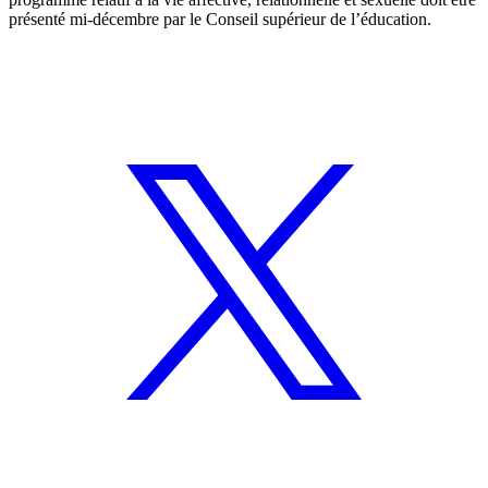
présenté mi-décembre par le Conseil supérieur de l’éducation.