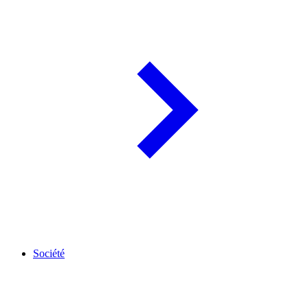
Société