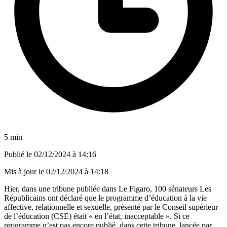
5 min
Publié le
02/12/2024 à 14:16
Mis à jour le
02/12/2024 à 14:18
Hier, dans une tribune publiée dans Le Figaro, 100 sénateurs Les
Républicains ont déclaré que le programme d’éducation à la vie
affective, relationnelle et sexuelle, présenté par le Conseil supérieur
de l’éducation (CSE) était « en l’état, inacceptable ». Si ce
programme n’est pas encore publié, dans cette tribune, lancée par