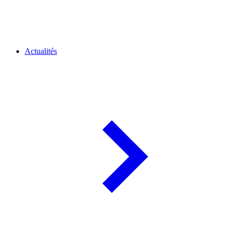
Actualités