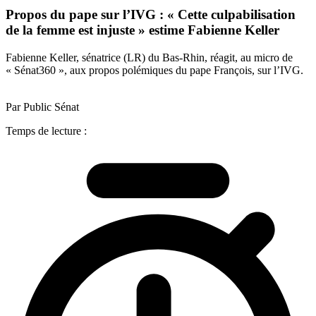
Propos du pape sur l’IVG : « Cette culpabilisation
de la femme est injuste » estime Fabienne Keller
Fabienne Keller, sénatrice (LR) du Bas-Rhin, réagit, au micro de
« Sénat360 », aux propos polémiques du pape François, sur l’IVG.
Par Public Sénat
Temps de lecture :