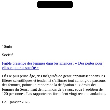
10min
Société
Faible présence des femmes dans les sciences : « Des pertes pour
elles et pour la société »
Dès le plus jeune âge, des inégalités de genre apparaissent dans les
filières scientifiques et tendent à s’affirmer tout au long du parcours
des femmes, pointe un rapport de la délégation aux droits des
femmes du Sénat, fruit de huit mois de travaux et de l’audition de
120 personnes. Les rapporteures formulent vingt recommandations.
Le
1 janvier 2026