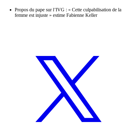
Propos du pape sur l’IVG : « Cette culpabilisation de la
femme est injuste » estime Fabienne Keller