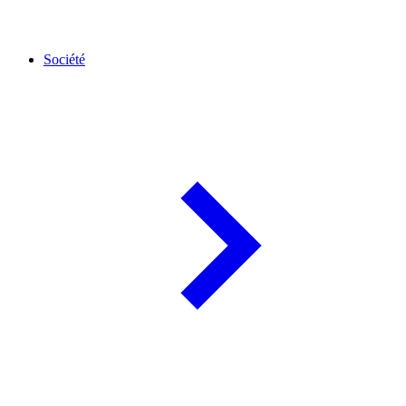
Société