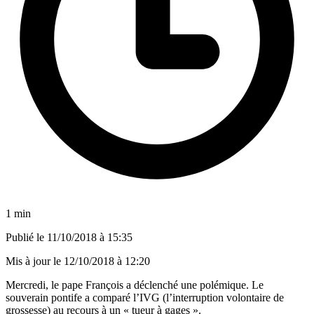
1 min
Publié le
11/10/2018 à 15:35
Mis à jour le
12/10/2018 à 12:20
Mercredi, le pape François a déclenché une polémique. Le
souverain pontife a comparé l’IVG (l’interruption volontaire de
grossesse) au recours à un « tueur à gages ».