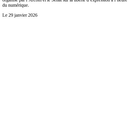
du numérique.
Le
29 janvier 2026