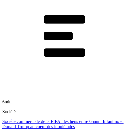
6min
Société
Société commerciale de la FIFA : les liens entre Gianni Infantino et
Donald Trump au coeur des inquiétudes