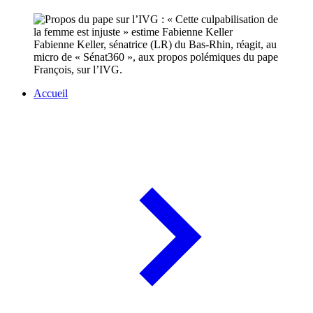
Fabienne Keller, sénatrice (LR) du Bas-Rhin, réagit, au
micro de « Sénat360 », aux propos polémiques du pape
François, sur l’IVG.
Accueil