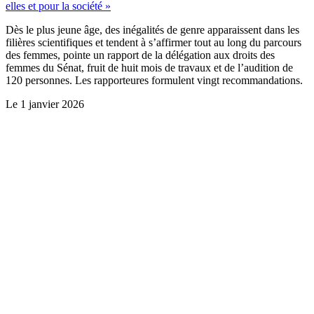
elles et pour la société »
Dès le plus jeune âge, des inégalités de genre apparaissent dans les
filières scientifiques et tendent à s’affirmer tout au long du parcours
des femmes, pointe un rapport de la délégation aux droits des
femmes du Sénat, fruit de huit mois de travaux et de l’audition de
120 personnes. Les rapporteures formulent vingt recommandations.
Le
1 janvier 2026