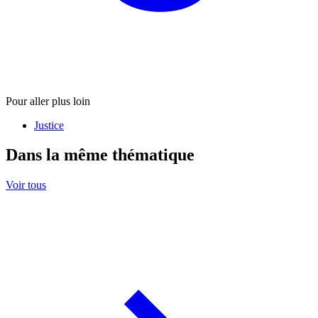
Pour aller plus loin
Justice
Dans la même thématique
Voir tous