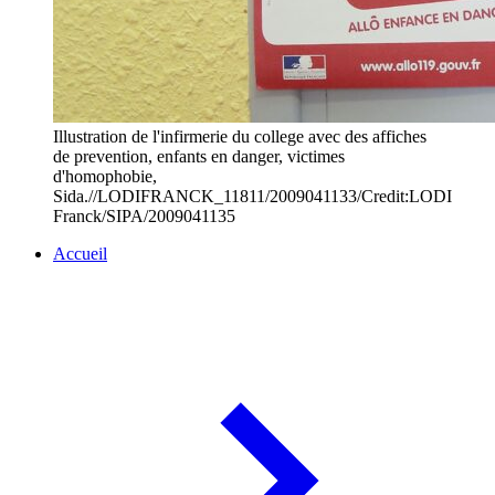
Illustration de l'infirmerie du college avec des affiches
de prevention, enfants en danger, victimes
d'homophobie,
Sida.//LODIFRANCK_11811/2009041133/Credit:LODI
Franck/SIPA/2009041135
Accueil