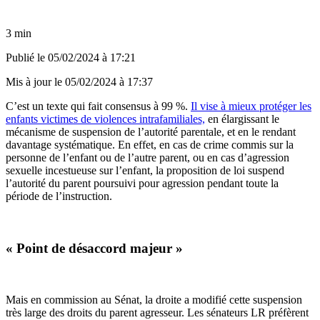
3 min
Publié le
05/02/2024 à 17:21
Mis à jour le
05/02/2024 à 17:37
C’est un texte qui fait consensus à 99 %.
Il vise à mieux protéger les
enfants victimes de violences intrafamiliales,
en élargissant le
mécanisme de suspension de l’autorité parentale, et en le rendant
davantage systématique. En effet, en cas de crime commis sur la
personne de l’enfant ou de l’autre parent, ou en cas d’agression
sexuelle incestueuse sur l’enfant, la proposition de loi suspend
l’autorité du parent poursuivi pour agression pendant toute la
période de l’instruction.
« Point de désaccord majeur »
Mais en commission au Sénat, la droite a modifié cette suspension
très large des droits du parent agresseur. Les sénateurs LR préfèrent