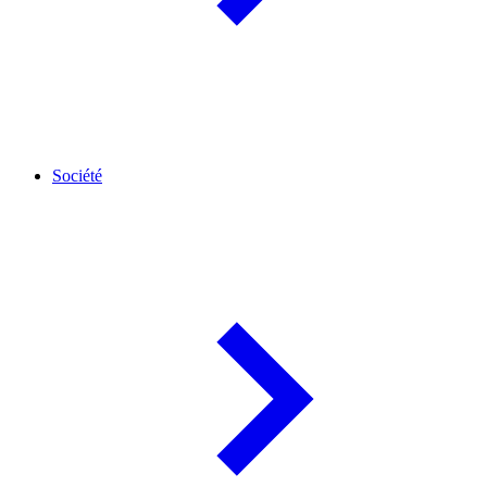
Société