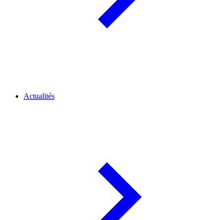
Actualités