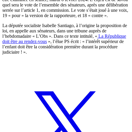
quel sera le vote de l’ensemble des sénateurs, après une délibération
serrée sur l’article 1, en commission. Le vote s’était joué à une voix,
19 « pour » la version de la rapporteure, et 18 « contre ».
La députée socialiste Isabelle Santiago, à l’origine la proposition de
loi, en appelle aux sénateurs, dans une tribune auprès de
l’hebdomadaire « L’Obs ». Dans ce texte intitulé, «
La République
doit être au rendez-vous
», l’élue PS écrit :
« l’intérêt supérieur de
l’enfant doit être la considération première durant la procédure
judiciaire ! ».