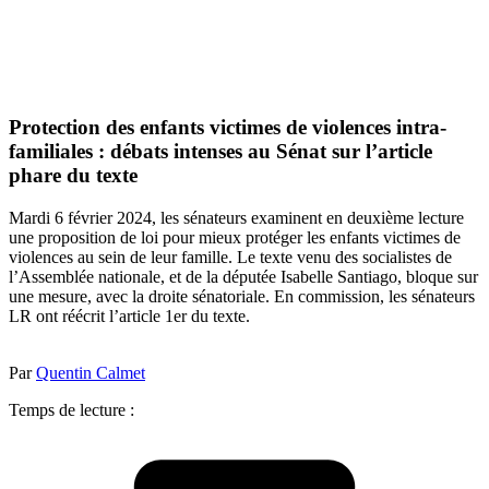
Protection des enfants victimes de violences intra-
familiales : débats intenses au Sénat sur l’article
phare du texte
Mardi 6 février 2024, les sénateurs examinent en deuxième lecture
une proposition de loi pour mieux protéger les enfants victimes de
violences au sein de leur famille. Le texte venu des socialistes de
l’Assemblée nationale, et de la députée Isabelle Santiago, bloque sur
une mesure, avec la droite sénatoriale. En commission, les sénateurs
LR ont réécrit l’article 1er du texte.
Par
Quentin Calmet
Temps de lecture :