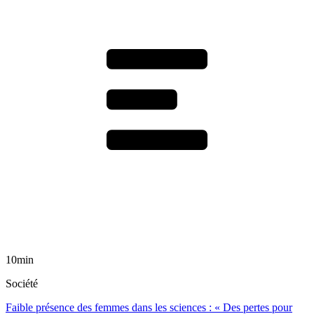
10min
Société
Faible présence des femmes dans les sciences : « Des pertes pour