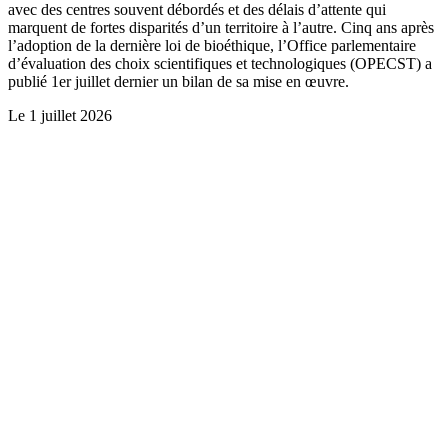
avec des centres souvent débordés et des délais d’attente qui
marquent de fortes disparités d’un territoire à l’autre. Cinq ans après
l’adoption de la dernière loi de bioéthique, l’Office parlementaire
d’évaluation des choix scientifiques et technologiques (OPECST) a
publié 1er juillet dernier un bilan de sa mise en œuvre.
Le
1 juillet 2026