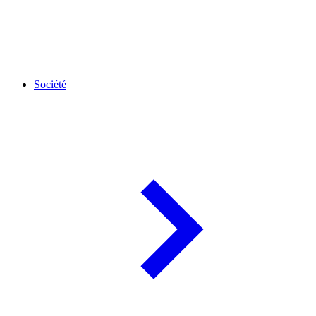
Société