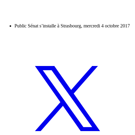
Public Sénat s’installe à Strasbourg, mercredi 4 octobre 2017