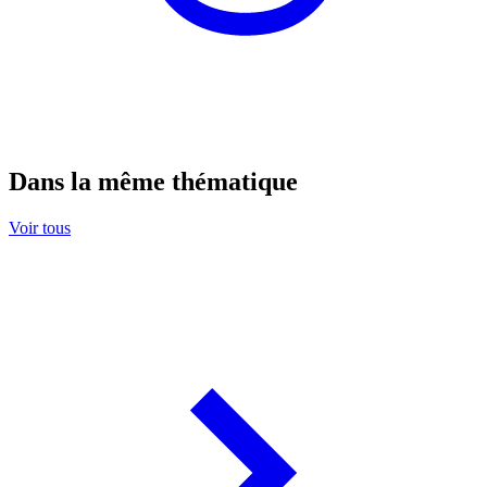
Dans la même thématique
Voir tous