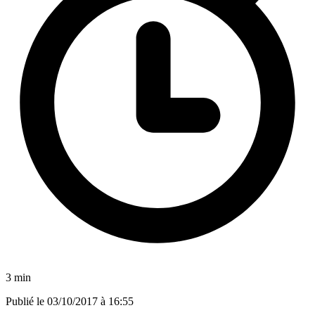
3 min
Publié le
03/10/2017 à 16:55