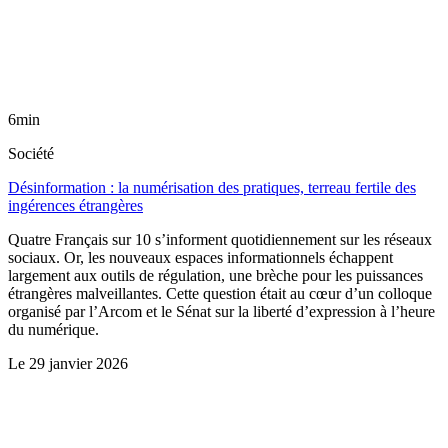
6min
Société
Désinformation : la numérisation des pratiques, terreau fertile des
ingérences étrangères
Quatre Français sur 10 s’informent quotidiennement sur les réseaux
sociaux. Or, les nouveaux espaces informationnels échappent
largement aux outils de régulation, une brèche pour les puissances
étrangères malveillantes. Cette question était au cœur d’un colloque
organisé par l’Arcom et le Sénat sur la liberté d’expression à l’heure
du numérique.
Le
29 janvier 2026