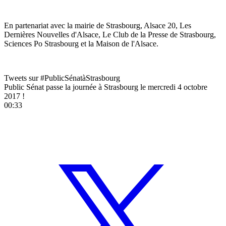
En partenariat avec la mairie de Strasbourg, Alsace 20, Les
Dernières Nouvelles d'Alsace, Le Club de la Presse de Strasbourg,
Sciences Po Strasbourg et la Maison de l'Alsace.
Tweets sur #PublicSénatàStrasbourg
Public Sénat passe la journée à Strasbourg le mercredi 4 octobre
2017 !
00:33