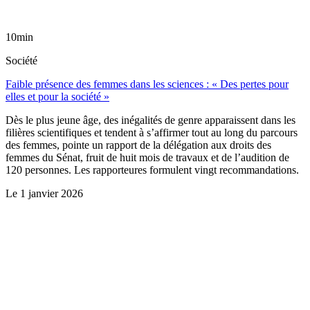
10min
Société
Faible présence des femmes dans les sciences : « Des pertes pour
elles et pour la société »
Dès le plus jeune âge, des inégalités de genre apparaissent dans les
filières scientifiques et tendent à s’affirmer tout au long du parcours
des femmes, pointe un rapport de la délégation aux droits des
femmes du Sénat, fruit de huit mois de travaux et de l’audition de
120 personnes. Les rapporteures formulent vingt recommandations.
Le
1 janvier 2026