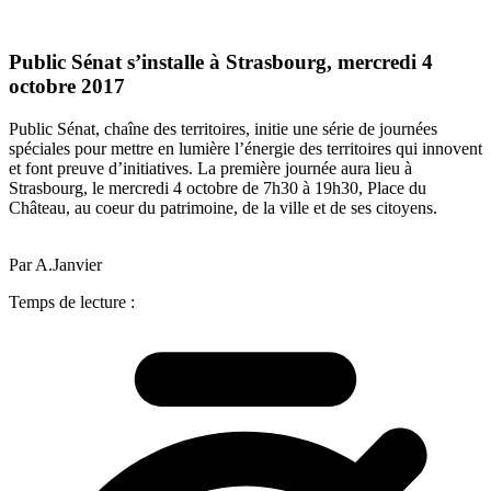
Public Sénat s’installe à Strasbourg, mercredi 4
octobre 2017
Public Sénat, chaîne des territoires, initie une série de journées
spéciales pour mettre en lumière l’énergie des territoires qui innovent
et font preuve d’initiatives. La première journée aura lieu à
Strasbourg, le mercredi 4 octobre de 7h30 à 19h30, Place du
Château, au coeur du patrimoine, de la ville et de ses citoyens.
Par A.Janvier
Temps de lecture :