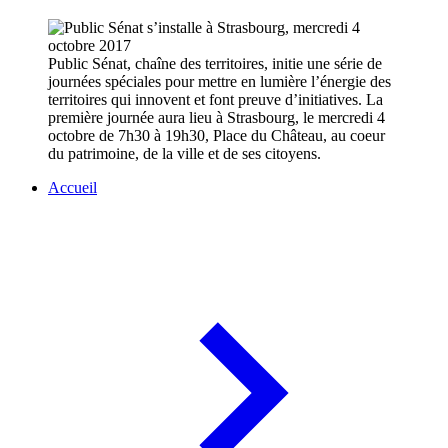
Public Sénat, chaîne des territoires, initie une série de
journées spéciales pour mettre en lumière l’énergie des
territoires qui innovent et font preuve d’initiatives. La
première journée aura lieu à Strasbourg, le mercredi 4
octobre de 7h30 à 19h30, Place du Château, au coeur
du patrimoine, de la ville et de ses citoyens.
Accueil