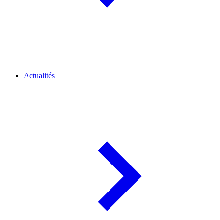
Actualités