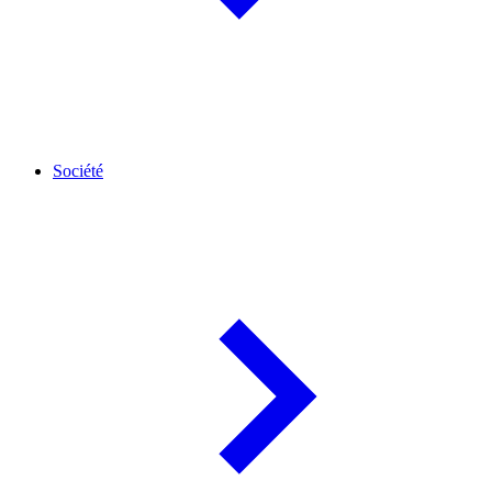
Société