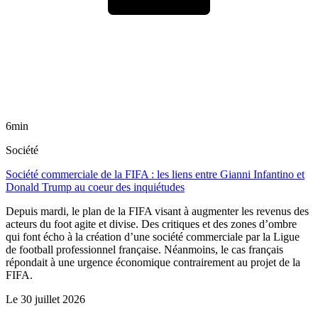
6min
Société
Société commerciale de la FIFA : les liens entre Gianni Infantino et
Donald Trump au coeur des inquiétudes
Depuis mardi, le plan de la FIFA visant à augmenter les revenus des
acteurs du foot agite et divise. Des critiques et des zones d’ombre
qui font écho à la création d’une société commerciale par la Ligue
de football professionnel française. Néanmoins, le cas français
répondait à une urgence économique contrairement au projet de la
FIFA.
Le
30 juillet 2026