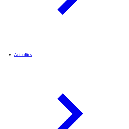
Actualités