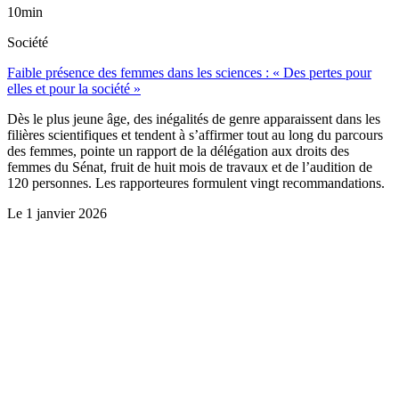
10min
Société
Faible présence des femmes dans les sciences : « Des pertes pour
elles et pour la société »
Dès le plus jeune âge, des inégalités de genre apparaissent dans les
filières scientifiques et tendent à s’affirmer tout au long du parcours
des femmes, pointe un rapport de la délégation aux droits des
femmes du Sénat, fruit de huit mois de travaux et de l’audition de
120 personnes. Les rapporteures formulent vingt recommandations.
Le
1 janvier 2026