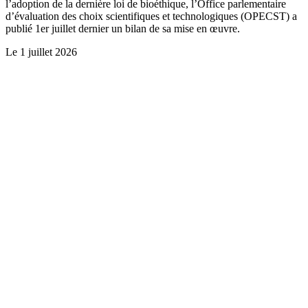
l’adoption de la dernière loi de bioéthique, l’Office parlementaire
d’évaluation des choix scientifiques et technologiques (OPECST) a
publié 1er juillet dernier un bilan de sa mise en œuvre.
Le
1 juillet 2026