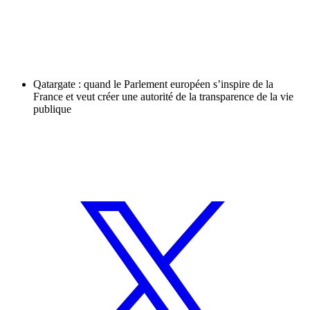
Qatargate : quand le Parlement européen s’inspire de la
France et veut créer une autorité de la transparence de la vie
publique