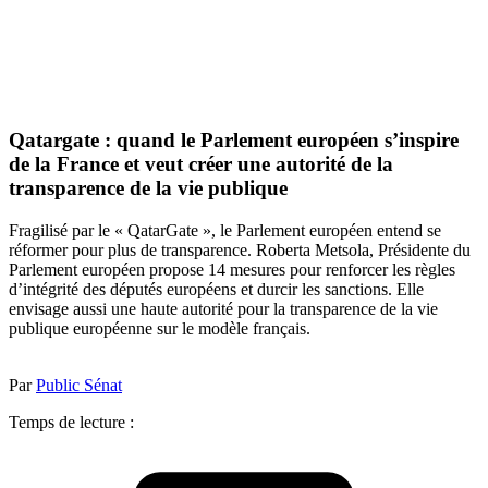
Qatargate : quand le Parlement européen s’inspire
de la France et veut créer une autorité de la
transparence de la vie publique
Fragilisé par le « QatarGate », le Parlement européen entend se
réformer pour plus de transparence. Roberta Metsola, Présidente du
Parlement européen propose 14 mesures pour renforcer les règles
d’intégrité des députés européens et durcir les sanctions. Elle
envisage aussi une haute autorité pour la transparence de la vie
publique européenne sur le modèle français.
Par
Public Sénat
Temps de lecture :