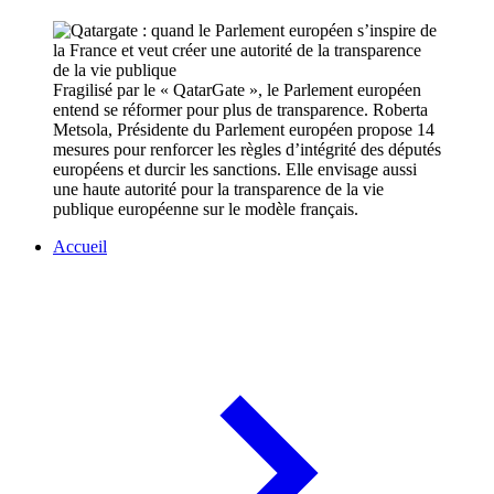
Fragilisé par le « QatarGate », le Parlement européen
entend se réformer pour plus de transparence. Roberta
Metsola, Présidente du Parlement européen propose 14
mesures pour renforcer les règles d’intégrité des députés
européens et durcir les sanctions. Elle envisage aussi
une haute autorité pour la transparence de la vie
publique européenne sur le modèle français.
Accueil