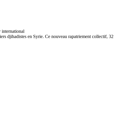
ers djihadistes en Syrie. Ce nouveau rapatriement collectif, 32