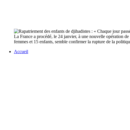
La France a procédé, le 24 janvier, à une nouvelle opération de
femmes et 15 enfants, semble confirmer la rupture de la politiq
Accueil