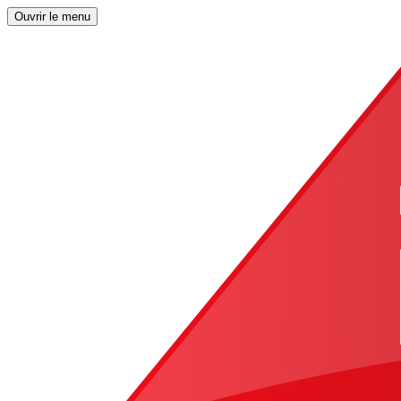
Ouvrir le menu