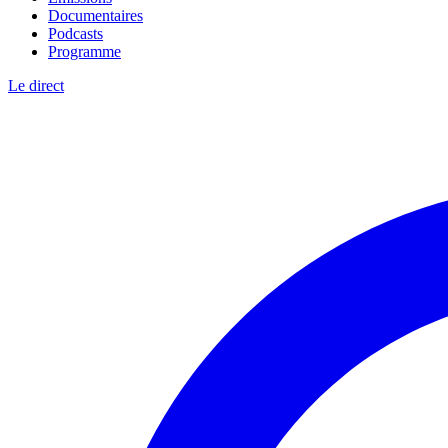
Documentaires
Podcasts
Programme
Le direct