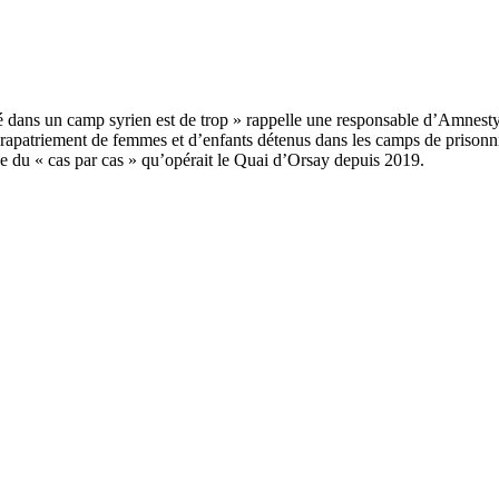
 rapatriement de femmes et d’enfants détenus dans les camps de prisonni
ue du « cas par cas » qu’opérait le Quai d’Orsay depuis 2019.