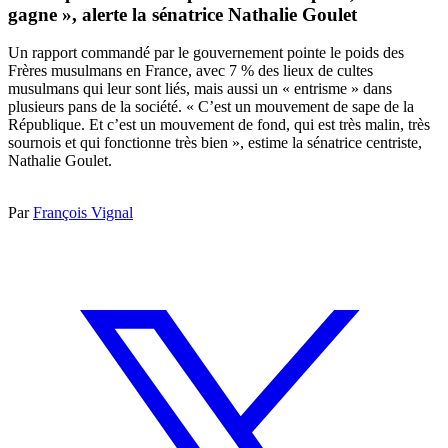
gagne », alerte la sénatrice Nathalie Goulet
Un rapport commandé par le gouvernement pointe le poids des
Frères musulmans en France, avec 7 % des lieux de cultes
musulmans qui leur sont liés, mais aussi un « entrisme » dans
plusieurs pans de la société. « C’est un mouvement de sape de la
République. Et c’est un mouvement de fond, qui est très malin, très
sournois et qui fonctionne très bien », estime la sénatrice centriste,
Nathalie Goulet.
Par
François Vignal