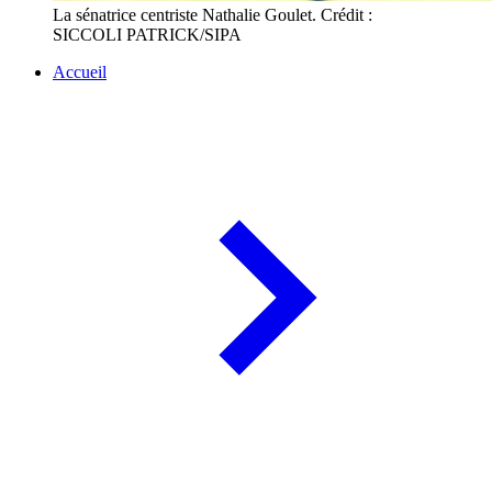
La sénatrice centriste Nathalie Goulet. Crédit :
SICCOLI PATRICK/SIPA
Accueil