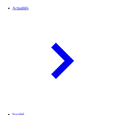
Actualités
Société