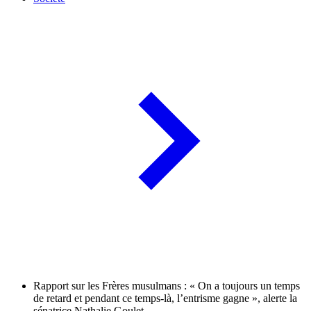
Rapport sur les Frères musulmans : « On a toujours un temps
de retard et pendant ce temps-là, l’entrisme gagne », alerte la
sénatrice Nathalie Goulet