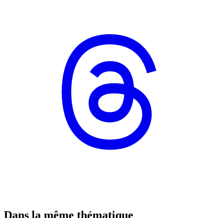
Dans la même thématique