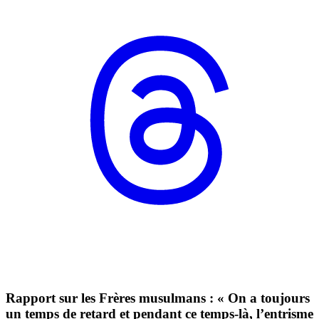
Rapport sur les Frères musulmans : « On a toujours
un temps de retard et pendant ce temps-là, l’entrisme