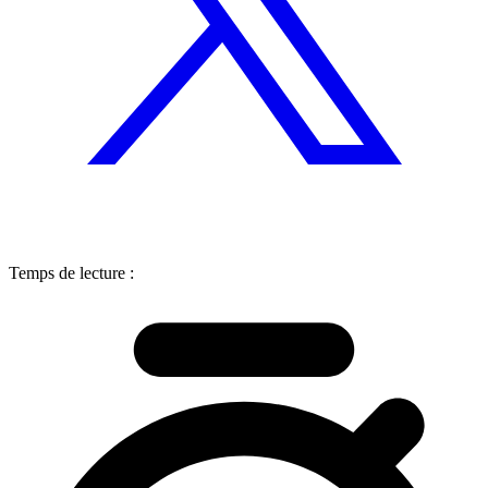
Temps de lecture :