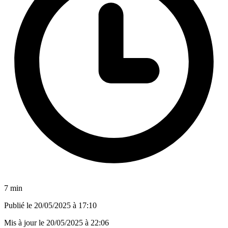
7 min
Publié le
20/05/2025 à 17:10
Mis à jour le
20/05/2025 à 22:06