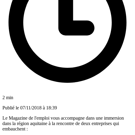
2 min
Publié le
07/11/2018 à 18:39
Le Magazine de l'emploi vous accompagne dans une immersion
dans la région aquitaine à la rencontre de deux entreprises qui
embauchent :