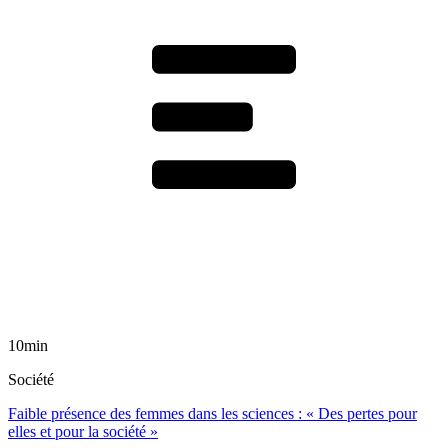
10min
Société
Faible présence des femmes dans les sciences : « Des pertes pour
elles et pour la société »