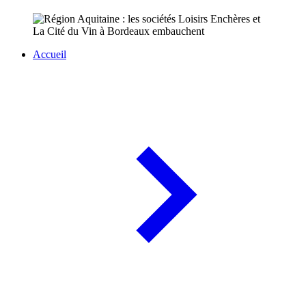
Accueil