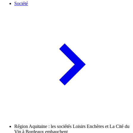
Société
Région Aquitaine : les sociétés Loisirs Enchères et La Cité du
Vin à Bordeaux embauchent