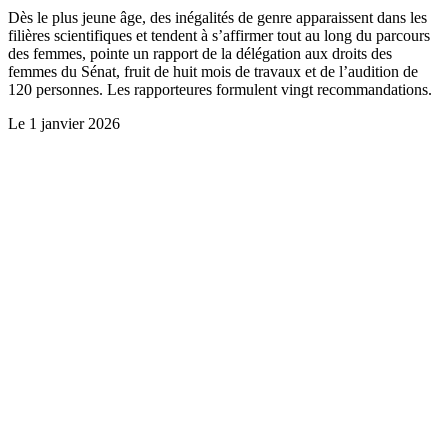
Dès le plus jeune âge, des inégalités de genre apparaissent dans les
filières scientifiques et tendent à s’affirmer tout au long du parcours
des femmes, pointe un rapport de la délégation aux droits des
femmes du Sénat, fruit de huit mois de travaux et de l’audition de
120 personnes. Les rapporteures formulent vingt recommandations.
Le
1 janvier 2026