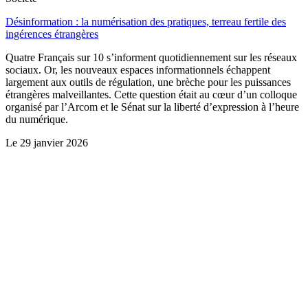
Désinformation : la numérisation des pratiques, terreau fertile des
ingérences étrangères
Quatre Français sur 10 s’informent quotidiennement sur les réseaux
sociaux. Or, les nouveaux espaces informationnels échappent
largement aux outils de régulation, une brèche pour les puissances
étrangères malveillantes. Cette question était au cœur d’un colloque
organisé par l’Arcom et le Sénat sur la liberté d’expression à l’heure
du numérique.
Le
29 janvier 2026