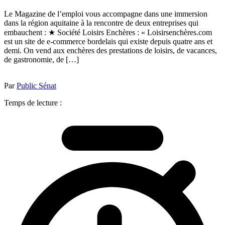
Le Magazine de l’emploi vous accompagne dans une immersion
dans la région aquitaine à la rencontre de deux entreprises qui
embauchent : ★ Société Loisirs Enchères : « Loisirsenchères.com
est un site de e-commerce bordelais qui existe depuis quatre ans et
demi. On vend aux enchères des prestations de loisirs, de vacances,
de gastronomie, de […]
Par
Public Sénat
Temps de lecture :