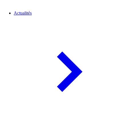
Actualités