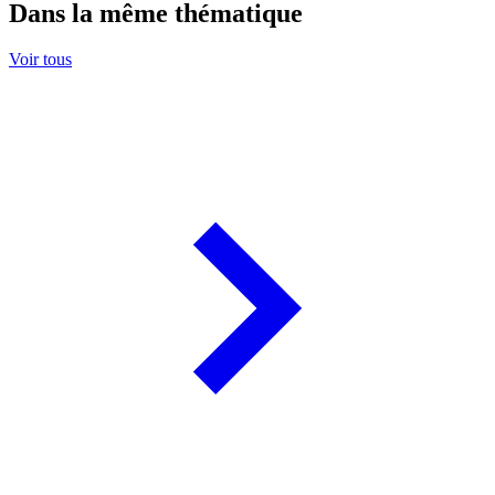
Dans la même thématique
Voir tous