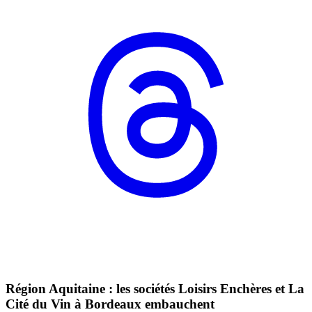
Région Aquitaine : les sociétés Loisirs Enchères et La
Cité du Vin à Bordeaux embauchent