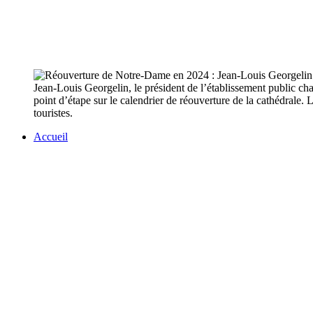
Jean-Louis Georgelin, le président de l’établissement public cha
point d’étape sur le calendrier de réouverture de la cathédrale. 
touristes.
Accueil