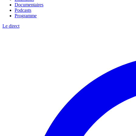
Documentaires
Podcasts
Programme
Le direct