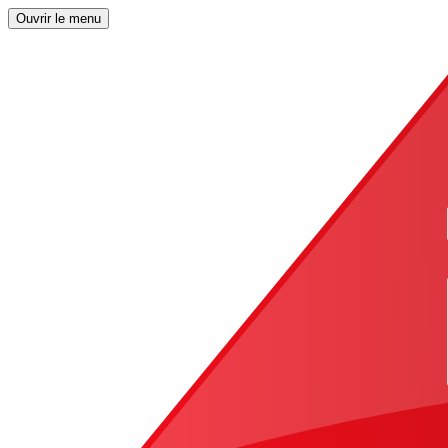
Ouvrir le menu