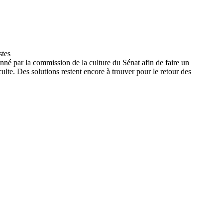
onné par la commission de la culture du Sénat afin de faire un
culte. Des solutions restent encore à trouver pour le retour des