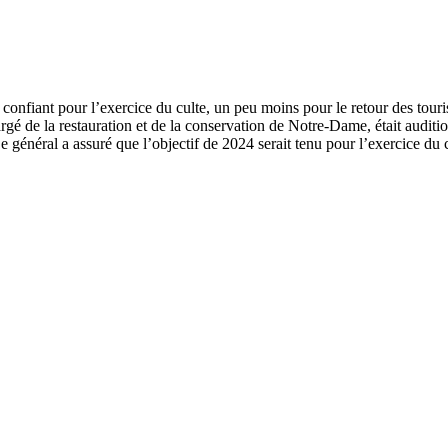
rgé de la restauration et de la conservation de Notre-Dame, était auditi
Le général a assuré que l’objectif de 2024 serait tenu pour l’exercice du 