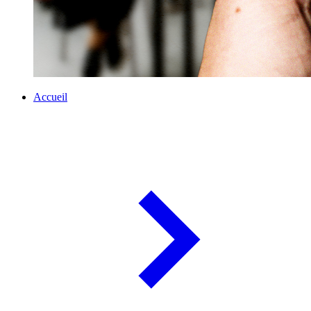
Accueil