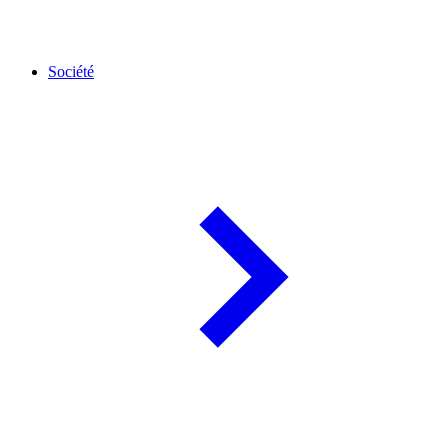
Société