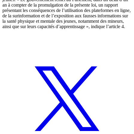
an à compter de la promulgation de la présente loi, un rapport
présentant les conséquences de l’utilisation des plateformes en ligne,
de la surinformation et de l’exposition aux fausses informations sur
la santé physique et mentale des jeunes, notamment des mineurs,
ainsi que sur leurs capacités d’apprentissage », indique l’article 4.