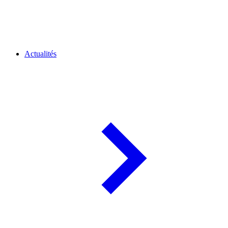
Actualités