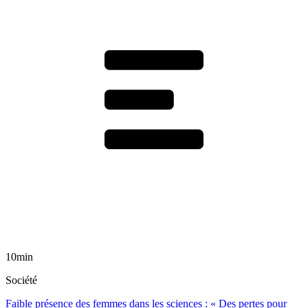
10min
Société
Faible présence des femmes dans les sciences : « Des pertes pour