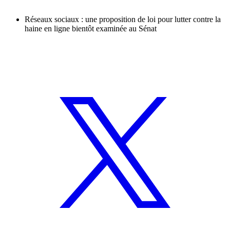
Réseaux sociaux : une proposition de loi pour lutter contre la
haine en ligne bientôt examinée au Sénat