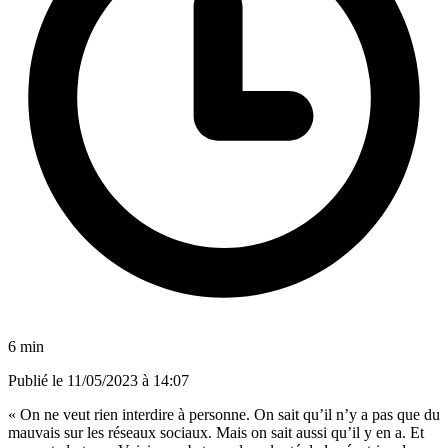
6 min
Publié le
11/05/2023 à 14:07
« On ne veut rien interdire à personne. On sait qu’il n’y a pas que du
mauvais sur les réseaux sociaux. Mais on sait aussi qu’il y en a. Et