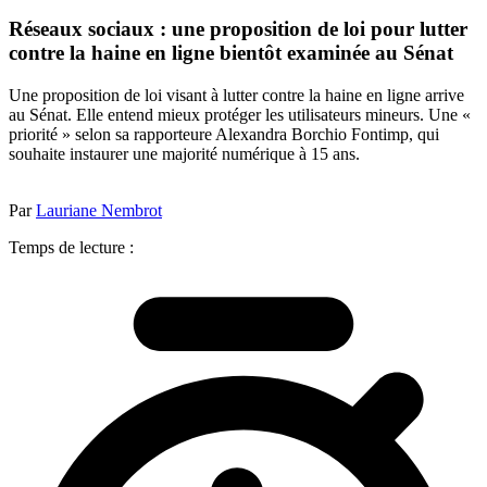
Réseaux sociaux : une proposition de loi pour lutter
contre la haine en ligne bientôt examinée au Sénat
Une proposition de loi visant à lutter contre la haine en ligne arrive
au Sénat. Elle entend mieux protéger les utilisateurs mineurs. Une «
priorité » selon sa rapporteure Alexandra Borchio Fontimp, qui
souhaite instaurer une majorité numérique à 15 ans.
Par
Lauriane Nembrot
Temps de lecture :