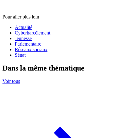
Pour aller plus loin
Actualité
Cyberharcèlement
Jeunesse
Parlementaire
Réseaux sociaux
Sénat
Dans la même thématique
Voir tous