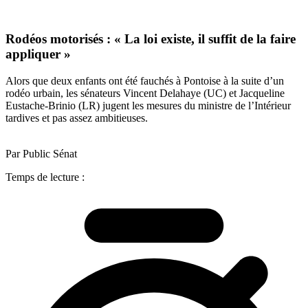
Rodéos motorisés : « La loi existe, il suffit de la faire
appliquer »
Alors que deux enfants ont été fauchés à Pontoise à la suite d’un
rodéo urbain, les sénateurs Vincent Delahaye (UC) et Jacqueline
Eustache-Brinio (LR) jugent les mesures du ministre de l’Intérieur
tardives et pas assez ambitieuses.
Par Public Sénat
Temps de lecture :