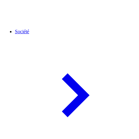
Société