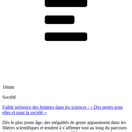
10min
Société
Faible présence des femmes dans les sciences : « Des pertes pour
elles et pour la société »
Dès le plus jeune âge, des inégalités de genre apparaissent dans les
filières scientifiques et tendent à s’affirmer tout au long du parcours