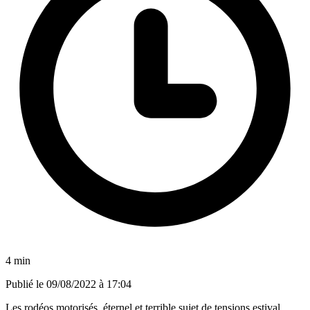
4 min
Publié le
09/08/2022 à 17:04
Les rodéos motorisés, éternel et terrible sujet de tensions estival,