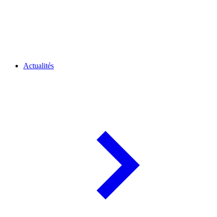
Actualités