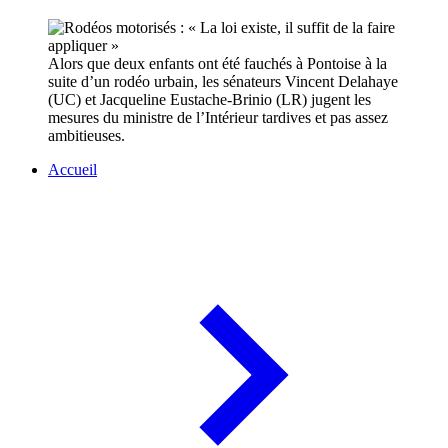
Alors que deux enfants ont été fauchés à Pontoise à la
suite d’un rodéo urbain, les sénateurs Vincent Delahaye
(UC) et Jacqueline Eustache-Brinio (LR) jugent les
mesures du ministre de l’Intérieur tardives et pas assez
ambitieuses.
Accueil