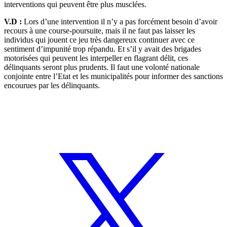
interventions qui peuvent être plus musclées.
V.D :
Lors d’une intervention il n’y a pas forcément besoin d’avoir
recours à une course-poursuite, mais il ne faut pas laisser les
individus qui jouent ce jeu très dangereux continuer avec ce
sentiment d’impunité trop répandu. Et s’il y avait des brigades
motorisées qui peuvent les interpeller en flagrant délit, ces
délinquants seront plus prudents. Il faut une volonté nationale
conjointe entre l’Etat et les municipalités pour informer des sanctions
encourues par les délinquants.