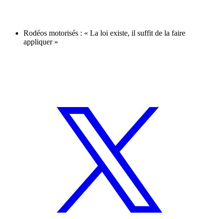
Rodéos motorisés : « La loi existe, il suffit de la faire
appliquer »