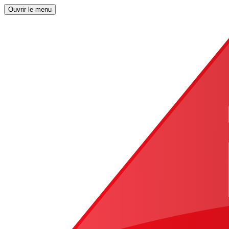
Ouvrir le menu