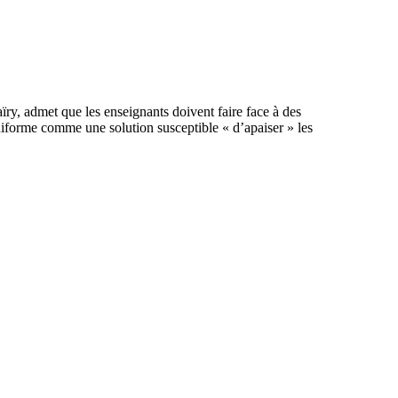
ïry, admet que les enseignants doivent faire face à des
niforme comme une solution susceptible « d’apaiser » les