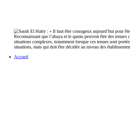
Reconnaissant que l’abaya et le qamis peuvent être des tenues co
situations complexes, notamment lorsque ces tenues sont portées
situations, mais qui doit être décidée au niveau des établissement
Accueil