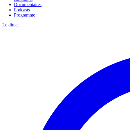
Documentaires
Podcasts
Programme
Le direct