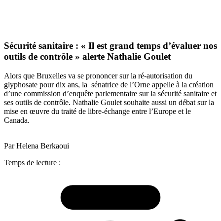
Sécurité sanitaire : « Il est grand temps d’évaluer nos
outils de contrôle » alerte Nathalie Goulet
Alors que Bruxelles va se prononcer sur la ré-autorisation du
glyphosate pour dix ans, la sénatrice de l’Orne appelle à la création
d’une commission d’enquête parlementaire sur la sécurité sanitaire et
ses outils de contrôle. Nathalie Goulet souhaite aussi un débat sur la
mise en œuvre du traité de libre-échange entre l’Europe et le
Canada.
Par Helena Berkaoui
Temps de lecture :