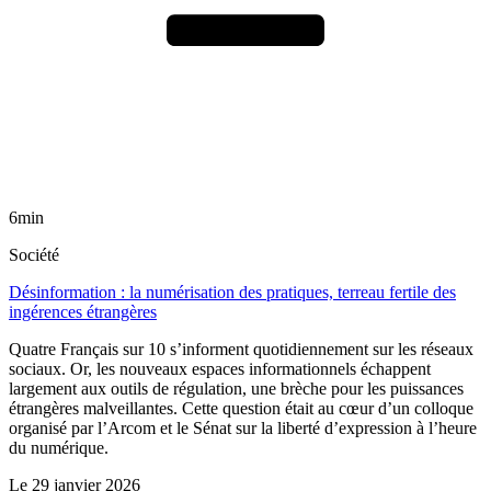
6min
Société
Désinformation : la numérisation des pratiques, terreau fertile des
ingérences étrangères
Quatre Français sur 10 s’informent quotidiennement sur les réseaux
sociaux. Or, les nouveaux espaces informationnels échappent
largement aux outils de régulation, une brèche pour les puissances
étrangères malveillantes. Cette question était au cœur d’un colloque
organisé par l’Arcom et le Sénat sur la liberté d’expression à l’heure
du numérique.
Le
29 janvier 2026