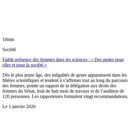
10min
Société
Faible présence des femmes dans les sciences : « Des pertes pour
elles et pour la société »
Dès le plus jeune âge, des inégalités de genre apparaissent dans les
filières scientifiques et tendent à s’affirmer tout au long du parcours
des femmes, pointe un rapport de la délégation aux droits des
femmes du Sénat, fruit de huit mois de travaux et de l’audition de
120 personnes. Les rapporteures formulent vingt recommandations.
Le
1 janvier 2026