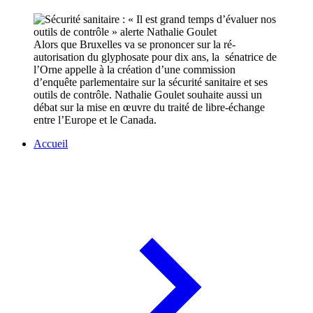
Alors que Bruxelles va se prononcer sur la ré-
autorisation du glyphosate pour dix ans, la sénatrice de
l’Orne appelle à la création d’une commission
d’enquête parlementaire sur la sécurité sanitaire et ses
outils de contrôle. Nathalie Goulet souhaite aussi un
débat sur la mise en œuvre du traité de libre-échange
entre l’Europe et le Canada.
Accueil