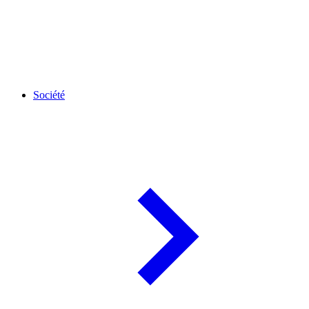
Société