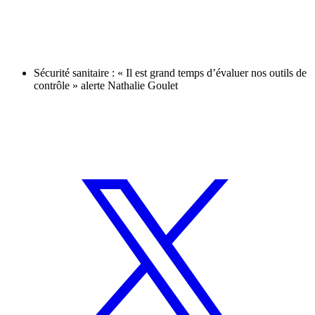
Sécurité sanitaire : « Il est grand temps d’évaluer nos outils de
contrôle » alerte Nathalie Goulet