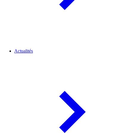
Actualités