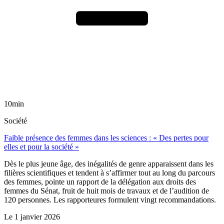
10min
Société
Faible présence des femmes dans les sciences : « Des pertes pour
elles et pour la société »
Dès le plus jeune âge, des inégalités de genre apparaissent dans les
filières scientifiques et tendent à s’affirmer tout au long du parcours
des femmes, pointe un rapport de la délégation aux droits des
femmes du Sénat, fruit de huit mois de travaux et de l’audition de
120 personnes. Les rapporteures formulent vingt recommandations.
Le
1 janvier 2026