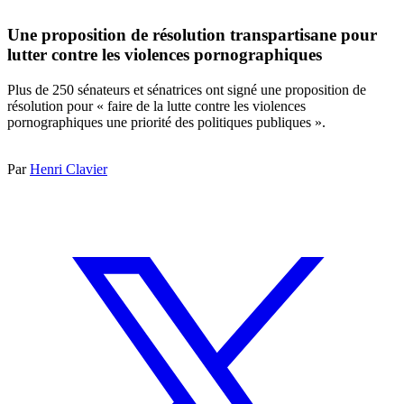
Une proposition de résolution transpartisane pour
lutter contre les violences pornographiques
Plus de 250 sénateurs et sénatrices ont signé une proposition de
résolution pour « faire de la lutte contre les violences
pornographiques une priorité des politiques publiques ».
Par
Henri Clavier