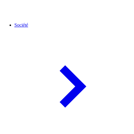
Société