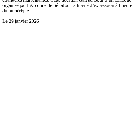
organisé par l’Arcom et le Sénat sur la liberté d’expression à l’heure
du numérique.
Le
29 janvier 2026