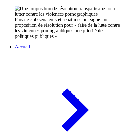
Plus de 250 sénateurs et sénatrices ont signé une
proposition de résolution pour « faire de la lutte contre
les violences pornographiques une priorité des
politiques publiques ».
Accueil