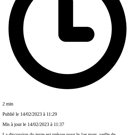
2 min
Publié le
14/02/2023 à 11:29
Mis à jour le
14/02/2023 à 11:37
La discussion du texte est prévue pour le 1er mars, veille de