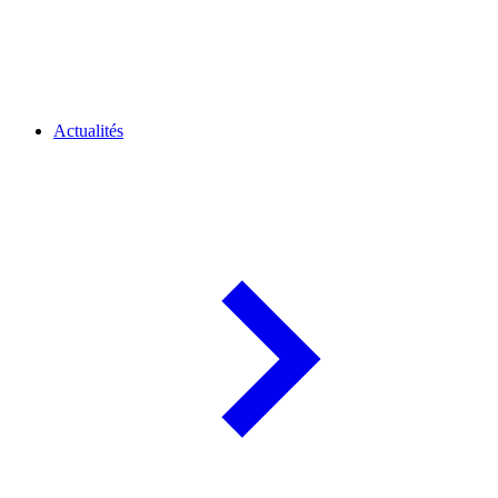
Actualités