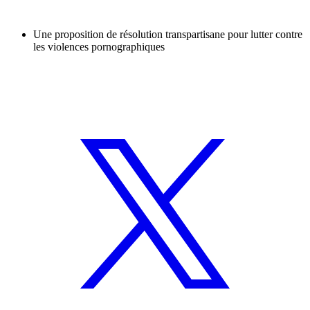
Une proposition de résolution transpartisane pour lutter contre
les violences pornographiques