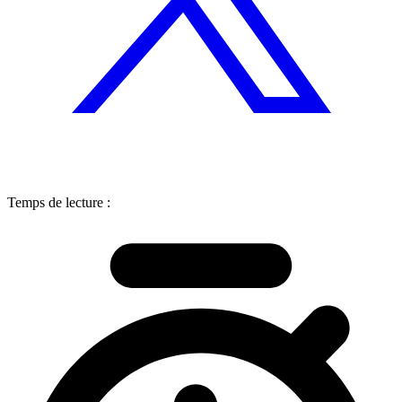
Temps de lecture :